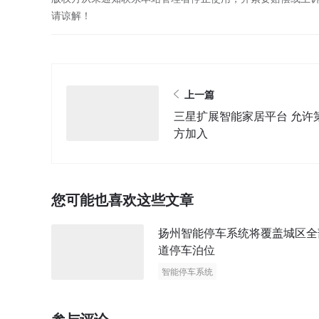
请谅解！
上一篇
三星扩展智能家居平台 允许
方加入
您可能也喜欢这些文章
扬州智能停车系统将覆盖城区全
道停车泊位
智能停车系统
参与评论