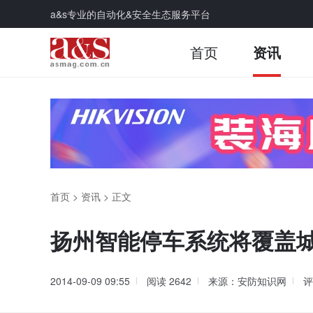
a&s专业的自动化&安全生态服务平台
首页
资讯
首页
>
资讯
>
正文
扬州智能停车系统将覆盖
2014-09-09 09:55
阅读
2642
来源：安防知识网
评