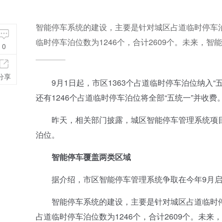
智能停车系统的建设，主要是针对城区占道临时停车泊
临时停车泊位数为1246个，合计2609个。未来，
0
分享
9月1日起，市区1363个占道临时停车泊位纳入“
还有1246个占道临时停车泊位将全部“五统一”并收费
昨天，相关部门披露，城区智能停车管理系统项目
泊位。
智能停车覆盖两类区域
据介绍，市区智能停车管理系统争取在今年9月启
智能停车系统的建设，主要是针对城区占道临时停车
占道临时停车泊位数为1246个，合计2609个。未