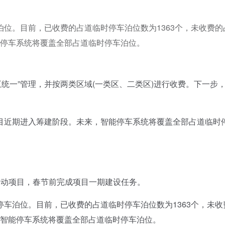
位。目前，已收费的占道临时停车泊位数为1363个，未收费的
智能停车系统将覆盖全部占道临时停车泊位。
五统一”管理，并按两类区域(一类区、二类区)进行收费。下一步
。
近期进入筹建阶段。未来，智能停车系统将覆盖全部占道临时
动项目，春节前完成项目一期建设任务。
泊位。目前，已收费的占道临时停车泊位数为1363个，未收
来，智能停车系统将覆盖全部占道临时停车泊位。