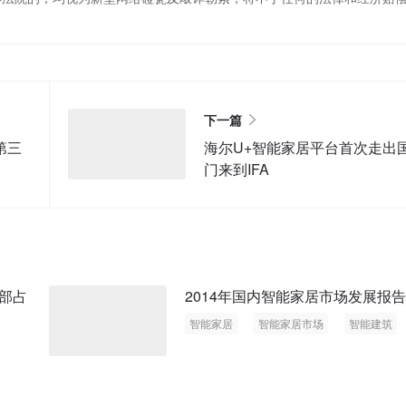
下一篇
第三
海尔U+智能家居平台首次走出
门来到IFA
部占
2014年国内智能家居市场发展报告
智能家居
智能家居市场
智能建筑