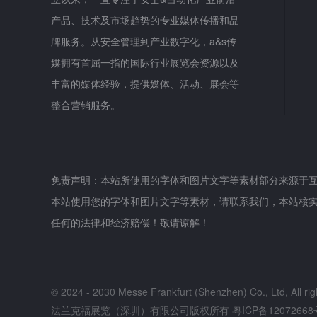
产品、技术及市场趋势的专业媒体传播和品
牌服务。从安全管理到产业数字化，a&s传
媒拥有首屈一指的国际行业展览会资源以及
丰富的媒体经验，提供媒体、活动、展会等
整合营销服务。
免责声明：本站所使用的字体和图片文字等素材部分来源于
本站使用您的字体和图片文字等素材，请联系我们，本站核
任何的法律和经济赔偿！敬请谅解！
© 2024 - 2030 Messe Frankfurt (Shenzhen) Co., Ltd, All rig
法兰克福展览（深圳）有限公司版权所有
粤ICP备12072668