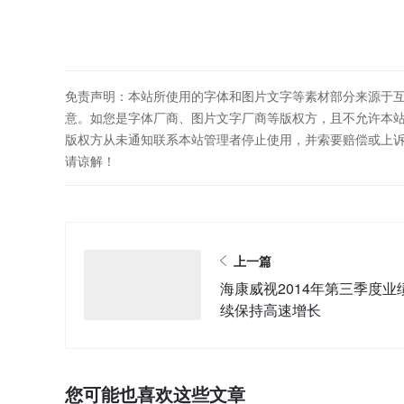
免责声明：本站所使用的字体和图片文字等素材部分来源于
意。如您是字体厂商、图片文字厂商等版权方，且不允许本
版权方从未通知联系本站管理者停止使用，并索要赔偿或上
请谅解！
上一篇
海康威视2014年第三季度业
续保持高速增长
您可能也喜欢这些文章