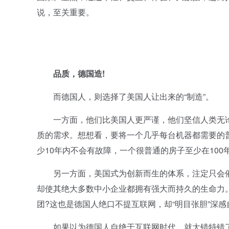
说，至关重要。
品质，德国造!
而德国人，则选择了美国人让出来的“制造”。
一方面，他们比美国人更严谨，他们坚信人类无论
质的需求。想想看，要将一个几乎每台机器都需要的
少10年内不会有故障，一个很普通的房子至少在100
另一方面，美国式为创新而生的体系，注定只会催
却使其绝大多数中小企业都拥有强大而持久的生命力。
团?这也是德国人绝口不提互联网，却“明目张胆”深
如果以为德国人自绝于互联网时代，就大错特错了。