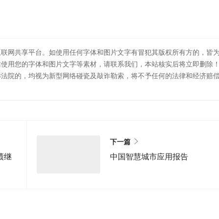
互联网共享平台。如使用任何字体和图片文字有冒犯其版权所有方的，皆
站使用您的字体和图片文字等素材，请联系我们，本站核实后将立即删除
诉法院的，均视为新型网络碰瓷及敲诈勒索，将不予任何的法律和经济赔
下一篇
绩继
中国智慧城市应用报告