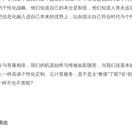
的个性化战略。他们知道自己的本分是制造，他们知道人类永远
把信息化融入进自己本来的优势上，以创造出自己符合时代与个
与有毒相依，我们的机器始终与维修如影随形，当我们连基本
一样高谈个性化定制、云计算服务，是不是太“奢侈”了呢?在“创
一样不伦不类呢?
。
制系统