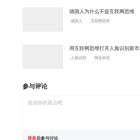
德国人为什么不提互联网思维
德国人
互联网思维
用互联网思维打开人脸识别新市
人脸识别
蜂盒科技
参与评论
登录
后参与讨论