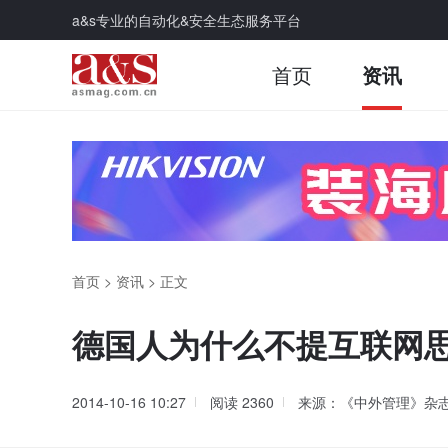
a&s专业的自动化&安全生态服务平台
首页
资讯
首页
>
资讯
>
正文
德国人为什么不提互联网
2014-10-16 10:27
阅读
2360
来源：《中外管理》杂