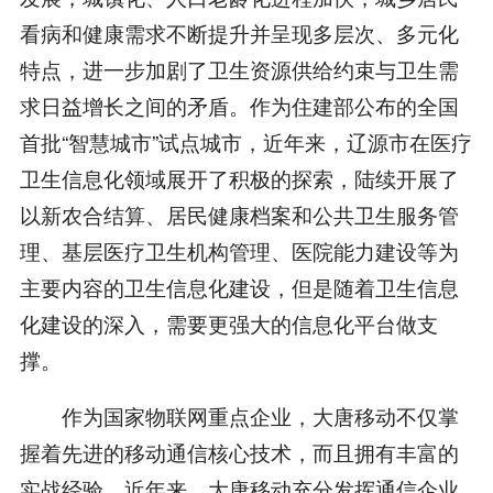
看病和健康需求不断提升并呈现多层次、多元化
特点，进一步加剧了卫生资源供给约束与卫生需
求日益增长之间的矛盾。作为住建部公布的全国
首批“智慧城市”试点城市，近年来，辽源市在医疗
卫生信息化领域展开了积极的探索，陆续开展了
以新农合结算、居民健康档案和公共卫生服务管
理、基层医疗卫生机构管理、医院能力建设等为
主要内容的卫生信息化建设，但是随着卫生信息
化建设的深入，需要更强大的信息化平台做支
撑。
作为国家物联网重点企业，大唐移动不仅掌
握着先进的移动通信核心技术，而且拥有丰富的
实战经验，近年来，大唐移动充分发挥通信企业