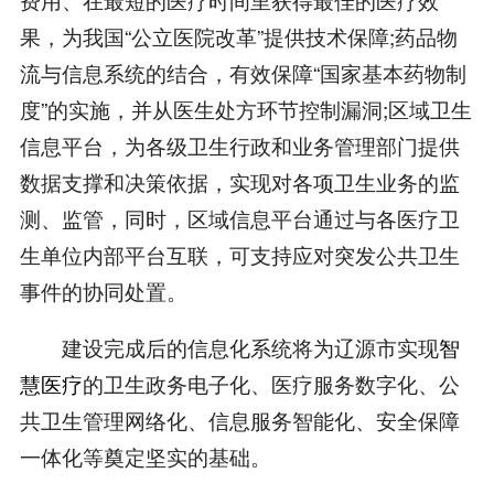
果，为我国“公立医院改革”提供技术保障;药品物
流与信息系统的结合，有效保障“国家基本药物制
度”的实施，并从医生处方环节控制漏洞;区域卫生
信息平台，为各级卫生行政和业务管理部门提供
数据支撑和决策依据，实现对各项卫生业务的监
测、监管，同时，区域信息平台通过与各医疗卫
生单位内部平台互联，可支持应对突发公共卫生
事件的协同处置。
建设完成后的信息化系统将为辽源市实现
智
慧医疗
的卫生政务电子化、医疗服务数字化、公
共卫生管理网络化、信息服务智能化、安全保障
一体化等奠定坚实的基础。