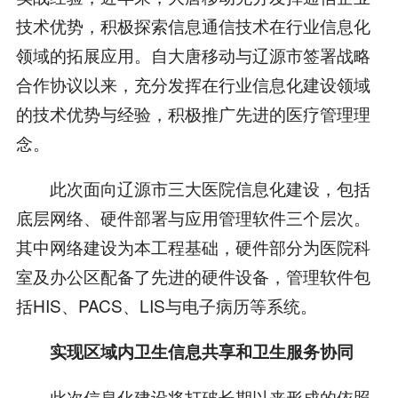
技术优势，积极探索信息通信技术在行业信息化
领域的拓展应用。自大唐移动与辽源市签署战略
合作协议以来，充分发挥在行业信息化建设领域
的技术优势与经验，积极推广先进的医疗管理理
念。
此次面向辽源市三大医院信息化建设，包括
底层网络、硬件部署与应用管理软件三个层次。
其中网络建设为本工程基础，硬件部分为医院科
室及办公区配备了先进的硬件设备，管理软件包
括HIS、PACS、LIS与电子病历等系统。
实现区域内卫生信息共享和卫生服务协同
此次信息化建设将打破长期以来形成的依照