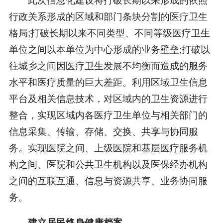
行政关系形成的区域和部门条块分割的医疗卫生
格局;打破长期以来不同类型、不同等级医疗卫生
单位之间以本单位为中心形成的业务壁垒;打破以
往城乡之间因医疗卫生发展不均衡而造成的服务
水平和医疗质量的巨大差距。利用区域卫生信息
平台及相关信息技术，对区域内的卫生资源进行
整合，实现区域内各医疗卫生单位与相关部门的
信息采集、传输、存储、交换、共享与协同服
务。实现医院之间、上级医院和基层医疗服务机
构之间、医院和公共卫生机构以及医保经办机构
之间的互联互通、信息与资源共享、业务协同服
务。
建立居民终身健康档案