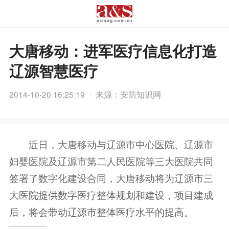
大唐移动：进军医疗信息化打造
辽源智慧医疗
2014-10-20 16:25:19
来源：安防知识网
近日，大唐移动与辽源市中心医院、辽源市
妇婴医院及辽源市第二人民医院等三大医院共同
签署了数字化建设合同，大唐移动将为辽源市三
大医院提供数字医疗整体规划和建设，项目建成
后，将会带动辽源市整体医疗水平的提高。