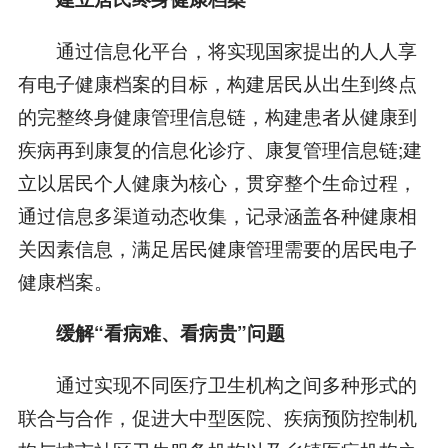
通过信息化平台，将实现国家提出的人人享
有电子健康档案的目标，构建居民从出生到终点
的完整终身健康管理信息链，构建患者从健康到
疾病再到康复的信息化诊疗、康复管理信息链;建
立以居民个人健康为核心，贯穿整个生命过程，
通过信息多渠道动态收集，记录涵盖各种健康相
关因素信息，满足居民健康管理需要的居民电子
健康档案。
缓解“看病难、看病贵”问题
通过实现不同医疗卫生机构之间多种形式的
联合与合作，促进大中型医院、疾病预防控制机