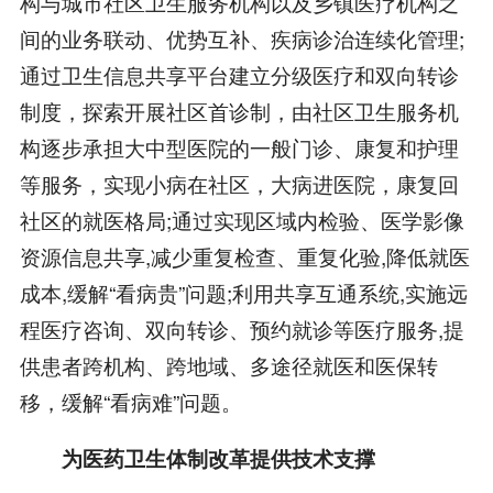
构与城市社区卫生服务机构以及乡镇医疗机构之
间的业务联动、优势互补、疾病诊治连续化管理;
通过卫生信息共享平台建立分级医疗和双向转诊
制度，探索开展社区首诊制，由社区卫生服务机
构逐步承担大中型医院的一般门诊、康复和护理
等服务，实现小病在社区，大病进医院，康复回
社区的就医格局;通过实现区域内检验、医学影像
资源信息共享,减少重复检查、重复化验,降低就医
成本,缓解“看病贵”问题;利用共享互通系统,实施远
程医疗咨询、双向转诊、预约就诊等医疗服务,提
供患者跨机构、跨地域、多途径就医和医保转
移，缓解“看病难”问题。
为医药卫生体制改革提供技术支撑