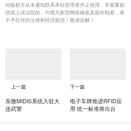
何版权方从未通知联系本站管理者停止使用，并索要赔
偿或上诉法院的，均视为新型网络碰瓷及敲诈勒索，将
不予任何的法律和经济赔偿！敬请谅解！
上一篇
下一篇
东微MIDIS系统入驻大
电子车牌推进RFID应
连武警
用 统一标准将出台