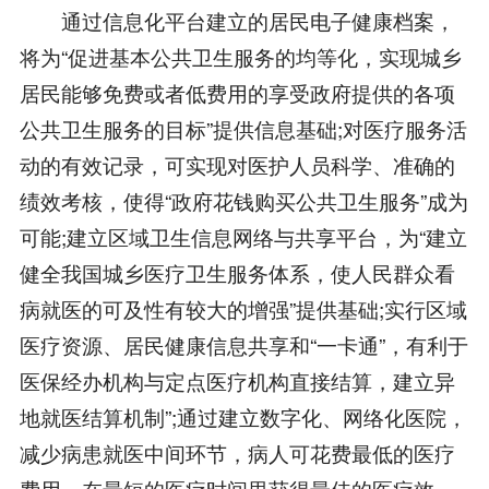
通过信息化平台建立的居民电子健康档案，
将为“促进基本公共卫生服务的均等化，实现城乡
居民能够免费或者低费用的享受政府提供的各项
公共卫生服务的目标”提供信息基础;对医疗服务活
动的有效记录，可实现对医护人员科学、准确的
绩效考核，使得“政府花钱购买公共卫生服务”成为
可能;建立区域卫生信息网络与共享平台，为“建立
健全我国城乡医疗卫生服务体系，使人民群众看
病就医的可及性有较大的增强”提供基础;实行区域
医疗资源、居民健康信息共享和“一卡通”，有利于
医保经办机构与定点医疗机构直接结算，建立异
地就医结算机制”;通过建立数字化、网络化医院，
减少病患就医中间环节，病人可花费最低的医疗
费用、在最短的医疗时间里获得最佳的医疗效