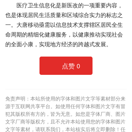
医疗卫生信息化是新医改的一项重要内容，
也是体现居民生活质量和区域综合实力的标志之
一。大唐移动亟需以信息技术支撑辖区居民全生
命周期的精细化健康服务，以健康推动实现社会
的全面小康，实现地方经济的跨越式发展。
点赞
0
免责声明：本站所使用的字体和图片文字等素材部分来
源于互联网共享平台。如使用任何字体和图片文字有冒
犯其版权所有方的，皆为无意。如您是字体厂商、图片
文字厂商等版权方，且不允许本站使用您的字体和图片
文字等素材，请联系我们，本站核实后将立即删除！任