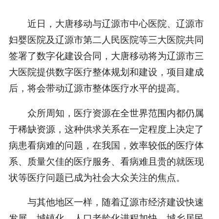
近日，大唐移动与辽源市中心医院、辽源市
妇婴医院及辽源市第二人民医院等三大医院共同
签署了数字化建设合同，大唐移动将为辽源市三
大医院提供数字医疗整体规划和建设，项目建成
后，将会带动辽源市整体医疗水平的提高。
众所周知，医疗资源在全世界范围内都仍属
于稀缺资源，这种供求关系在一定程度上决定了
病患看病难的问题，在我国，效率较低的医疗体
系、质量欠佳的医疗服务、看病难且贵的就医现
状等医疗问题已成为社会大众关注的焦点。
与其他地区一样，随着辽源市经济建设快速
发展，城镇化、人口老龄化进程加快，城乡居民