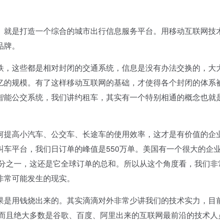
就是打造一个综合的城市出行信息服务平台。用移动互联网技
品牌。
，这些都是相对封闭的交通系统，信息是没有办法交换的，大
0亿的规模。有了这样移动互联网的基础，才使得各个封闭的体系
智能公交系统，我们讲约租车，其实有一个特别相通的概念也就
提高小汽车、公交车、长途车的使用效率，这才是有价值的企
车平台，我们日订单的峰值是550万单。美国有一个很大的企
0分之一，这还是它全球订单的总和。所以从这个角度看，我们非
非常可能发生的现实。
是用钱烧出来的。其实滴滴对外非常少讲我们的技术实力，目
，而且绝大多数是谷歌、百度、阿里出来的互联网最前沿的技术人