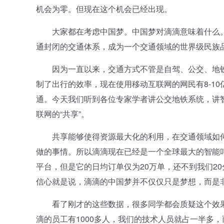
机会为零。但现在这个机会已经出现。
大家都在考虑中国梦。中国梦对滴滴意味着什么。
通封闭的交通体系，成为一个交通领域的世界级民族
因为一直以来，交通方式不管是自驾、公交、地铁
制了出行的效率，现在使用移动互联网的网民有8-1
通。今天我们听到各位专家学者讲公交地铁系统，讲
联网的“共享”。
共享能够使得资源最大化的利用，在交通领域如何
做的事情。所以滴滴现在已经是一个全球最大的智能叫
平台，但是它的日均订单仅为20万单，还不到我们2
信心就是说，滴滴的中国梦并不仅仅只是梦想，而是
看了刚才的这些数据，很多同学都会质疑这个效果
滴的员工有1000多人，我们的技术人员就占一半多