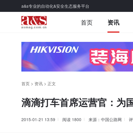
a&s专业的自动化&安全生态服务平台
首页
资讯
首页
>
资讯
>
正文
滴滴打车首席运营官：为国
2015-01-21 13:59
阅读
1800
来源：中国公路网
评