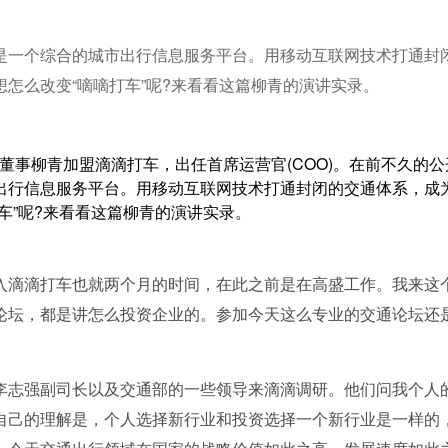
是一个综合的城市出行信息服务平台。用移动互联网技术打通封
怎么改变“嘀嘀打车”呢?来看看这篇柳青的演讲实录。
董事柳青加盟滴滴打车，出任首席运营官(COO)。在前不久的公
出行信息服务平台。用移动互联网技术打通封闭的交通体系，成
车”呢?来看看这篇柳青的演讲实录。
滴滴打车也就两个月的时间，在此之前是在高盛工作。我来这
论坛，都是讲怎么投资企业的。参加今天这么专业的交通论坛还
志强副司长以及交通部的一些领导来滴滴调研。他们问我个人
自己的理解是，个人选择新行业和投资选择一个新行业是一样的