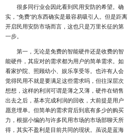
很多同行业会因此看到民用安防的希望。确
实，“免费”的东西确实是最容易吸引人。但是距离
开启民用安防市场而言，这也只是万里长征的第
一步。
第一，无论是免费的智能硬件还是收费的智
能硬件，其应对的需求都为用户的简单需求。如
看家护院、照顾幼小、娱乐享受等。也许有人会
觉得民用不就是要满足这些需求吗，但往深层次
想想，这样的利润可谓是薄之又薄，硬件在销售
出去之后，基本完成利润的回收，大前提是用户
愿意埋单。但简单的需求背后到底有多少的购买
力，根据小编的与许多民用市场的市场部聊天所
得，其实不盈利是目前共同的现状。虽说是蓝海