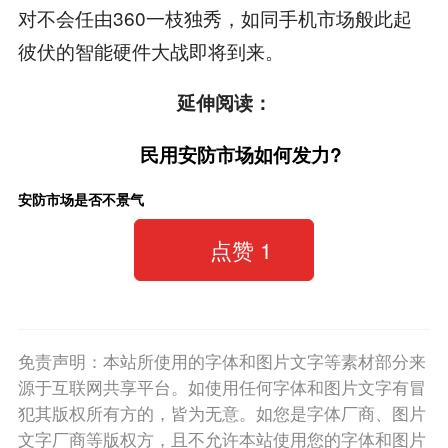
对不会任由360一枝独秀，如同手机市场般此起
彼伏的智能硬件大战即将到来。
延伸阅读：
民用安防市场如何发力?
安防市场是否不景气
点赞
1
免责声明：本站所使用的字体和图片文字等素材部分来
源于互联网共享平台。如使用任何字体和图片文字有冒
犯其版权所有方的，皆为无意。如您是字体厂商、图片
文字厂商等版权方，且不允许本站使用您的字体和图片