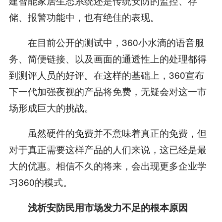
建智能家居生态系统还是传统安防的监控、存
储、报警功能中，也有绝佳的表现。
在目前公开的测试中，360小水滴的语音服
务、简便链接、以及画面的通透性上的处理都得
到测评人员的好评。在这样的基础上，360宣布
下一代加强夜视的产品将免费，无疑会对这一市
场形成巨大的挑战。
虽然硬件的免费并不意味着真正的免费，但
对于真正需要这样产品的人们来说，这已经是最
大的优惠。相信不久的将来，会出现更多企业学
习360的模式。
浅析安防民用市场发力不足的根本原因