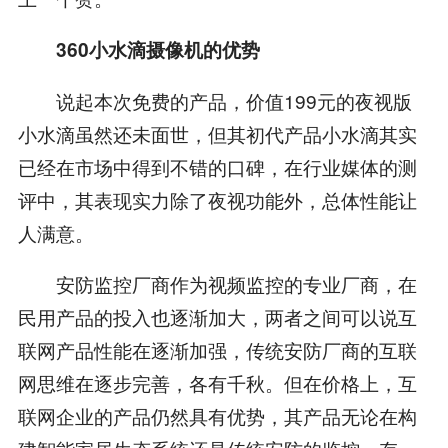
360小水滴摄像机的优势
说起本次免费的产品，价值199元的夜视版
小水滴虽然还未面世，但其初代产品小水滴其实
已经在市场中得到不错的口碑，在行业媒体的测
评中，其表现实力除了夜视功能外，总体性能让
人满意。
安防监控厂商作为视频监控的专业厂商，在
民用产品的投入也逐渐加大，两者之间可以说互
联网产品性能在逐渐加强，传统安防厂商的互联
网思维在逐步完善，各有千秋。但在价格上，互
联网企业的产品仍然具有优势，其产品无论在构