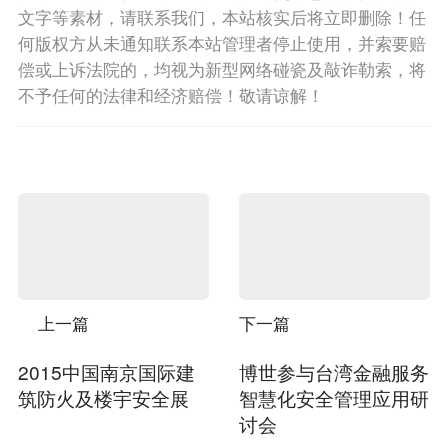
文字等素材，请联系我们，本站核实后将立即删除！任
何版权方从未通知联系本站管理者停止使用，并索要赔
偿或上诉法院的，均视为新型网络碰瓷及敲诈勒索，将
不予任何的法律和经济赔偿！敬请谅解！
上一篇
下一篇
2015中国南京国际建
博世参与台湾金融服务
筑防火及楼宇安全展
智慧化安全管理应用研
讨会