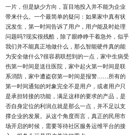
一片，但是缺少方向，盲目地投入并不能为企业
带来什么。一个最简单的疑问：如果家中真有状
况发生，第一时间告诉了用户，用户能及时处理
问题吗?现实很残酷，除了眼睁睁干着急外，似乎
我们并不能真正地做什么，那么智能硬件真的能
为安全做什么?很容易联想到的一点，家中生病受
伤第一时间是送往医院，家中起火第一时间是联
系消防，家中遭盗窃第一时间是报警……所有的
第一时间通知的对象完全不是用户，或者用户只
是承担转接的功能，满足这样的要求的产品，是
否自身定位的利润点就是那么一点，并不足以支
撑企业的发展。从这个角度而言，真正的民用市
场开启的时候，需要等待社区服务运维平台的接