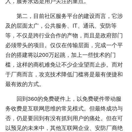
入，服务永远是用户关注的重点。
第二，目前社区服务平台的建设而言，它涉
及的层面太广，公共服务、IT、通讯、安防等
等，不仅是跨行业合作的产物，而且是政府部门
必须带头的项目。仅仅在传输层面，完成一个平
台的搭建将以200万起跳，加上一些技术的门
槛，这样的商机难免让不少企业望而止步。而对
于厂商而言，攻克技术降低门槛将是最有便捷和
最有效的方式。
回到360的免费硬件上，以免费硬件带动服
务收费是互联网思维的常见模式。但最终成功与
否，仍是要回到有没有抓到用户的痛处。但在可
以预见的未来中，其他互联网企业、安防厂商绝