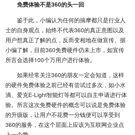
免费体验不是360的头一回
鉴于此，小编认为任何的揣摩都只是行业人
士的自身观点，始终不代表360的真正意图以及
用户想真正了解的点，反而变相地在做宣传。据
小编了解，目前360免费硬件仍未上市，如宣传
所言会选择100个万用户进行体验。
如果经常关注360的朋友一定会知道，这样
的硬件免费体验之前已经有尝试过多次，如小水
滴、爱克E-Light智能灯等都可以自主申请进行体
验。所言这次免费硬件的概念可以说是免费体验
的升级版，让用户不花费一分钱便可以享受到
360的服务，在这个层面上应该为互联网企业点
上一个赞。