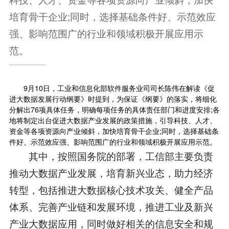
培育骨干企业;同时，选择基础条件好、示范效应
强、影响范围广的行业和领域积极开展应用示
范。
9月10日，工业和信息化部软件服务业司司长陈伟在解读《促
进大数据发展行动纲要》时提到，为保证《纲要》的落实，将细化
分解出76项具体任务，明确每项任务的具体责任部门和进度安排;各
地将制定出台促进大数据产业发展的政策措施，引导科技、人才、
资金等各项资源向产业倾斜，加快培育骨干企业;同时，选择基础条
件好、示范效应强、影响范围广的行业和领域积极开展应用示范。
其中，按照国务院的部署，工信部主要负责
推动大数据产业发展，培育新兴业态，助力经济
转型，包括推进大数据核心技术攻关、健全产品
体系、完善产业链和发展环境，推进工业及新兴
产业大数据应用，同时做好相关的信息安全和规