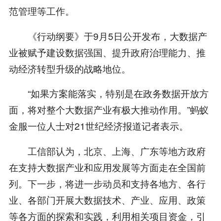
范管理等工作。
《行动纲要》于9月5日公开发布，大数据产
业被赋予建设数据强国、提升政府治理能力、推
动经济转型升级的战略地位。
“如果方案能落实，特别是在政务数据开放方
面，将对整个大数据产业有极大推动作用。”蚂蚁
金服一位人士对21世纪经济报道记者表示。
工信部认为，北京、上海、广东等地方政府
在支持大数据产业和应用发展等方面走在全国前
列。下一步，将进一步动员和支持各地方、各行
业、各部门开展大数据技术、产业、应用、政策
等各方面的探索和实践，利用相关项目资金，引