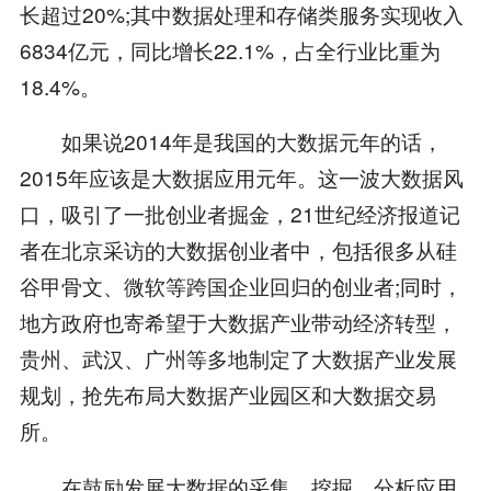
长超过20%;其中数据处理和存储类服务实现收入
6834亿元，同比增长22.1%，占全行业比重为
18.4%。
如果说2014年是我国的大数据元年的话，
2015年应该是大数据应用元年。这一波大数据风
口，吸引了一批创业者掘金，21世纪经济报道记
者在北京采访的大数据创业者中，包括很多从硅
谷甲骨文、微软等跨国企业回归的创业者;同时，
地方政府也寄希望于大数据产业带动经济转型，
贵州、武汉、广州等多地制定了大数据产业发展
规划，抢先布局大数据产业园区和大数据交易
所。
在鼓励发展大数据的采集、挖掘、分析应用