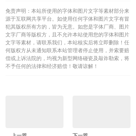
免责声明：本站所使用的字体和图片文字等素材部分来
源于互联网共享平台。如使用任何字体和图片文字有冒
犯其版权所有方的，皆为无意。如您是字体厂商、图片
文字厂商等版权方，且不允许本站使用您的字体和图片
文字等素材，请联系我们，本站核实后将立即删除！任
何版权方从未通知联系本站管理者停止使用，并索要赔
偿或上诉法院的，均视为新型网络碰瓷及敲诈勒索，将
不予任何的法律和经济赔偿！敬请谅解！
上一篇
下一篇