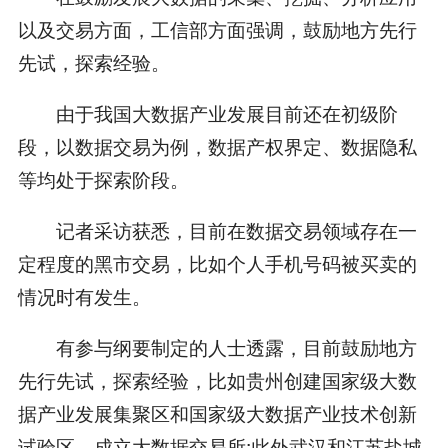
以及交易方面，工信部方面强调，鼓励地方先行
先试，探索经验。
由于我国大数据产业发展目前还在初级阶
段，以数据交易为例，数据产权界定、数据隐私
等均处于探索阶段。
记者采访获悉，目前在数据交易领域存在一
定程度的黑市交易，比如个人手机号码被买卖的
情况时有发生。
有参与纲要制定的人士透露，目前鼓励地方
先行先试，探索经验，比如贵州创建国家级大数
据产业发展集聚区和国家级大数据产业技术创新
试验区，成立大数据交易所;此外武汉和江苏盐城