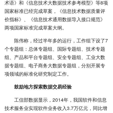
术语》和《信息技术大数据技术参考模型》等8项
国家标准已经完成草案，《信息技术数据质量评
价指标》、《信息技术通用数据导入接口规范》
两项国家标准完成草案大纲。
陈伟称，经过半年多的运行，工作组下设了7
个专题组：总体专题组、国际专题组、技术专题
组、产品和平台专题组、安全专题组、工业大数
据专题组、电子商务大数据专题组，分别开展专
项领域的标准化研究制定工作。
鼓励地方探索数据交易经验
工信部数据显示，2014年，我国软件和信息
技术服务业实现软件业务收入3.7万亿元，同比增