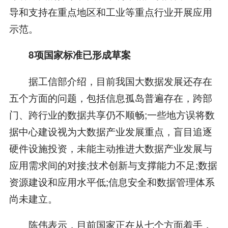
导和支持在重点地区和工业等重点行业开展应用
示范。
8项国家标准已形成草案
据工信部介绍，目前我国大数据发展还存在
五个方面的问题，包括信息孤岛普遍存在，跨部
门、跨行业的数据共享仍不顺畅;一些地方误将数
据中心建设视为大数据产业发展重点，盲目追逐
硬件设施投资，未能主动推进大数据产业发展与
应用需求间的对接;技术创新与支撑能力不足;数据
资源建设和应用水平低;信息安全和数据管理体系
尚未建立。
陈伟表示，目前国家正在从七个方面着手，