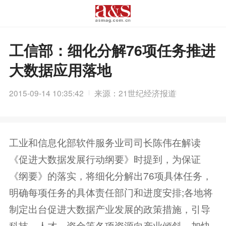
工信部：细化分解76项任务推进
大数据应用落地
2015-09-14 10:35:42
来源：21世纪经济报道
工业和信息化部软件服务业司司长陈伟在解读
《促进大数据发展行动纲要》时提到，为保证
《纲要》的落实，将细化分解出76项具体任务，
明确每项任务的具体责任部门和进度安排;各地将
制定出台促进大数据产业发展的政策措施，引导
科技、人才、资金等各项资源向产业倾斜，加快