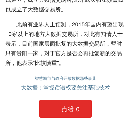
也成立了大数据交易所。
此前有业界人士预测，2015年国内有望出现
10家以上的地方大数据交易所，对此有知情人士
表示，目前国家层面批复的大数据交易所，暂时
只有贵阳一家，对于官方是否会再批复新的交易
所，他表示“比较慎重”。
智慧城市与政府开放数据那些事儿
大数据：掌握话语权要关注基础技术
点赞
0