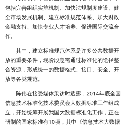
包括完善组织实施机制、加快法规制度建设、健
全市场发展机制、建立标准规范体系、加大财政
金融支持、加快专业人才培养、促进国际交流合
作。
其中，建立标准规范体系是许多公共数据开
放的重要条件，现阶段急需通过标准化的途径整
合资源，形成统一的数据格式、接口、安全、开
放等各类规范。
陈伟在接受媒体采访时透露，2014年底全国
信息技术标准化技术委员会大数据标准工作组成
立，开始统筹开展我国大数据标准化工作，正在
研制的国家标准有10项，其中《信息技术大数据