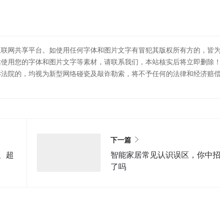
互联网共享平台。如使用任何字体和图片文字有冒犯其版权所有方的，皆
站使用您的字体和图片文字等素材，请联系我们，本站核实后将立即删除
诉法院的，均视为新型网络碰瓷及敲诈勒索，将不予任何的法律和经济赔
下一篇
、超
智能家居常见认识误区，你中
了吗