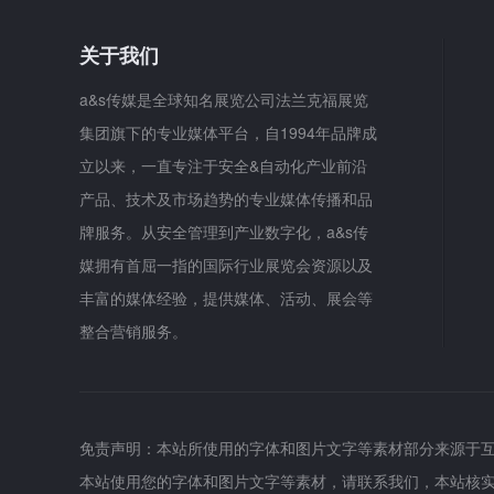
关于我们
a&s传媒是全球知名展览公司法兰克福展览
集团旗下的专业媒体平台，自1994年品牌成
立以来，一直专注于安全&自动化产业前沿
产品、技术及市场趋势的专业媒体传播和品
牌服务。从安全管理到产业数字化，a&s传
媒拥有首屈一指的国际行业展览会资源以及
丰富的媒体经验，提供媒体、活动、展会等
整合营销服务。
免责声明：本站所使用的字体和图片文字等素材部分来源于
本站使用您的字体和图片文字等素材，请联系我们，本站核