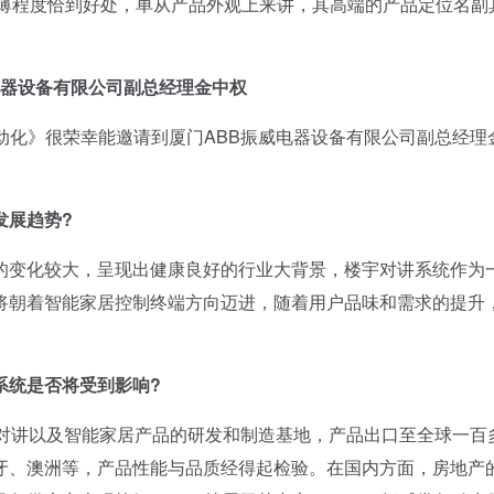
厚薄程度恰到好处，单从产品外观上来讲，其高端的产品定位名副
电器设备有限公司副总经理金中权
化》很荣幸能邀请到厦门ABB振威电器设备有限公司副总经理
展趋势?
变化较大，呈现出健康良好的行业大背景，楼宇对讲系统作为
将朝着智能家居控制终端方向迈进，随着用户品味和需求的提升
统是否将受到影响?
对讲以及智能家居产品的研发和制造基地，产品出口至全球一百
牙、澳洲等，产品性能与品质经得起检验。在国内方面，房地产