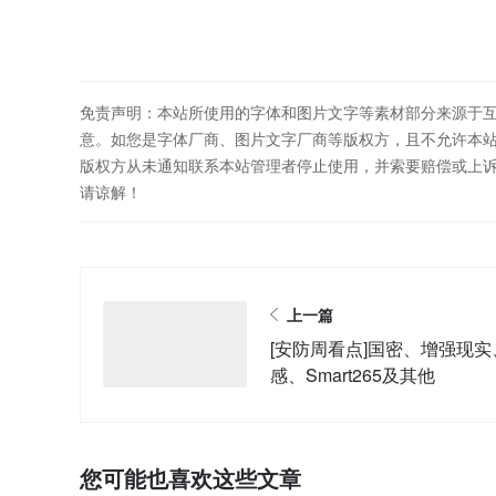
免责声明：本站所使用的字体和图片文字等素材部分来源于
意。如您是字体厂商、图片文字厂商等版权方，且不允许本
版权方从未通知联系本站管理者停止使用，并索要赔偿或上
请谅解！
上一篇
[安防周看点]国密、增强现实
感、Smart265及其他
您可能也喜欢这些文章