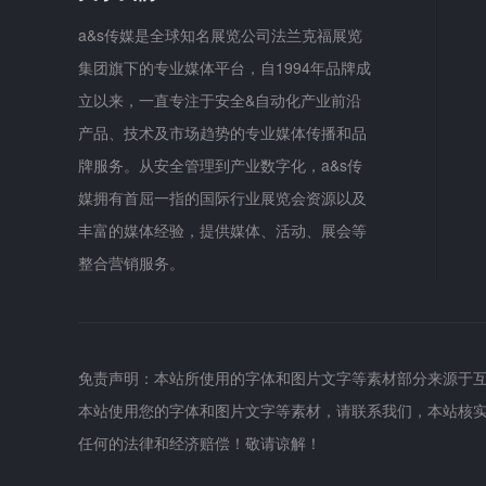
a&s传媒是全球知名展览公司法兰克福展览
集团旗下的专业媒体平台，自1994年品牌成
立以来，一直专注于安全&自动化产业前沿
产品、技术及市场趋势的专业媒体传播和品
牌服务。从安全管理到产业数字化，a&s传
媒拥有首屈一指的国际行业展览会资源以及
丰富的媒体经验，提供媒体、活动、展会等
整合营销服务。
免责声明：本站所使用的字体和图片文字等素材部分来源于
本站使用您的字体和图片文字等素材，请联系我们，本站核
任何的法律和经济赔偿！敬请谅解！