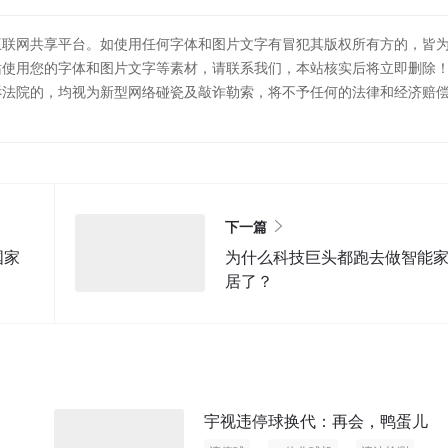
互联网共享平台。如使用任何字体和图片文字有冒犯其版权所有方的，皆
站使用您的字体和图片文字等素材，请联系我们，本站核实后将立即删除
诉法院的，均视为新型网络碰瓷及敲诈勒索，将不予任何的法律和经济赔
下一篇
国家
为什么科技巨头都跑去做智能
居了？
宇视违停球换代：再会，鸭蛋儿