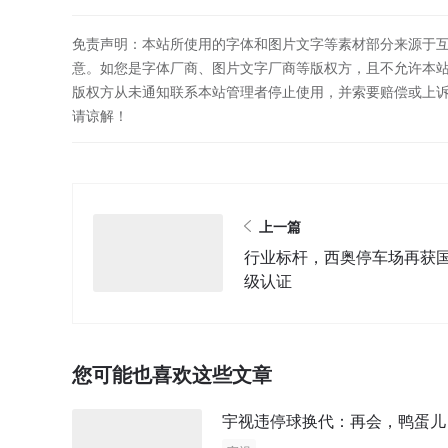
免责声明：本站所使用的字体和图片文字等素材部分来源于
意。如您是字体厂商、图片文字厂商等版权方，且不允许本
版权方从未通知联系本站管理者停止使用，并索要赔偿或上
请谅解！
上一篇
行业标杆，西奥停车场再获
级认证
您可能也喜欢这些文章
宇视违停球换代：再会，鸭蛋儿