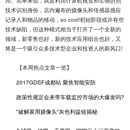
用。简单来说，就是利用计算机视觉和生物识别
技术识别身份，店内遍布的摄像头和传感器感应
记录人和物品的移动，so cool!初始阶段或许有些
技术缺陷，但这种模式相当于打开了一个全新的
领域，新零售也好，新的技术应用组合也好，又
将是一个吸引众多技术型企业和投资人的新风口!
【本周热点文章一览】
2017GDSF成都站 聚焦智能安防
政策性规定会来带车载监控市场的大爆发吗?
"破解家用摄像头"灰色利益链揭秘