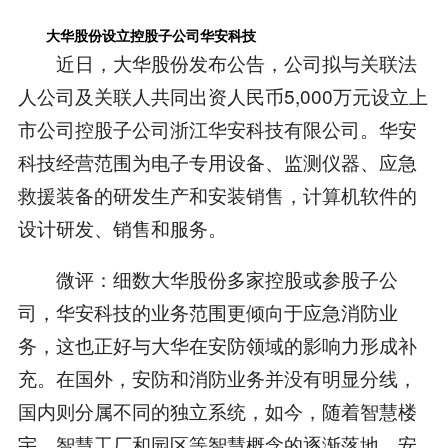
大华股份设立控股子公司华安科技
近日，大华股份发布公告，公司拟与关联法
人公司及关联人共同出资人民币5,000万元设立上
市公司控股子公司浙江华安科技有限公司。华安
科技经营范围为电子专用设备、监测仪器、应急
救援装备的研发生产和安装销售，计算机软件的
设计研发、销售和服务。
微评：细数大华股份多家控股或参股子公
司，华安科技的业务范围更倾向于应急消防业
务，这也正好与大华在安防领域的影响力形成补
充。在国外，安防和消防业务并没有明显分线，
国内则分属不同的独立系统，如今，随着智慧楼
宇、智慧工厂和园区等智慧概念的逐渐落地，安