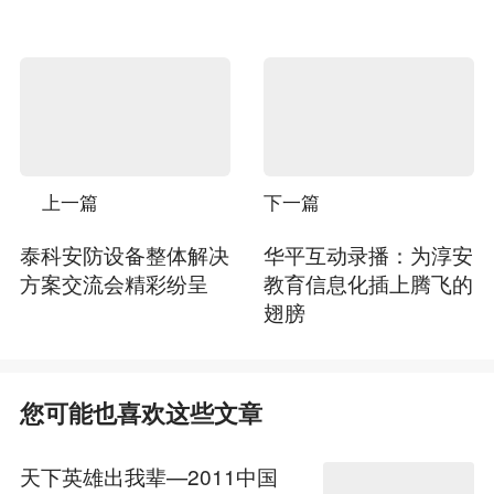
上一篇
下一篇
泰科安防设备整体解决
华平互动录播：为淳安
方案交流会精彩纷呈
教育信息化插上腾飞的
翅膀
您可能也喜欢这些文章
天下英雄出我辈—2011中国