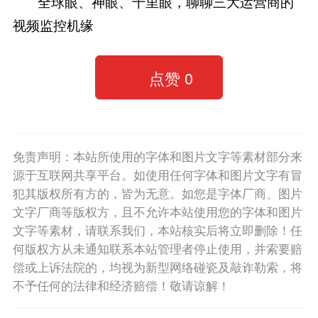
全球眼、神眼、千里眼，聊聊三大运营商的
视频监控机缘
点赞
0
免责声明：本站所使用的字体和图片文字等素材部分来
源于互联网共享平台。如使用任何字体和图片文字有冒
犯其版权所有方的，皆为无意。如您是字体厂商、图片
文字厂商等版权方，且不允许本站使用您的字体和图片
文字等素材，请联系我们，本站核实后将立即删除！任
何版权方从未通知联系本站管理者停止使用，并索要赔
偿或上诉法院的，均视为新型网络碰瓷及敲诈勒索，将
不予任何的法律和经济赔偿！敬请谅解！