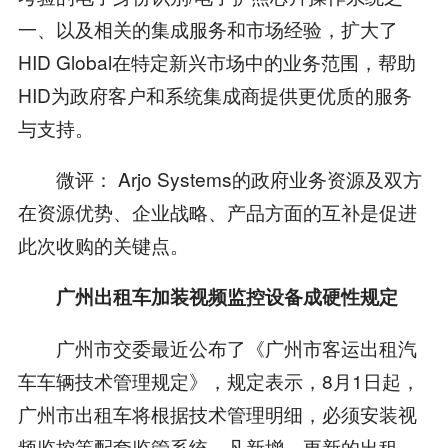
一、以及相关的集成服务和市场经验，扩大了
HID Global在特定新兴市场中的业务范围，帮助
HID为政府客户和系统集成商提供更优质的服务
与支持。
微评： Arjo Systems的政府业务资源及双方
在资源优势、企业战略、产品方面的互补是促进
此次收购的关键点。
广州出租车加装视频监控设备成硬性规定
广州市交委最近公布了《广州市客运出租汽
车车辆技术管理规定》，规定表示，8月1日起，
广州市出租车将根据技术管理明细，必须安装视
频监控等配套监管系统，凡新增、更新的出租