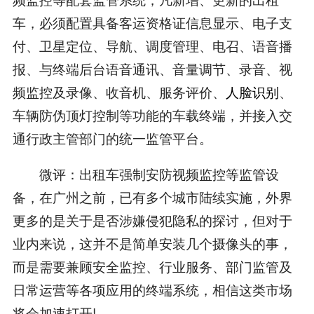
车，必须配置具备客运资格证信息显示、电子支
付、卫星定位、导航、调度管理、电召、语音播
报、与终端后台语音通讯、音量调节、录音、视
频监控及录像、收音机、服务评价、
人脸识别
、
车辆防伪顶灯控制等功能的车载终端，并接入交
通行政主管部门的统一监管平台。
微评：出租车强制安防视频监控等监管设
备，在广州之前，已有多个城市陆续实施，外界
更多的是关于是否涉嫌侵犯隐私的探讨，但对于
业内来说，这并不是简单安装几个摄像头的事，
而是需要兼顾安全监控、行业服务、部门监管及
日常运营等各项应用的终端系统，相信这类市场
将会加速打开!