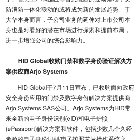
防消防一体化联动的或将成为新的发展趋势。于
大华本身而言，子公司业务的延伸对上市公司本
身也是对看好的潜在市场进行探索和提前布局，
进一步增强公司的综合影响力。
HID Global收购门禁和数字身份验证解决方
案供应商Arjo Systems
HID Global于7月11日宣布，已收购面向政府
安全身份应用的门禁及数字身份解决方案提供商
Arjo Systems SAS公司。Arjo Systems为HID带
来全新的电子身份识别(eID)和电子护照
(ePassport)解决方案和软件，包括少数几个久经
考验的电子身份识别/电子护照芯片操作系统之