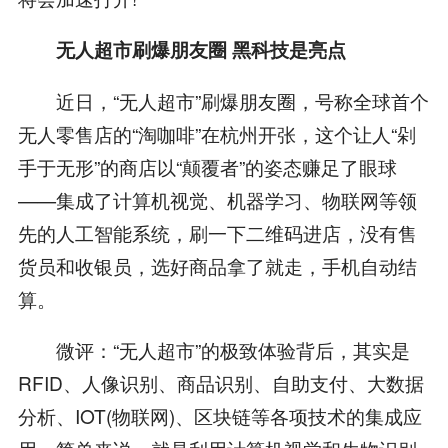
无人超市刷爆朋友圈 黑科技是亮点
近日，“无人超市”刷爆朋友圈，号称全球首个
无人零售店的“淘咖啡”在杭州开张，这个让人“剁
手于无形”的商店以“颠覆者”的姿态赚足了眼球
——集成了计算机视觉、机器学习、物联网等领
先的人工智能系统，刷一下二维码进店，没有售
货员和收银员，选好商品拿了就走，手机自动结
算。
微评：“无人超市”的极致体验背后，其实是
RFID、人像识别、商品识别、自助支付、大数据
分析、IOT(物联网)、区块链等各项技术的集成应