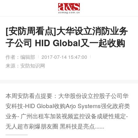
[安防周看点]大华设立消防业务
子公司 HID Global又一起收购
作者：编辑部
2017-07-14 15:47:00
来源：安防知识网
本周安防看点提要：大华股份设立控股子公司华
安科技-HID Global收购Arjo Systems强化政府类
业务- 广州出租车加装视频监控设备成硬性规定-
无人超市刷爆朋友圈 黑科技是亮点......