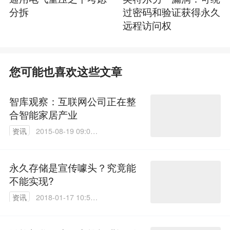
分拆
过密码和验证获得永久
远程访问权
您可能也喜欢这些文章
智库观察：互联网公司正在整
合智能家居产业
资讯
2015-08-19 09:02:
39
永久存储是宣传噱头？究竟能
不能实现?
资讯
2018-01-17 10:59:
10