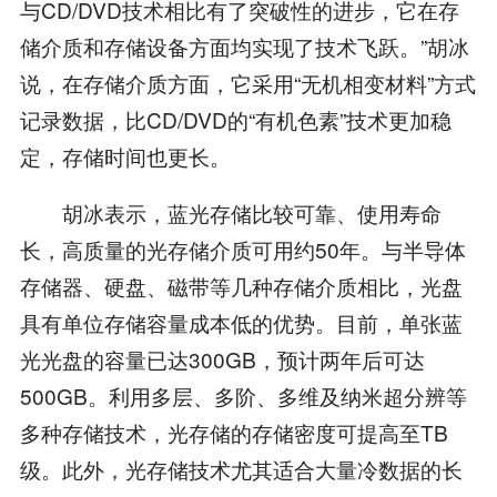
与CD/DVD技术相比有了突破性的进步，它在存
储介质和存储设备方面均实现了技术飞跃。”胡冰
说，在存储介质方面，它采用“无机相变材料”方式
记录数据，比CD/DVD的“有机色素”技术更加稳
定，存储时间也更长。
胡冰表示，蓝光存储比较可靠、使用寿命
长，高质量的光存储介质可用约50年。与半导体
存储器、硬盘、磁带等几种存储介质相比，光盘
具有单位存储容量成本低的优势。目前，单张蓝
光光盘的容量已达300GB，预计两年后可达
500GB。利用多层、多阶、多维及纳米超分辨等
多种存储技术，光存储的存储密度可提高至TB
级。此外，光存储技术尤其适合大量冷数据的长