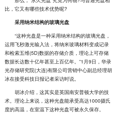
比，它又有哪些技术优势呢?
采用纳米结构的玻璃光盘
“这种光盘是一种采用纳米结构的玻璃光盘，
运用飞秒激光输入法，将纳米玻璃材料变成记录
和检索五维(5D)数据的存储介质，理论上可存储
数据长达数十亿年甚至上百亿年。”1月9日，华录
光存储研究院(大连)有限公司营销中心副总经理胡
冰在接受科技日报记者采访时说。
胡冰介绍，这其实是英国南安普顿大学的技
术。理论上来说，这种光盘能承受高达1000摄氏
度的高温，在室温下这种光盘可被永久保存。