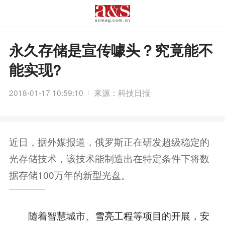
永久存储是宣传噱头？究竟能不
能实现?
2018-01-17 10:59:10
来源：科技日报
近日，据外媒报道，俄罗斯正在研发超级稳定的
光存储技术，该技术能制造出在特定条件下将数
据存储100万年的新型光盘。
随着智慧城市、
雪亮工程
等项目的开展，安