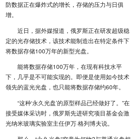
防数据正在爆炸式的增长，存储的压力与日俱
增。
近日，据外媒报道，俄罗斯正在研发超级稳
定的光存储技术，该技术能制造出在特定条件下
将数据存储100万年的新型光盘。
能将数据存储100万年，在现有科技水平
下，几乎是不可能实现的。即便是使用如今技术
领先的蓝光光盘，也只能将数据存储约60年。
“这种‘永久光盘’的原型样品已经做好了。”在
接受媒体采访时，俄罗斯先进研究项目基金会激
光纳米玻璃实验室主任伊万·格列博夫说。
那么，“永久光盘”究竟为何物?与普通光盘相