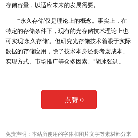
存储容量，以适应未来的发展需要。
“‘永久存储’仅是理论上的概念。事实上，在
特定的存储条件下，现有的光存储技术理论上也
可实现‘永久存储’。但研究光存储技术着眼于实际
数据的存储应用，除了技术本身还要考虑成本、
实现方式、市场推广等众多因素。”胡冰强调。
点赞
0
免责声明：本站所使用的字体和图片文字等素材部分来