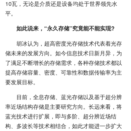
10瓦，无论是介质还是设备均处于世界领先水
平。
如此说来，“永久存储”究竟能不能实现?
胡冰认为，超高密度光存储技术代表着光存
储未来的发展方向。如今信息技术日新月异，为
了满足不断增长的存储需求，各种存储技术都以
提高存储容量、密度、可靠性和数据传输率为主
要发展目标。
目前，全息存储、蓝光存储以及基于超分辨
率近场结构存储是主要研究方向。长远来看，将
蓝光技术进行扩展，即与多阶、超分辨近场结
构、多波长等技术相结合，如此才能进一步扩大