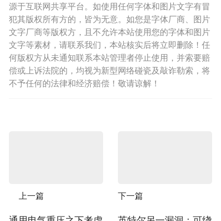
源于互联网共享平台。如使用任何字体和图片文字有冒
犯其版权所有方的，皆为无意。如您是字体厂商、图片
文字厂商等版权方，且不允许本站使用您的字体和图片
文字等素材，请联系我们，本站核实后将立即删除！任
何版权方从未通知联系本站管理者停止使用，并索要赔
偿或上诉法院的，均视为新型网络碰瓷及敲诈勒索，将
不予任何的法律和经济赔偿！敬请谅解！
上一篇
下一篇
通用电气重压之下考虑
英特尔另一漏洞：可绕