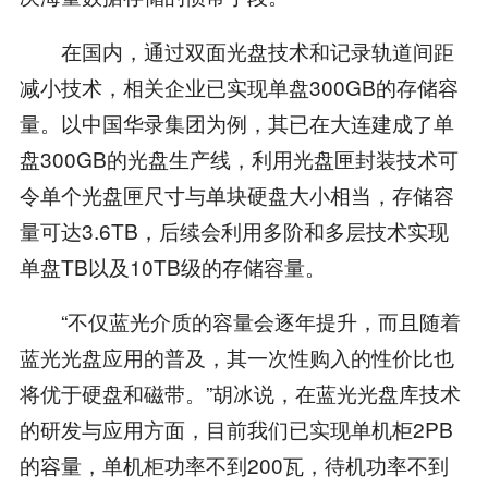
在国内，通过双面光盘技术和记录轨道间距
减小技术，相关企业已实现单盘300GB的存储容
量。以中国华录集团为例，其已在大连建成了单
盘300GB的光盘生产线，利用光盘匣封装技术可
令单个光盘匣尺寸与单块硬盘大小相当，存储容
量可达3.6TB，后续会利用多阶和多层技术实现
单盘TB以及10TB级的存储容量。
“不仅蓝光介质的容量会逐年提升，而且随着
蓝光光盘应用的普及，其一次性购入的性价比也
将优于硬盘和磁带。”胡冰说，在蓝光光盘库技术
的研发与应用方面，目前我们已实现单机柜2PB
的容量，单机柜功率不到200瓦，待机功率不到