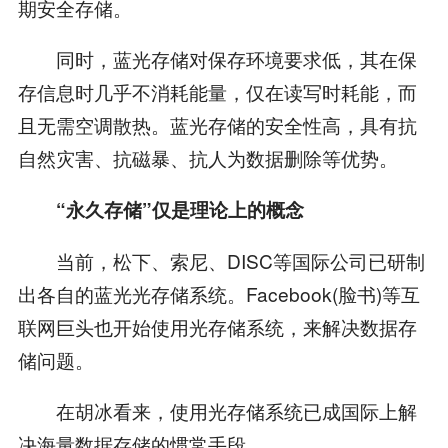
期安全存储。
同时，蓝光存储对保存环境要求低，其在保
存信息时几乎不消耗能量，仅在读写时耗能，而
且无需空调散热。蓝光存储的安全性高，具有抗
自然灾害、抗磁暴、抗人为数据删除等优势。
“永久存储”仅是理论上的概念
当前，松下、索尼、DISC等国际公司已研制
出各自的蓝光光存储系统。Facebook(脸书)等互
联网巨头也开始使用光存储系统，来解决数据存
储问题。
在胡冰看来，使用光存储系统已成国际上解
决海量数据存储的惯常手段。