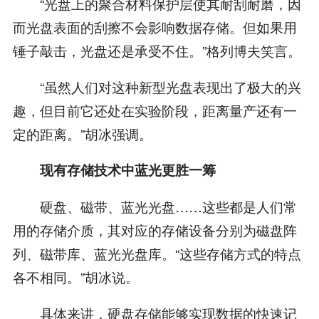
“光盘上的聚合材料保护层使其耐刮耐磨，因
而光盘表面的刮擦不会影响数据存储。但如果用
锤子敲击，光盘还是承受不住。”格列博夫笑言。
“虽然人们对这种新型光盘表现出了极大的兴
趣，但目前它还处在实验阶段，距离量产还有一
定的距离。”胡冰强调。
现有存储技术中蓝光更胜一筹
硬盘、磁带、蓝光光盘……这些都是人们常
用的存储介质，其对应的存储设备分别为磁盘阵
列、磁带库、蓝光光盘库。“这些存储方式的特点
各不相同。”胡冰说。
具体来讲，硬盘存储能够实现数据的快速记