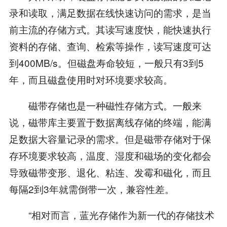
录和读取，满足数据在线快速访问的需求，是当
前主流的存储方式。其读写速度快，能快速执行
资料的存储、查询、检索等操作，读写速度可达
到400MB/s。但磁盘寿命较短，一般只有3到5
年，而且磁盘使用时对环境要求较高。
磁带存储也是一种磁性存储方式。一般来
说，磁带库主要置于数据离线存储的终端，能满
足数据大容量记录的需求。但是磁带存储对于保
存环境要求较高，温度、湿度和磁场的变化都会
导致磁带变形、退化、粘连、发霉和磁化，而且
每隔2到3年就需倒带一次，兼容性差。
“相对而言，蓝光存储作为新一代的存储技术