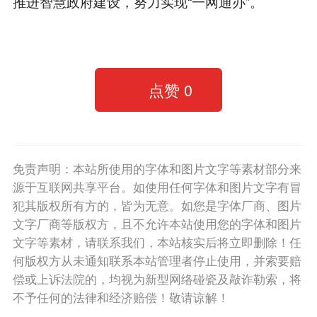
推进智慧政府建设，努力实现“一网通办”。
点赞
0
免责声明：本站所使用的字体和图片文字等素材部分来
源于互联网共享平台。如使用任何字体和图片文字有冒
犯其版权所有方的，皆为无意。如您是字体厂商、图片
文字厂商等版权方，且不允许本站使用您的字体和图片
文字等素材，请联系我们，本站核实后将立即删除！任
何版权方从未通知联系本站管理者停止使用，并索要赔
偿或上诉法院的，均视为新型网络碰瓷及敲诈勒索，将
不予任何的法律和经济赔偿！敬请谅解！