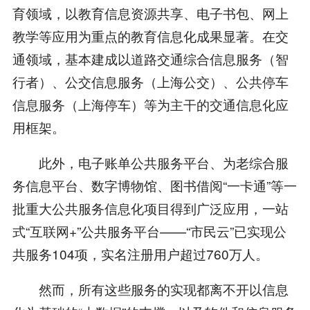
育领域，以教育信息资源共享、电子书包、网上
教学等应用为重点的教育信息化成果显著。在交
通领域，基本建成以道路交通综合信息服务（智
行者）、公交信息服务（上海公交）、公共停车
信息服务（上海停车）等为主干的交通信息化应
用框架。
此外，电子账单公共服务平台、为老综合服
务信息平台、数字博物馆、图书借阅“一卡通”等一
批重大公共服务信息化项目得到广泛应用，一站
式“互联网+”公共服务平台——“市民云”已实现公
共服务104项，实名注册用户超过760万人。
然而，所有这些服务的实现都离不开以信息