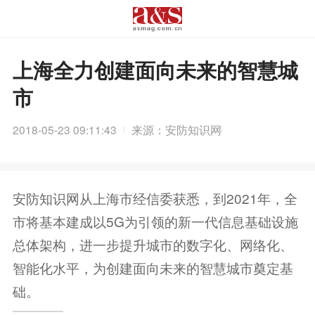
上海全力创建面向未来的智慧城
市
2018-05-23 09:11:43
来源：安防知识网
安防知识网从上海市经信委获悉，到2021年，全
市将基本建成以5G为引领的新一代信息基础设施
总体架构，进一步提升城市的数字化、网络化、
智能化水平，为创建面向未来的智慧城市奠定基
础。