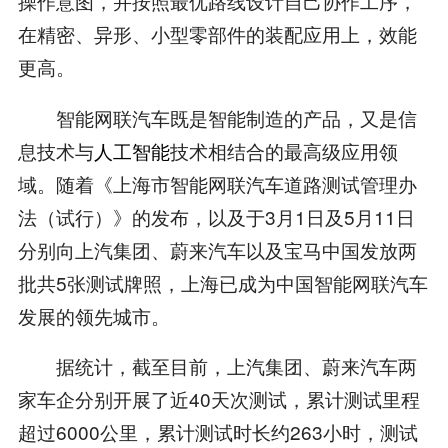
操作意图，并按照最优路线设计自己协作工序，
在精密、异形、小型零部件的装配应用上，效能
更高。
智能网联汽车既是智能制造的产品，又是信
息技术与
人工智能
技术相结合的最高级应用领
域。随着《上海市智能网联汽车道路测试管理办
法（试行）》的发布，以及于3月1日及5月11日
分别向上汽集团、蔚来汽车以及宝马中国发放两
批共5张测试牌照，上海已成为中国智能网联汽车
发展的领先城市。
据统计，截至目前，上汽集团、蔚来汽车两
家车企分别开展了近40天次测试，累计测试里程
超过6000公里，累计测试时长约263小时，测试