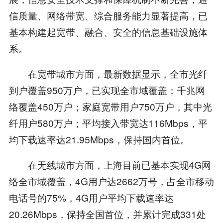
信质量、网络带宽、综合服务能力显著提高，已
基本构建起宽带、融合、安全的信息基础设施体
系。
在宽带城市方面，最新数据显示，全市光纤
到户覆盖950万户，已实现全市域覆盖；千兆网
络覆盖450万户；家庭宽带用户750万户，其中光
纤用户580万户；平均接入带宽达116Mbps，平
均下载速率达21.95Mbps，保持国内首位。
在无线城市方面，上海目前已基本实现4G网
络全市域覆盖，4G用户达2662万号，占全市移动
电话号的75%，4G用户平均下载速率达
20.26Mbps，保持全国首位，并累计完成331处