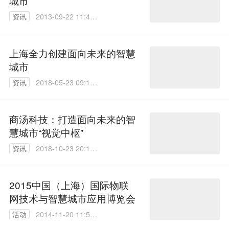
城市
资讯
2013-09-22 11:41:
00
上海全力创建面向未来的智慧
城市
资讯
2018-05-23 09:11:
43
商汤科技：打造面向未来的智
慧城市“视觉中枢”
资讯
2018-10-23 20:17:
14
2015中国（上海）国际物联
网技术与智慧城市应用博览会
活动
2014-11-20 11:59:
16