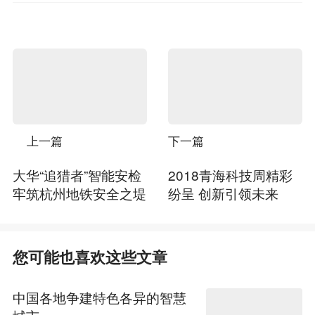
上一篇
下一篇
大华“追猎者”智能安检
2018青海科技周精彩
牢筑杭州地铁安全之堤
纷呈 创新引领未来
您可能也喜欢这些文章
中国各地争建特色各异的智慧