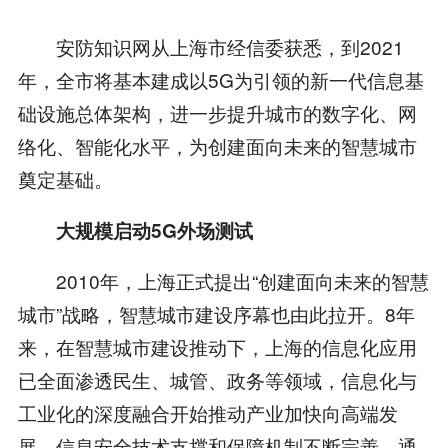
安防知识网从上海市经信委获悉，到2021
年，全市将基本建成以5G为引领的新一代信息基
础设施总体架构，进一步提升城市的数字化、网
络化、智能化水平，为创建面向未来的智慧城市
奠定基础。
大规模启动5G外场测试
2010年，上海正式提出“创建面向未来的智慧
城市”战略，智慧城市建设序幕也由此拉开。8年
来，在智慧城市建设推动下，上海的信息化应用
已全面渗透民生、城管、政务等领域，信息化与
工业化的深度融合开始推动产业加快向高端发
展，信息安全技术支撑和保障机制不断完善，通