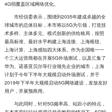
4G弱覆盖区域网络优化。
市经信委表示，围绕到2035年建成卓越的全
球城市的总体目标，本市将以5G为引领，打造技
术多样、主体多元、模式创新的供给格局，按照
最高标准、最好水平构建上海连接、上海枢纽、
上海计算、上海感知四大体系。作为全国唯一一
个三大运营商都在开展5G外场测试，以及汇集了
华为、诺基亚贝尔等行业领先企业的城市，上海
计划于今年下半年大规模启动外场测试，并于
2019年下半年大规模启动5G网络建设，发放友好
用户，开展预商用。
与此同时，针对5G频率高、站距小的特点，
在本市宏站站址资源已趋于饱和的情况下，5G时