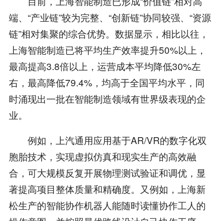
目前，上海智能制造已形成“价值链”相对高
端、“产业链”较为完整、“创新链”协同较强、“资源
链”相对集聚的综合优势。数据显示，相比以往，
上海智能制造已将平均生产效率提升50%以上，
最高提高3.8倍以上，运营成本平均降低30%左
右，最高降低79.4%，均高于全国平均水平，同
时涌现出一批在智能制造领域有世界级表现的企
业。
例如，上汽通用应用基于AR/VR的数字化双
胞胎技术，实现虚拟仿真和现实生产的高效融
合，可大规模反复开展物理测试验证和调优，显
著提高项目整体质量和精确度。又例如，上海新
松生产的智能协作机器人能随时读懂协作工人的