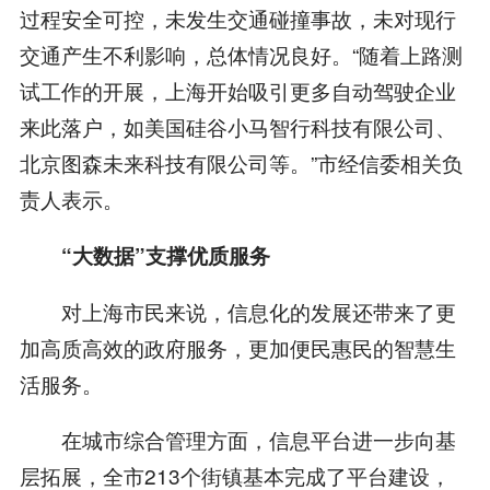
过程安全可控，未发生交通碰撞事故，未对现行
交通产生不利影响，总体情况良好。“随着上路测
试工作的开展，上海开始吸引更多自动驾驶企业
来此落户，如美国硅谷小马智行科技有限公司、
北京图森未来科技有限公司等。”市经信委相关负
责人表示。
“大数据”支撑优质服务
对上海市民来说，信息化的发展还带来了更
加高质高效的政府服务，更加便民惠民的智慧生
活服务。
在城市综合管理方面，信息平台进一步向基
层拓展，全市213个街镇基本完成了平台建设，