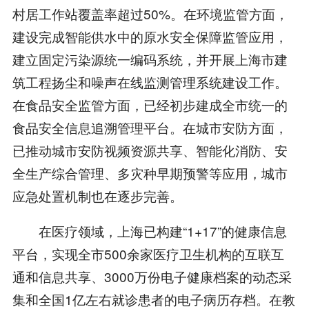
村居工作站覆盖率超过50%。在环境监管方面，
建设完成智能供水中的原水安全保障监管应用，
建立固定污染源统一编码系统，并开展上海市建
筑工程扬尘和噪声在线监测管理系统建设工作。
在食品安全监管方面，已经初步建成全市统一的
食品安全信息追溯管理平台。在城市安防方面，
已推动城市安防视频资源共享、智能化消防、安
全生产综合管理、多灾种早期预警等应用，城市
应急处置机制也在逐步完善。
在医疗领域，上海已构建“1+17”的健康信息
平台，实现全市500余家医疗卫生机构的互联互
通和信息共享、3000万份电子健康档案的动态采
集和全国1亿左右就诊患者的电子病历存档。在教