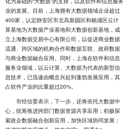
化为基础的“大数据”的支撑，以及软件和信息服务
业的发展。目前，上海拥有大数据领域企业超过
400家，认定静安区市北高新园区和杨浦区云计
算基地为大数据产业基地和大数据创新基地，成
立上海数据交易中心有限公司，以促进商业数据
流通、跨区域的机构合作和数据互联、政府数据
与商业数据融合应用。同时，上海在软件和信息
服务业领域，以云计算、大数据为代表的新型信
息技术，已迅速由概念兴起到蓬勃发展应用，其
占软件产业的比重超过20%。
市经信委表示，下一步，还将依托大数据中
心，统筹推进跨部门数据资源共享应用；积极探
索政企数据融合创新应用，加快区域协同发展；