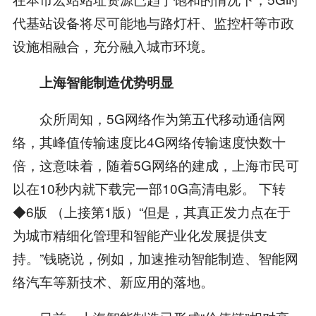
代基站设备将尽可能地与路灯杆、监控杆等市政
设施相融合，充分融入城市环境。
上海智能制造优势明显
众所周知，5G网络作为第五代移动通信网
络，其峰值传输速度比4G网络传输速度快数十
倍，这意味着，随着5G网络的建成，上海市民可
以在10秒内就下载完一部10G高清电影。 下转
◆6版 （上接第1版）“但是，其真正发力点在于
为城市精细化管理和智能产业化发展提供支
持。”钱晓说，例如，加速推动智能制造、智能网
络汽车等新技术、新应用的落地。