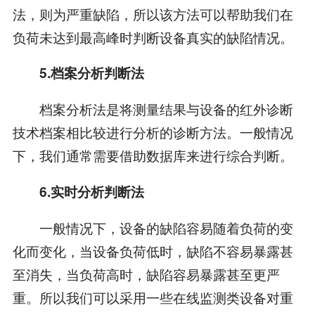
法，则为严重缺陷，所以该方法可以帮助我们在
负荷未达到最高峰时判断设备真实的缺陷情况。
5.档案分析判断法
档案分析法是将测量结果与设备的红外诊断
技术档案相比较进行分析的诊断方法。一般情况
下，我们通常需要借助数据库来进行综合判断。
6.实时分析判断法
一般情况下，设备的缺陷容易随着负荷的变
化而变化，当设备负荷低时，缺陷不容易暴露甚
至消失，当负荷高时，缺陷容易暴露甚至更严
重。所以我们可以采用一些在线监测类设备对重