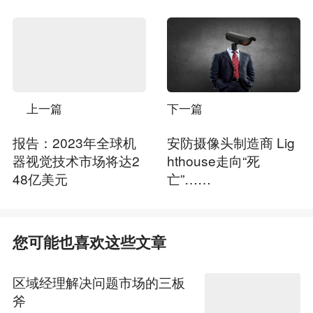
上一篇
下一篇
报告：2023年全球机
安防摄像头制造商 Lig
器视觉技术市场将达2
hthouse走向“死
48亿美元
亡”……
您可能也喜欢这些文章
区域经理解决问题市场的三板
斧