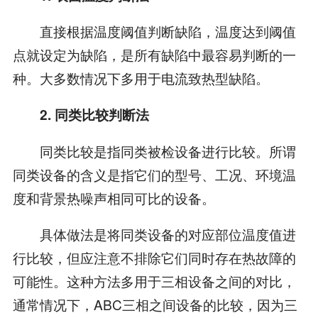
直接根据温度阈值判断缺陷，温度达到阈值
点就设定为缺陷，是所有缺陷中最容易判断的一
种。大多数情况下多用于电流致热型缺陷。
2. 同类比较判断法
同类比较是指同类被检设备进行比较。所谓
同类设备的含义是指它们的型号、工况、环境温
度和背景热噪声相同可比的设备。
具体做法是将同类设备的对应部位温度值进
行比较，但应注意不排除它们同时存在热故障的
可能性。这种方法多用于三相设备之间的对比，
通常情况下，ABC三相之间设备的比较，因为三