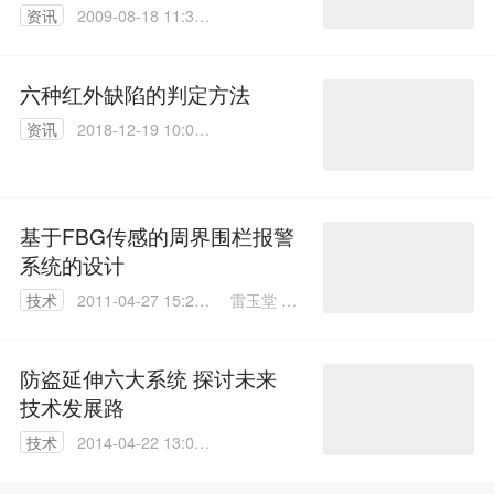
资讯
2009-08-18 11:30:
00
六种红外缺陷的判定方法
资讯
2018-12-19 10:07:
34
基于FBG传感的周界围栏报警
系统的设计
雷玉堂 杨
技术
2011-04-27 15:27:
中东
00
防盗延伸六大系统 探讨未来
技术发展路
技术
2014-04-22 13:07:
01