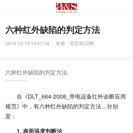
六种红外缺陷的判定方法
2018-12-19 10:07:34
来源：安防知识网
六种红外缺陷的判定方法
在《DLT_664-2008_带电设备红外诊断应用
规范》中，有六种红外缺陷的判定方法，分别
是：
1. 表面温度判断法