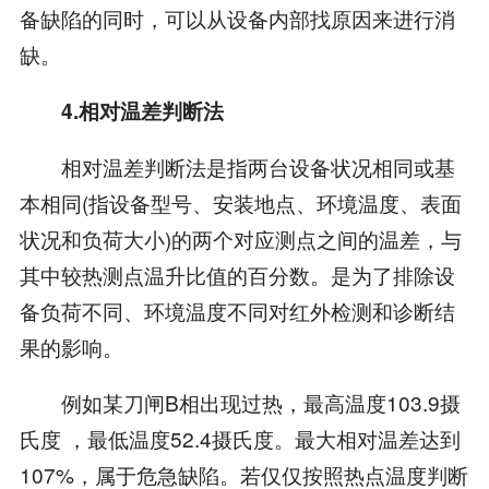
备缺陷的同时，可以从设备内部找原因来进行消
缺。
4.相对温差判断法
相对温差判断法是指两台设备状况相同或基
本相同(指设备型号、安装地点、环境温度、表面
状况和负荷大小)的两个对应测点之间的温差，与
其中较热测点温升比值的百分数。是为了排除设
备负荷不同、环境温度不同对红外检测和诊断结
果的影响。
例如某刀闸B相出现过热，最高温度103.9摄
氏度 ，最低温度52.4摄氏度。最大相对温差达到
107%，属于危急缺陷。若仅仅按照热点温度判断