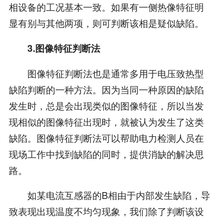
相设备的工况基本一致。如果有一侧热像特征明
显有别与其他两项，则可判断该相是疑似缺陷。
3.图像特征判断法
图像特征判断法也是通常多用于电压致热型
缺陷判断的一种方法。因为当同一种原因的缺陷
发生时，总是会出现类似的图像特征，所以当发
现相似的图像特征出现时，就被认为发生了这类
缺陷。图像特征判断法可以帮助电力检测人员在
现场工作中找到缺陷的同时，提供消缺的解决思
路。
如某电流互感器的B相由于内部发生缺陷，导
致表现出现温度不均匀现象，我们除了判断该设