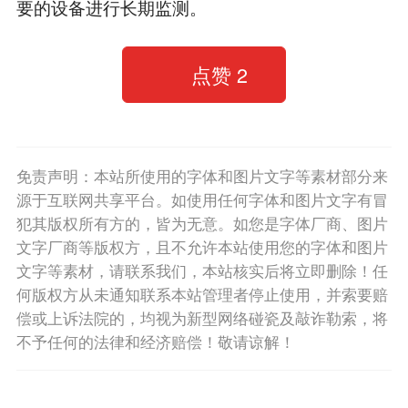
要的设备进行长期监测。
点赞
2
免责声明：本站所使用的字体和图片文字等素材部分来
源于互联网共享平台。如使用任何字体和图片文字有冒
犯其版权所有方的，皆为无意。如您是字体厂商、图片
文字厂商等版权方，且不允许本站使用您的字体和图片
文字等素材，请联系我们，本站核实后将立即删除！任
何版权方从未通知联系本站管理者停止使用，并索要赔
偿或上诉法院的，均视为新型网络碰瓷及敲诈勒索，将
不予任何的法律和经济赔偿！敬请谅解！