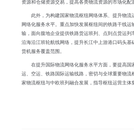
资源和仓储资源交易，提高各类物流资源的市场化配
此外，为构建国家物流枢纽网络体系、提升物流运
网络化服务水平。重点加快发展枢纽间的铁路干线运
输，面向腹地企业提供铁路货运班列、点到点货运列
沿海沿江班轮航线网络，提升长江中上游港口码头基
货机服务覆盖范围。
在提升国际物流网络化服务水平方面，要提高国家
运、空运、铁路国际运输线路，密切与全球重要物流
家物流枢纽与中欧班列融合发展，指导枢纽运营主体