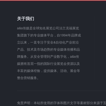
关于我们
a&s传媒是全球知名展览公司法兰克福展览
集团旗下的专业媒体平台，自1994年品牌成
立以来，一直专注于安全&自动化产业前沿
产品、技术及市场趋势的专业媒体传播和品
牌服务。从安全管理到产业数字化，a&s传
媒拥有首屈一指的国际行业展览会资源以及
丰富的媒体经验，提供媒体、活动、展会等
整合营销服务。
免责声明：本站所使用的字体和图片文字等素材部分来源于