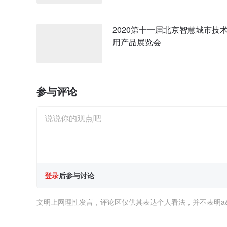
2020第十一届北京智慧城市技
用产品展览会
参与评论
登录
后参与讨论
文明上网理性发言，评论区仅供其表达个人看法，并不表明a