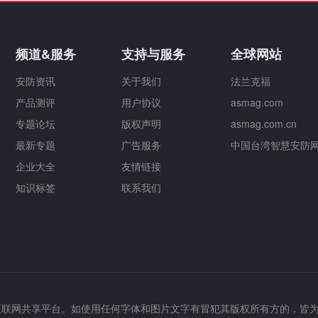
频道&服务
支持与服务
全球网站
安防资讯
关于我们
法兰克福
产品测评
用户协议
asmag.com
专题论坛
版权声明
asmag.com.cn
最新专题
广告服务
中国台湾智慧安防
企业大全
友情链接
知识标签
联系我们
互联网共享平台。如使用任何字体和图片文字有冒犯其版权所有方的，皆