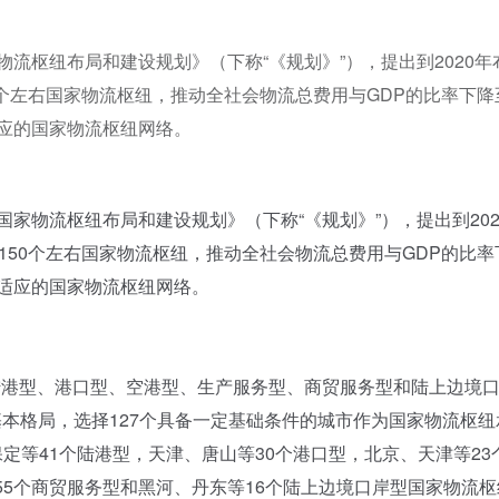
物流枢纽布局和建设规划》（下称“《规划》”），提出到2020年
50个左右国家物流枢纽，推动全社会物流总费用与GDP的比率下降
适应的国家物流枢纽网络。
家物流枢纽布局和建设规划》（下称“《规划》”），提出到202
设150个左右国家物流枢纽，推动全社会物流总费用与GDP的比率
相适应的国家物流枢纽网络。
港型、港口型、空港型、生产服务型、商贸服务型和陆上边境
基本格局，选择127个具备一定基础条件的城市作为国家物流枢纽
定等41个陆港型，天津、唐山等30个港口型，北京、天津等23
55个商贸服务型和黑河、丹东等16个陆上边境口岸型国家物流枢