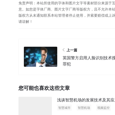
免责声明：本站所使用的字体和图片文字等素材部分来源于
意。如您是字体厂商、图片文字厂商等版权方，且不允许本
版权方从未通知联系本站管理者停止使用，并索要赔偿或上
请谅解！
上一篇
英国警方启用人脸识别技术
罪犯
您可能也喜欢这些文章
浅谈智慧机场的发展技术及其应
智慧城市
智慧机场
视频监控