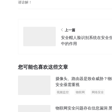
请谅解！
上一篇
安全帽人脸识别系统在安全
中的作用
您可能也喜欢这些文章
摄像头、路由器是致命威胁？物
安全亟需重视
视频监控
物联网
网络安全
物联网安全问题存在信息漏洞 