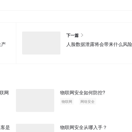
下一篇
生产
人脸数据泄露将会带来什么风险
联网
物联网安全如何防控?
物联网
网络安全
黑客是
物联网安全从哪入手？