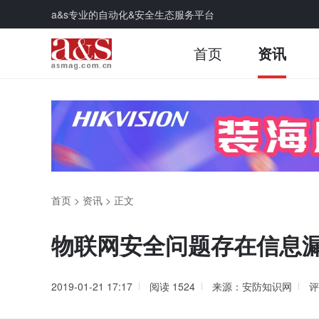
a&s专业的自动化&安全生态服务平台
首页
资讯
首页
>
资讯
>
正文
物联网安全问题存在信息漏
2019-01-21 17:17
阅读
1524
来源：安防知识网
评