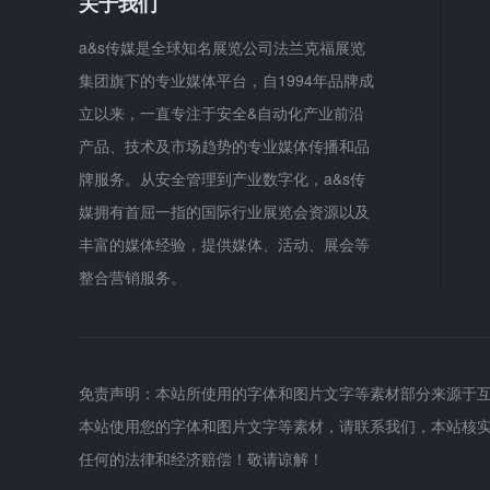
关于我们
a&s传媒是全球知名展览公司法兰克福展览
集团旗下的专业媒体平台，自1994年品牌成
立以来，一直专注于安全&自动化产业前沿
产品、技术及市场趋势的专业媒体传播和品
牌服务。从安全管理到产业数字化，a&s传
媒拥有首屈一指的国际行业展览会资源以及
丰富的媒体经验，提供媒体、活动、展会等
整合营销服务。
免责声明：本站所使用的字体和图片文字等素材部分来源于
本站使用您的字体和图片文字等素材，请联系我们，本站核
任何的法律和经济赔偿！敬请谅解！