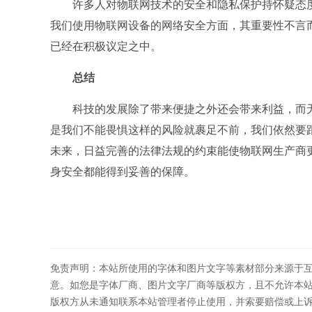
许多人对物联网技术的安全和隐私保护持怀疑态度
我们使用物联网设备的网络安全方面，其重要性不言
已经在积极议定之中。
总结
科技的发展除了带来便捷之外还会带来利益，而无
是我们不能畏惧这样的风险就裹足不前，我们依然要
未来，日益完善的法律法规的约束能使物联网生产商
身安全都能得到妥善的保障。
免责声明：本站所使用的字体和图片文字等素材部分来源于
意。如您是字体厂商、图片文字厂商等版权方，且不允许本
版权方从未通知联系本站管理者停止使用，并索要赔偿或上