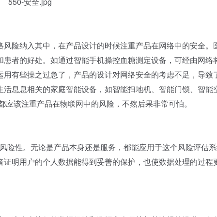
风险纳入其中，在产品设计的时候注重产品在网络中的安全。
和患者的好处。如通过智能手机操控血糖测定设备，可经由网络
运用有些操之过急了，产品的设计对网络安全的考虑不足，导致
生活息息相关的家庭智能设备，如智能扫地机、智能门锁、智能
都应该注重产品在物联网中的风险，不然后果非常可怕。
风险性。无论是产品本身还是服务，都能应用于这个风险评估系
者证明用户的个人数据能得到妥善的保护，也使数据处理的过程