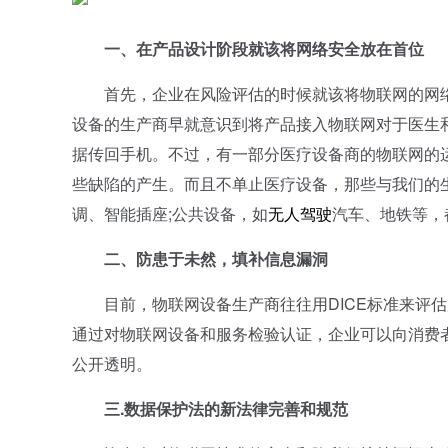
一、在产品设计阶段就该将网络安全放在首位
首先，企业在风险评估的时候就该将物联网的网络
设备的生产商早就意识到将产品接入物联网对于医生
据传回手机。不过，有一部分医疗设备商的物联网的
些缺陷的产生。而且不单止医疗设备，那些与我们的
调、智能插座;公共设备，如
无人驾驶
汽车、地铁等，
二、防患于未然，填补信息漏洞
目前，物联网设备生产商往往用DICE标准来评估
通过对物联网设备和服务检验认证，企业可以向消费
公开透明。
三.数据保护法的新法律完善和规范