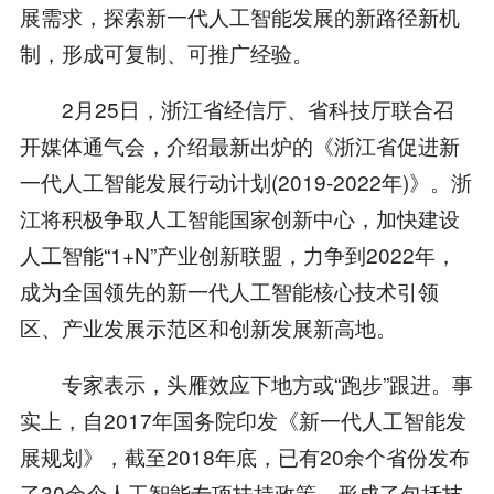
展需求，探索新一代人工智能发展的新路径新机
制，形成可复制、可推广经验。
2月25日，浙江省经信厅、省科技厅联合召
开媒体通气会，介绍最新出炉的《浙江省促进新
一代人工智能发展行动计划(2019-2022年)》。浙
江将积极争取人工智能国家创新中心，加快建设
人工智能“1+N”产业创新联盟，力争到2022年，
成为全国领先的新一代人工智能核心技术引领
区、产业发展示范区和创新发展新高地。
专家表示，头雁效应下地方或“跑步”跟进。事
实上，自2017年国务院印发《新一代人工智能发
展规划》，截至2018年底，已有20余个省份发布
了30余个人工智能专项扶持政策，形成了包括技