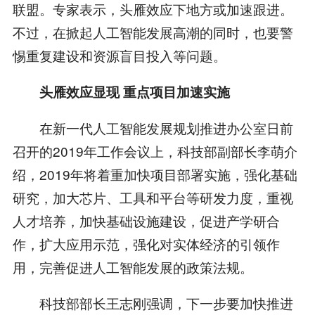
联盟。专家表示，头雁效应下地方或加速跟进。
不过，在掀起人工智能发展高潮的同时，也要警
惕重复建设和资源盲目投入等问题。
头雁效应显现 重点项目加速实施
在新一代人工智能发展规划推进办公室日前
召开的2019年工作会议上，科技部副部长李萌介
绍，2019年将着重加快项目部署实施，强化基础
研究，加大芯片、工具和平台等研发力度，重视
人才培养，加快基础设施建设，促进产学研合
作，扩大应用示范，强化对实体经济的引领作
用，完善促进人工智能发展的政策法规。
科技部部长王志刚强调，下一步要加快推进