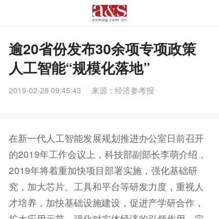
逾20省份发布30余项专项政策
人工智能“规模化落地”
2019-02-28 09:45:43
来源：经济参考报
在新一代人工智能发展规划推进办公室日前召开
的2019年工作会议上，科技部副部长李萌介绍，
2019年将着重加快项目部署实施，强化基础研
究，加大芯片、工具和平台等研发力度，重视人
才培养，加快基础设施建设，促进产学研合作，
扩大应用示范，强化对实体经济的引领作用，完