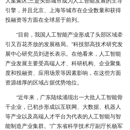
大集聚区;三是头部城市成为人工智能发展的主导
引擎，并且北京、上海等城市在企业数量和获得
投融资等方面在全球居于前列。
“目前，我国人工智能产业形成了头部区域牵
引又百花齐放的发展格局。”科技部高技术研究发
展中心研究员刘进长表示。在他看来，人工智能
产业发展主要受高端人才、科研机构、企业聚集
度和投融资、应用场景等因素影响，在这些方面
资源雄厚的区域占据优势地位。
“近年来，广东陆续涌现出一大批人工智能骨
干企业，已初步形成以互联网、大数据、机器人
等产业以及高端人才平台为代表的人工智能与智
能制造产业集群。”广东省科学技术厅副厅长杨军