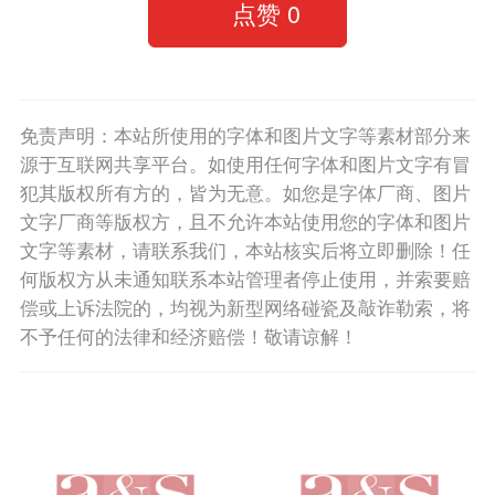
点赞
0
免责声明：本站所使用的字体和图片文字等素材部分来
源于互联网共享平台。如使用任何字体和图片文字有冒
犯其版权所有方的，皆为无意。如您是字体厂商、图片
文字厂商等版权方，且不允许本站使用您的字体和图片
文字等素材，请联系我们，本站核实后将立即删除！任
何版权方从未通知联系本站管理者停止使用，并索要赔
偿或上诉法院的，均视为新型网络碰瓷及敲诈勒索，将
不予任何的法律和经济赔偿！敬请谅解！