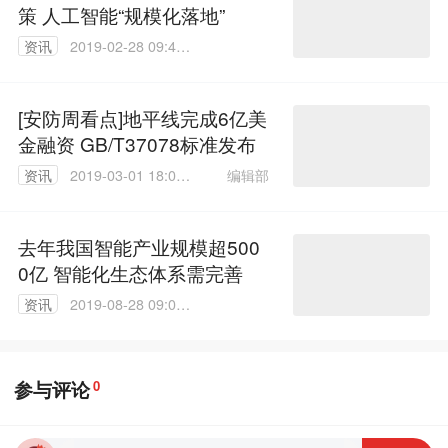
策 人工智能“规模化落地”
资讯
2019-02-28 09:45:
43
[安防周看点]地平线完成6亿美
金融资 GB/T37078标准发布
编辑部
资讯
2019-03-01 18:03:
09
去年我国智能产业规模超500
0亿 智能化生态体系需完善
资讯
2019-08-28 09:08:
04
参与评论
0