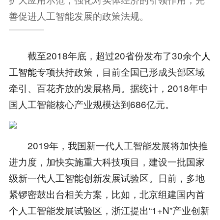
善促进人工智能发展的政策法规。
截至2018年底，超过20省份发布了30余个
人
工智能
专项扶持政策，目前全国已形成头部区域
牵引、百花齐放的发展格局。据统计，2018年中
国人工智能核心产业规模达到686亿元。
2019年，我国新一代人工智能发展将加快推
进力度，加快实施重大科技项目，建设一批国家
级新一代人工智能创新发展试验区。日前，多地
紧锣密鼓出台相关方案，比如，北京组建国内首
个人工智能发展试验区，浙江提出“1+N”产业创新