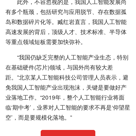
此外，不容忽视的是，我国人工智能发展尚
有多个瓶颈，包括研究与应用脱节、存在数据孤
岛和数据碎片化等。臧红岩直言，我国人工智能
高速发展的背后，顶级人才、技术标准、半导体
等重点领域短板需要加快弥补。
“我国仍缺乏完整的人工智能产业生态，特别
在基础硬件(芯片)领域，与国外尚有较大差
距。”北京某人工智能科技公司管理人员表示，避
免我国人工智能产业出现泡沫，关键是要做好产
业落地工作。“2019年，整个人工智能行业将面
临‘期中考’，业界对人工智能的要求不再是‘仰望星
空’，而是要规模化落地。”