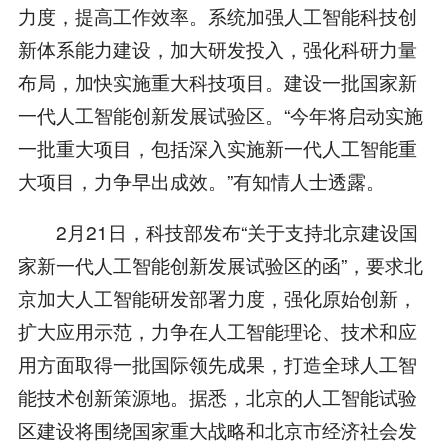
力度，提高工作效率。系统加强人工智能科技创
新体系能力建设，加大研发投入，强化科研力量
布局，加快实施重大科技项目。建设一批国家新
一代人工智能创新发展试验区。“今年将启动实施
一批重大项目，包括深入实施新一代人工智能重
大项目，力争早出成效。”有知情人士透露。
2月21日，科技部发布“关于支持北京建设国
家新一代人工智能创新发展试验区的函”，要求北
京加大人工智能研发部署力度，强化原始创新，
扩大应用示范，力争在人工智能理论、技术和应
用方面取得一批国际领先成果，打造全球人工智
能技术创新策源地。据悉，北京的人工智能试验
区建设将围绕国家重大战略和北京市经济社会发