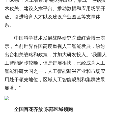
术攻关、建设支撑平台、推动数据和应用场景开
放、引进培育人才以及建设产业园区等支撑体
系。
中国科学技术发展战略研究院臧红岩博士表
示，当前世界各国高度重视人工智能发展，纷纷
出台相关战略和政策，并加大研发投入。“我国人
工智能起步较晚，但是进展很快，已经成为人工
智能科研大国之一，人工智能新兴产业和市场应
用处于领先地位，区域人工智能规划和集群效果
显著。”
全国百花齐放 东部区域领跑