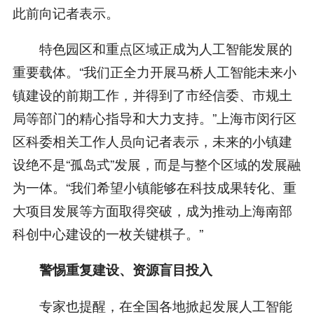
此前向记者表示。
特色园区和重点区域正成为人工智能发展的
重要载体。“我们正全力开展马桥人工智能未来小
镇建设的前期工作，并得到了市经信委、市规土
局等部门的精心指导和大力支持。”上海市闵行区
区科委相关工作人员向记者表示，未来的小镇建
设绝不是“孤岛式”发展，而是与整个区域的发展融
为一体。“我们希望小镇能够在科技成果转化、重
大项目发展等方面取得突破，成为推动上海南部
科创中心建设的一枚关键棋子。”
警惕重复建设、资源盲目投入
专家也提醒，在全国各地掀起发展人工智能