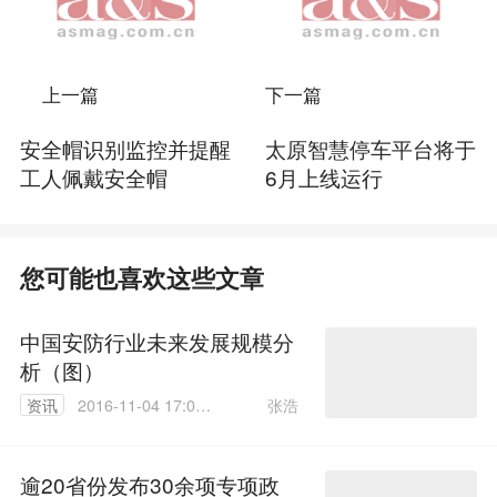
上一篇
下一篇
安全帽识别监控并提醒
太原智慧停车平台将于
工人佩戴安全帽
6月上线运行
您可能也喜欢这些文章
中国安防行业未来发展规模分
析（图）
张浩
资讯
2016-11-04 17:07:
58
逾20省份发布30余项专项政