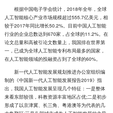
根据中国电子学会统计，2018年全年，全球
人工智能核心产业市场规模超过555.7亿美元，相
较于2017年同比增长50.2%。目前中国人工智能
行业的企业总数达到670家，占全球的11.2%。在
论文总量和高被引论文数量上，我国排在世界第
一，已成为全球人工智能专利布局最多的国家，
在人工智能领域的投融资占到了全球的60%。
新一代人工智能发展规划推进办公室组织编
制的《中国新一代人工智能发展报告2019》指
出，我国人工智能发展呈现几个特征：一是整体
来看东部较强，科教资源丰富地区占优;二是初步
形成了以京津冀、长三角、粤港澳等为代表的几