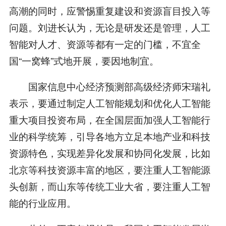
高潮的同时，应警惕重复建设和资源盲目投入等
问题。刘进长认为，无论是研发还是管理，人工
智能对人才、资源等都有一定的门槛，不宜全
国“一窝蜂”式地开展，要因地制宜。
国家信息中心经济预测部高级经济师宋瑞礼
表示，要通过制定人工智能规划和优化人工智能
重大项目投资布局，在全国层面加强人工智能行
业的科学统筹，引导各地方立足本地产业和科技
资源特色，实现差异化发展和协同化发展，比如
北京等科技资源丰富的地区，要注重人工智能源
头创新，而山东等传统工业大省，要注重人工智
能的行业应用。