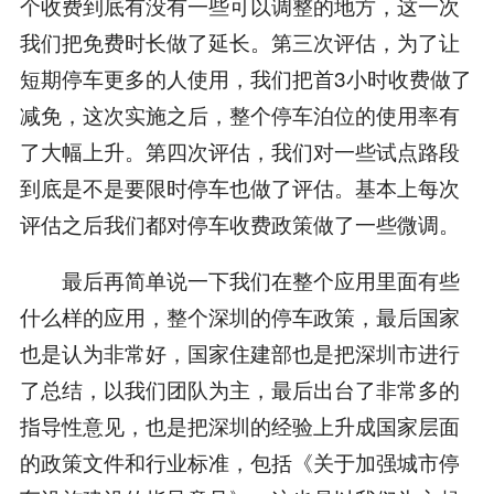
个收费到底有没有一些可以调整的地方，这一次
我们把免费时长做了延长。第三次评估，为了让
短期停车更多的人使用，我们把首3小时收费做了
减免，这次实施之后，整个停车泊位的使用率有
了大幅上升。第四次评估，我们对一些试点路段
到底是不是要限时停车也做了评估。基本上每次
评估之后我们都对停车收费政策做了一些微调。
最后再简单说一下我们在整个应用里面有些
什么样的应用，整个深圳的停车政策，最后国家
也是认为非常好，国家住建部也是把深圳市进行
了总结，以我们团队为主，最后出台了非常多的
指导性意见，也是把深圳的经验上升成国家层面
的政策文件和行业标准，包括《关于加强城市停