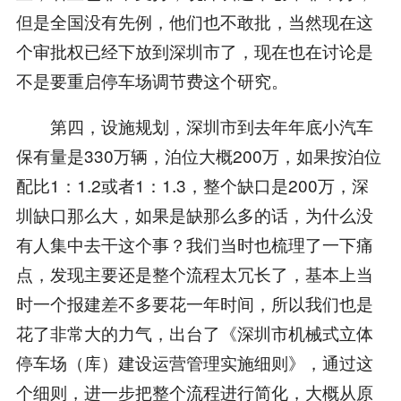
但是全国没有先例，他们也不敢批，当然现在这
个审批权已经下放到深圳市了，现在也在讨论是
不是要重启停车场调节费这个研究。
第四，设施规划，深圳市到去年年底小汽车
保有量是330万辆，泊位大概200万，如果按泊位
配比1：1.2或者1：1.3，整个缺口是200万，深
圳缺口那么大，如果是缺那么多的话，为什么没
有人集中去干这个事？我们当时也梳理了一下痛
点，发现主要还是整个流程太冗长了，基本上当
时一个报建差不多要花一年时间，所以我们也是
花了非常大的力气，出台了《深圳市机械式立体
停车场（库）建设运营管理实施细则》，通过这
个细则，进一步把整个流程进行简化，大概从原