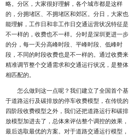
略。分区，大家很好理解，各个城市都是这样
的，分拥堵区、不拥堵区和郊区。分日，大家也
能理解，工作日和非工作日交通运营状况特征是
不一样的，收费也不一样。分时是深圳更进一步
的分，每一天分高峰时段、平峰时段、低峰时
段，不同的时段收费也是不一样的。通过收费来
精准调节整个交通需求和交通运行状况，是整体
相匹配的。
怎么做到这一点呢？我们建立了全国首个基
于道路运行及碳排放的停车收费模型，在传统的
四阶段收费模型之外，我们还把道路运行和碳排
放模型加进去了，总体来评估整个调控的效果，
最后选取最优的方案。对于道路交通运行模型，