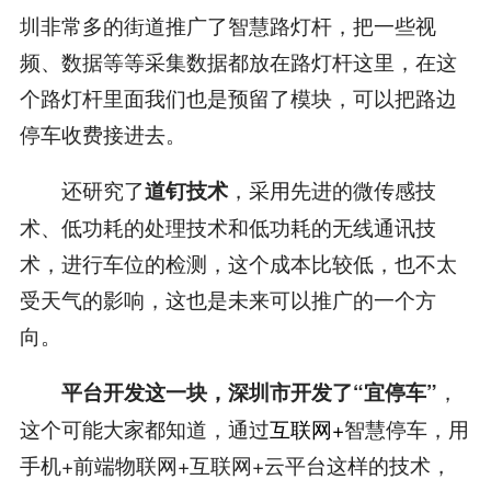
圳非常多的街道推广了智慧路灯杆，把一些视
频、数据等等采集数据都放在路灯杆这里，在这
个路灯杆里面我们也是预留了模块，可以把路边
停车收费接进去。
还研究了
，采用先进的微传感技
道钉技术
术、低功耗的处理技术和低功耗的无线通讯技
术，进行车位的检测，这个成本比较低，也不太
受天气的影响，这也是未来可以推广的一个方
向。
，
平台开发这一块，深圳市开发了
“
宜停车
”
这个可能大家都知道，通过
互联网+
智慧停车，用
手机+前端物联网+互联网+云平台这样的技术，