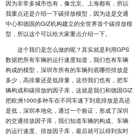
因为非常多城市也有，像北京、上海都有，所以
我重点还是介绍一下碳排放模型，因为这是交通
中心和德国的GIZ机构建立的全世界首个碳排放模
型，所以这个可以给大家重点介绍一下。
这个我们是怎么做的呢？其实就是利用GPS
数据把所有车辆的运行速度知道，我们也有车辆
构成的模型，深圳市所有的车辆到底哪些排放是
多少，高排量还是低排量，这些我们也有，把车
辆构成和碳排放的因子库，这就是我们和德国GIZ
把欧洲1000多种车在不同车速下到底排放是高还
是低，深圳本地化，通过一个验证，形成了深圳
的交通排放因子库，我们知道车辆的构成、车辆
的运行速度、排放因子库，最后就可以得到实时