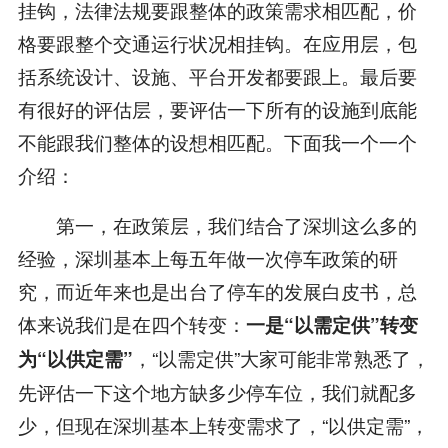
挂钩，法律法规要跟整体的政策需求相匹配，价
格要跟整个交通运行状况相挂钩。在应用层，包
括系统设计、设施、平台开发都要跟上。最后要
有很好的评估层，要评估一下所有的设施到底能
不能跟我们整体的设想相匹配。下面我一个一个
介绍：
第一，在政策层，我们结合了深圳这么多的
经验，深圳基本上每五年做一次停车政策的研
究，而近年来也是出台了停车的发展白皮书，总
体来说我们是在四个转变：
一是
“
以需定供
”
转变
，“以需定供”大家可能非常熟悉了，
为
“
以供定需
”
先评估一下这个地方缺多少停车位，我们就配多
少，但现在深圳基本上转变需求了，“以供定需”，