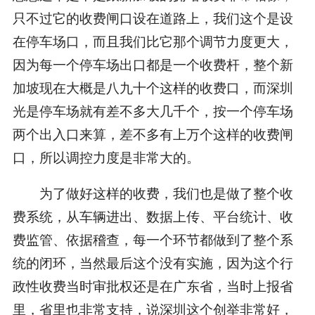
只不过它的收费闸口设在道路上，我们这个是设
在停车场口，而且我们比它那个调节力度更大，
因为每一个停车场出口都是一个收费杆，整个新
加坡现在大概是八九十个这样的收费口，而深圳
光是停车场就有差不多大几千个，按一个停车场
两个出入口来算，差不多有上万个这样的收费闸
口，所以调控力度是非常大的。
为了做好这样的收费，我们也是做了整个收
费系统，从车辆进出、数据上传、平台统计、收
费监管、依据稽查，每一个环节都做到了整个系
统的闭环，当然最后这个没有实施，因为这个行
政性收费当时审批权还是在广东省，当时上报省
里，省里也非常支持，说深圳这个创举非常好，