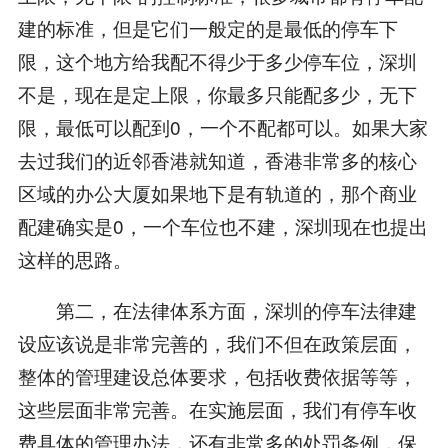
建的标准，但是它们一般定的是最低的停车下
限，这个地方给我配不得少于多少停车位，深圳
不是，现在是定上限，你最多只能配多少，无下
限，最低可以配到0，一个不配都可以。如果大家
去过我们的近邻香港就知道，香港非常多的核心
区域的办公大厦如果地下是有轨道的，那个商业
配建确实是0，一个车位也不建，深圳现在也提出
这样的思路。
第二，在法律体系方面，深圳的停车法律建
设应该说是非常完善的，我们不但在政策层面，
整体的管理建设总体要求，包括收费依据等等，
这些层面非常完善。在实施层面，我们有停车收
费具体的管理办法，还有非常多的处罚条例，保