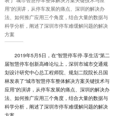
用”的演讲，从停车发展的痛点、深圳的解决办
法、如何推广应用三个角度，结合大量的数据与
科学分析，阐述了深圳市停车难缓解问题的解决
方案
2019年5月5日，在“智慧停车停·享生活”第二
届智慧停车创新高峰论坛上，深圳市城市交通规
划设计研究中心总工程师院、规划二院院长吕国
林发表了“城市智慧停车整体解决方案关键技术与
应用”的演讲，从停车发展的痛点、深圳的解决办
法、如何推广应用三个角度，结合大量的数据与
科学分析，阐述了深圳市停车难缓解问题的解决
方案。