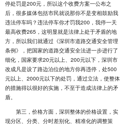
停处罚是200元，所以这个收费方案一公布之
后，很多媒体包括市民就说那你不是变相鼓励我
违法停车吗？违法停车你才罚我200，我停一天
最高收费265，这明显就是法律上处于矛盾的地
方，所以我们就通过《深圳市道路交通安全管理
条例》，把国家的道路交通安全法进一步进行了
细化，国家要求20元以上、200元以下，深圳市
改成凡是设了路边泊位的地方你再违停，处500
元以上、2000元以下的处罚，通过立法，使整体
的措施得以很好的实施，不至于造成法律上的矛
盾。
第三，价格方面，深圳整体的价格设置，实
现分区、分类、分时差别化、精准化的调整策