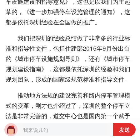
车设施建设的指导意见》，这也是以我们为主起
草的，《进一步加强停车设施管理的通知》，这
都是依托深圳经验在全国做的推广。
我们把深圳的经验总结做了非常多的行业标
准和指导性文件，包括住建部2015年9月份出台
的《城市停车设施规划导则》，还有《城市停车
规划建设指南》，这都是依托深圳的经验和我们
规划团队，形成的国家级规范标准和指导文件。
推动地方法规的建设完善和路内停车管理模
式的变革，刚才也介绍过了，深圳的整个停车立
法是非常完善的，道交中心也是国内第一个赋予
它执法的法定机构。
发送