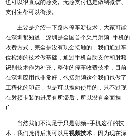
也可以很直观的感受。无感支付也是做到微信、
支付宝都可以衔接。
主要是介绍一下路内停车新技术，大家可能
在深圳都知道，深圳是全国首个采用射频+手机的
收费方式，完全是没有现金接触的，我们通过车
位检测的技术做基础，通过手机自助支付和射频
识别技术作为补充，整体的停车收费技术，目前
在深圳应用也非常好，包括射频这个我们也做了
工程化的印证，也是可以推向使用的，只不过现
在射频卡装的进度有所滞后，所以没有全面推
广。
当然我们不满足于只是射频+手机这样的技
术，我们觉得后期可以用
，因为现在深
视频技术