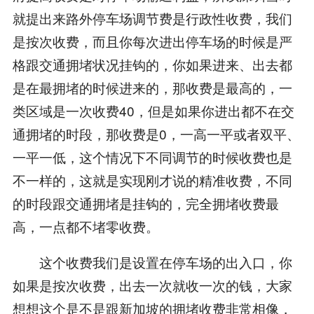
就提出来路外停车场调节费是行政性收费，我们
是按次收费，而且你每次进出停车场的时候是严
格跟交通拥堵状况挂钩的，你如果进来、出去都
是在最拥堵的时候进来的，那收费是最高的，一
类区域是一次收费40，但是如果你进出都不在交
通拥堵的时段，那收费是0，一高一平或者双平、
一平一低，这个情况下不同调节的时候收费也是
不一样的，这就是实现刚才说的精准收费，不同
的时段跟交通拥堵是挂钩的，完全拥堵收费最
高，一点都不堵零收费。
这个收费我们是设置在停车场的出入口，你
如果是按次收费，出去一次就收一次的钱，大家
想想这个是不是跟新加坡的拥堵收费非常相像，