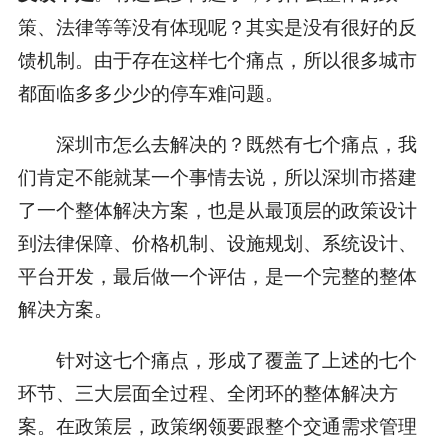
策、法律等等没有体现呢？其实是没有很好的反
馈机制。由于存在这样七个痛点，所以很多城市
都面临多多少少的停车难问题。
深圳市怎么去解决的？既然有七个痛点，我
们肯定不能就某一个事情去说，所以深圳市搭建
了一个整体解决方案，也是从最顶层的政策设计
到法律保障、价格机制、设施规划、系统设计、
平台开发，最后做一个评估，是一个完整的整体
解决方案。
针对这七个痛点，形成了覆盖了上述的七个
环节、三大层面全过程、全闭环的整体解决方
案。在政策层，政策纲领要跟整个交通需求管理