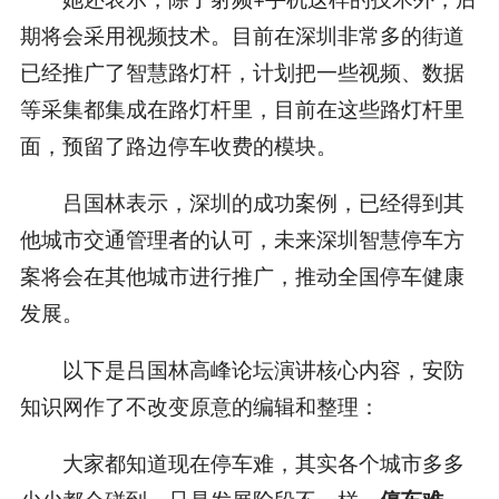
期将会采用视频技术。目前在深圳非常多的街道
已经推广了智慧路灯杆，计划把一些视频、数据
等采集都集成在路灯杆里，目前在这些路灯杆里
面，预留了路边停车收费的模块。
吕国林表示，深圳的成功案例，已经得到其
他城市交通管理者的认可，未来深圳智慧停车方
案将会在其他城市进行推广，推动全国停车健康
发展。
以下是吕国林高峰论坛演讲核心内容，安防
知识网作了不改变原意的编辑和整理：
大家都知道现在停车难，其实各个城市多多
少少都会碰到，只是发展阶段不一样，