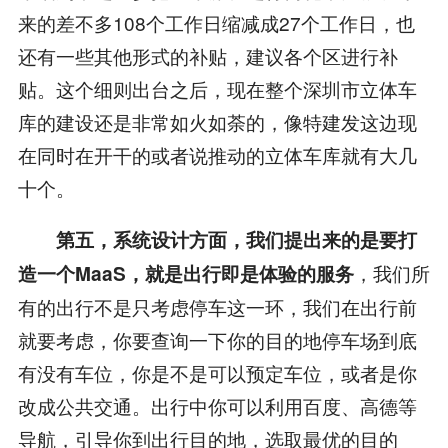
来的差不多108个工作日缩减成27个工作日，也
还有一些其他形式的补贴，建议各个区进行补
贴。这个细则出台之后，现在整个深圳市立体车
库的建设还是非常如火如荼的，像特建发这边现
在同时在开干的或者说推动的立体车库就有大几
十个。
第五，系统设计方面，我们提出来的是要打
，我们所
造一个
MaaS
，就是出行即是体验的服务
有的出行不是只考虑停车这一环，我们在出行前
就要考虑，你要查询一下你的目的地停车场到底
有没有车位，你是不是可以预定车位，或者是你
改成公共交通。出行中你可以利用百度、高德等
导航，引导你到出行目的地，选取最优的目的