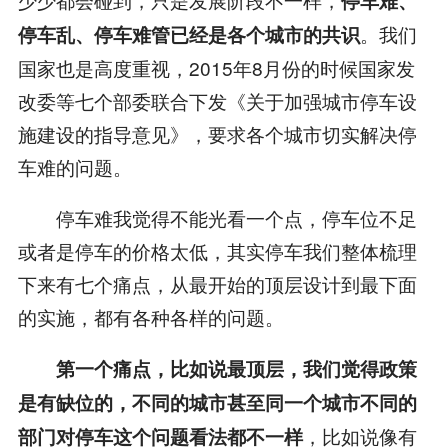
停车难、
。我们
停车乱、停车难管已经是各个城市的共识
国家也是高度重视，2015年8月份的时候国家发
改委等七个部委联合下发《关于加强城市停车设
施建设的指导意见》，要求各个城市切实解决停
车难的问题。
停车难我觉得不能光看一个点，停车位不足
或者是停车的价格太低，其实停车我们整体梳理
下来有七个痛点，从最开始的顶层设计到最下面
的实施，都有各种各样的问题。
第一个痛点，比如说最顶层，我们觉得政策
是有缺位的，不同的城市甚至同一个城市不同的
，比如说像有
部门对停车这个问题看法都不一样