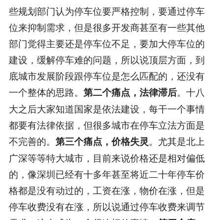
些规划部门认为停车位要严格控制，要通过停车
位来抑制需求，但是很多开发商甚至有一些其他
部门觉得主要还是停车位不足，要加大停车位的
建设，缓解停车难的问题，所以说顶层方面，到
底城市发展阶段跟停车位是怎么匹配的，还没有
一个整体的思路。
。十八
第二个痛点，法律滞后
大之后大家知道国家是依法建设，每干一个事情
都要有法律依据，但很多城市在停车立法方面是
不完善的。
。尤其是北上
第三个痛点，价格失灵
广深等等特大城市，目前来说价格还是相对偏低
的，像深圳已经有十多年甚至将近二十年停车价
格都是没有动过的，工资在涨，物价在涨，但是
停车收费没有在涨，所以说通过停车收费来调节