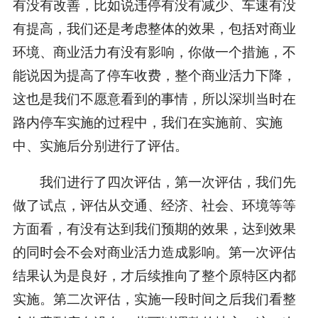
有没有改善，比如说违停有没有减少、车速有没
有提高，我们还是考虑整体的效果，包括对商业
环境、商业活力有没有影响，你做一个措施，不
能说因为提高了停车收费，整个商业活力下降，
这也是我们不愿意看到的事情，所以深圳当时在
路内停车实施的过程中，我们在实施前、实施
中、实施后分别进行了评估。
我们进行了四次评估，第一次评估，我们先
做了试点，评估从交通、经济、社会、环境等等
方面看，有没有达到我们预期的效果，达到效果
的同时会不会对商业活力造成影响。第一次评估
结果认为是良好，才后续推向了整个原特区内都
实施。第二次评估，实施一段时间之后我们看整