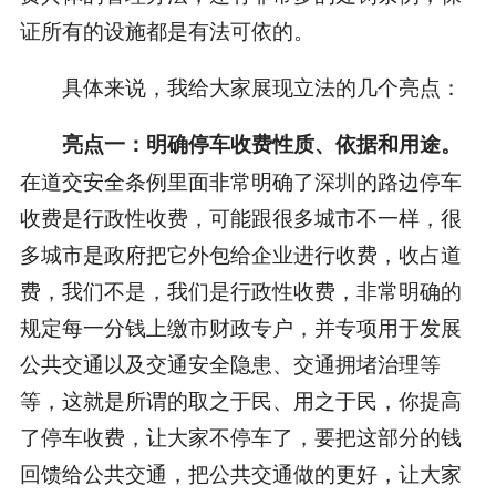
证所有的设施都是有法可依的。
具体来说，我给大家展现立法的几个亮点：
亮点一：明确停车收费性质、依据和用途。
在道交安全条例里面非常明确了深圳的路边停车
收费是行政性收费，可能跟很多城市不一样，很
多城市是政府把它外包给企业进行收费，收占道
费，我们不是，我们是行政性收费，非常明确的
规定每一分钱上缴市财政专户，并专项用于发展
公共交通以及交通安全隐患、交通拥堵治理等
等，这就是所谓的取之于民、用之于民，你提高
了停车收费，让大家不停车了，要把这部分的钱
回馈给公共交通，把公共交通做的更好，让大家