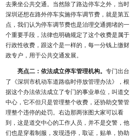
去乘坐公共交通。当然除了路边停车之外，当时
深圳还想在路外停车实施停车调节费，就是第五
点，我们认为停车调节费也是治理交通拥堵的一
个重要手段，法律也明确规定了这个收费是属于
行政性收费，跟这个是一样的，每一分钱上缴财
政专户，用于公共交通发展。
专门出台
亮点二：依法成立停车管理机构。
了《深圳市机动车道路临时停放管理办法》，根
据这个办法依法成立了专门的事业单位，叫道交
中心，它不但只是管理整个收费，还协助交警管
理整个违停的处罚。右边那两张图大家可以看
到，这是道交中心的工作人员，并不是交警，他
们也是穿着制服，发现违停，取证，贴单，协助