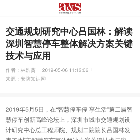
交通规划研究中心吕国林：解读
深圳智慧停车整体解决方案关键
技术与应用
作者：林浩葵
2019-05-06 11:12:06
来源：安防知识网
2019年5月5日，在“智慧停车停·享生活”第二届智
慧停车创新高峰论坛上，深圳市城市交通规划设
计研究中心总工程师院、规划二院院长吕国林发
表了“城市智慧停车整体解决方案关键技术与应