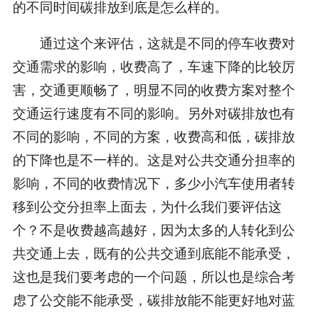
的不同时间碳排放到底是怎么样的。
通过这个来评估，这就是不同的停车收费对
交通需求的影响，收费高了，车速下降的比较厉
害，交通更顺畅了，明显不同的收费方案对整个
交通运行速度有不同的影响。另外对碳排放也有
不同的影响，不同的方案，收费高和低，碳排放
的下降也是不一样的。这是对公共交通分担率的
影响，不同的收费情况下，多少小汽车使用者转
移到公交分担率上面去，为什么我们要评估这
个？不是收费越高越好，因为太多的人转化到公
共交通上去，既有的公共交通到底能不能承受，
这也是我们要考虑的一个问题，所以也是综合考
虑了公交能不能承受，碳排放能不能更好地对蓝