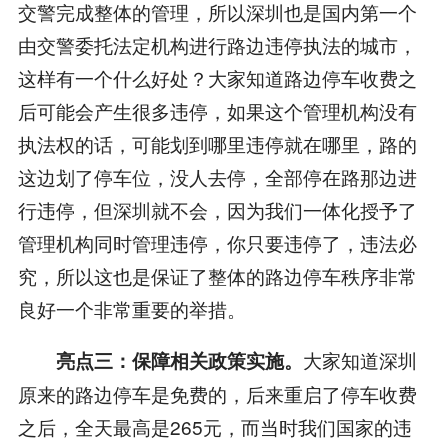
交警完成整体的管理，所以深圳也是国内第一个
由交警委托法定机构进行路边违停执法的城市，
这样有一个什么好处？大家知道路边停车收费之
后可能会产生很多违停，如果这个管理机构没有
执法权的话，可能划到哪里违停就在哪里，路的
这边划了停车位，没人去停，全部停在路那边进
行违停，但深圳就不会，因为我们一体化授予了
管理机构同时管理违停，你只要违停了，违法必
究，所以这也是保证了整体的路边停车秩序非常
良好一个非常重要的举措。
大家知道深圳
亮点三：保障相关政策实施。
原来的路边停车是免费的，后来重启了停车收费
之后，全天最高是265元，而当时我们国家的违