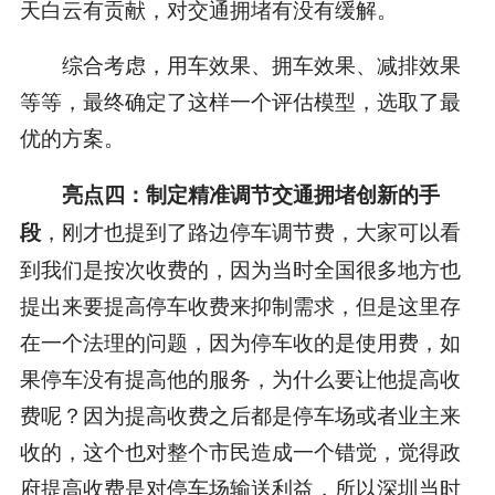
天白云有贡献，对交通拥堵有没有缓解。
综合考虑，用车效果、拥车效果、减排效果
等等，最终确定了这样一个评估模型，选取了最
优的方案。
亮点四：制定精准调节交通拥堵创新的手
，刚才也提到了路边停车调节费，大家可以看
段
到我们是按次收费的，因为当时全国很多地方也
提出来要提高停车收费来抑制需求，但是这里存
在一个法理的问题，因为停车收的是使用费，如
果停车没有提高他的服务，为什么要让他提高收
费呢？因为提高收费之后都是停车场或者业主来
收的，这个也对整个市民造成一个错觉，觉得政
府提高收费是对停车场输送利益，所以深圳当时