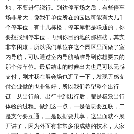
地，不要进行绕行。到达停车场之后，有些停车
场非常大，像我们单位所在的园区可能有大几千
个停车位，有十几栋楼，停车库都是联通的，你
要想找到停车位，再到你目的地的那栋楼，其实
非常困难，所以我们单位在这个园区里面做了室
内导航，可以通过室内导航精准导到你想要去的
那个停车位。最后结束的时候出去也是可以无感
支付，刚才我在展会场也逛了一下，发现无感支
付企业做的也非常好，所以我们希望整个出行
链，从出行前、出行中到出行后，都是极致出行
体验的过程。做到这一点，一是信息要互联，二
是支付要互通，三是数据要共享，这里面就不展
开讲了，因为外面有非常多很成熟的技术，大家