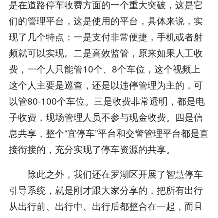
是在道路停车收费方面的一个重大突破，这是它
们的管理平台，这是使用的平台，具体来说，实
现了几个特点：一是支付非常便捷，手机或者射
频就可以实现。二是高效监管，原来如果人工收
费，一个人只能管10个、8个车位，这个视频上
这个人主要是巡查，还是以违停管理为主的，可
以管80-100个车位。三是收费非常透明，都是电
子收费，现场管理人员不参与现金收费。四是信
息共享，整个“宜停车”平台和交警管理平台都是直
接衔接的，充分实现了停车资源的共享。
除此之外，我们还在罗湖区开展了智慧停车
引导系统，就是刚才跟大家分享的，把所有出行
从出行前、出行中、出行后都整合在一起，而且