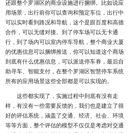
还跟整个罗湖区的商业设施进行捆绑。比如说应
用场景，出行前你可以查询和预定车位，出行中
可以实时看到路况和导航，这个是跟百度和高德
合作，可以无缝对接。到了停车场可以无卡通
行，到了场内可以室内停车导航，整个商业大厦
的优惠信息可以捆绑推送，你可以知道这个商场
到底有什么优惠信息，可以派送停车券，最后自
助寻车、智能支付，在整个罗湖区智慧停车系统
所有的应用场景这些全部都是可以实现的。
这些都实现了，实施过程中到底有没有走
样，有没有一些需要反馈的，我们也是建立了很
好的评估系统，涵盖了交通、经济、社会、环境
等等方面，整个评估的模型不仅仅是考虑对交通