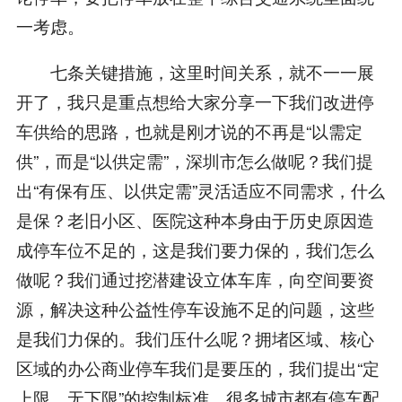
一考虑。
七条关键措施，这里时间关系，就不一一展
开了，我只是重点想给大家分享一下我们改进停
车供给的思路，也就是刚才说的不再是“以需定
供”，而是“以供定需”，深圳市怎么做呢？我们提
出“有保有压、以供定需”灵活适应不同需求，什么
是保？老旧小区、医院这种本身由于历史原因造
成停车位不足的，这是我们要力保的，我们怎么
做呢？我们通过挖潜建设立体车库，向空间要资
源，解决这种公益性停车设施不足的问题，这些
是我们力保的。我们压什么呢？拥堵区域、核心
区域的办公商业停车我们是要压的，我们提出“定
上限，无下限”的控制标准，很多城市都有停车配