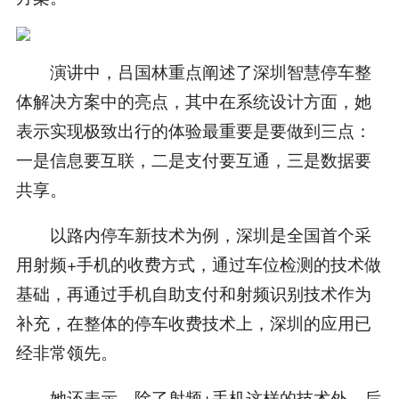
演讲中，吕国林重点阐述了深圳智慧停车整
体解决方案中的亮点，其中在系统设计方面，她
表示实现极致出行的体验最重要是要做到三点：
一是信息要互联，二是支付要互通，三是数据要
共享。
以路内停车新技术为例，深圳是全国首个采
用射频+手机的收费方式，通过车位检测的技术做
基础，再通过手机自助支付和射频识别技术作为
补充，在整体的停车收费技术上，深圳的应用已
经非常领先。
她还表示，除了射频+手机这样的技术外，后