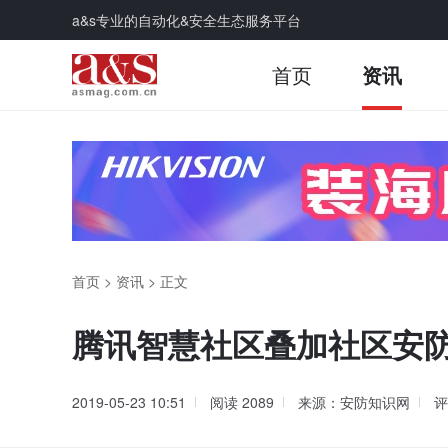
a&s专业的自动化&安全生态服务平台
首页
资讯
首页
>
资讯
>
正文
腾讯智慧社区叠加社区安防
2019-05-23 10:51
阅读
2089
来源：安防知识网
评