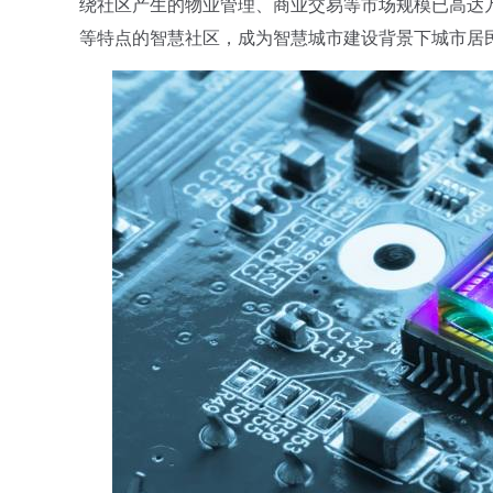
绕社区产生的物业管理、商业交易等市场规模已高达
等特点的智慧社区，成为智慧城市建设背景下城市居