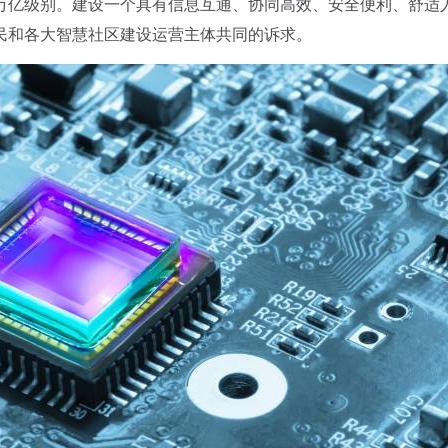
万亿级别。建设一个具有信息互通、协同高效、安全便利、舒适
民和各大智慧社区建设运营主体共同的诉求。