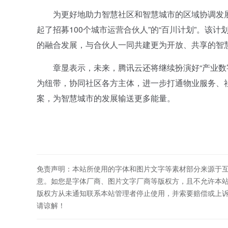
为更好地助力智慧社区和智慧城市的区域协调发展，
起了招募100个城市运营合伙人”的“百川计划”。
的融合发展，与合伙人一同共建更为开放、共享的智
章显表示，未来，腾讯云还将继续扮演好“产业数字
为纽带，协同社区各方主体，进一步打通物业服务、
案，为智慧城市的发展输送更多能量。
免责声明：本站所使用的字体和图片文字等素材部分来源于
意。如您是字体厂商、图片文字厂商等版权方，且不允许本
版权方从未通知联系本站管理者停止使用，并索要赔偿或上
请谅解！