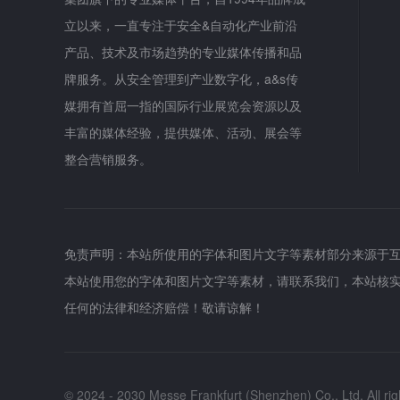
立以来，一直专注于安全&自动化产业前沿
产品、技术及市场趋势的专业媒体传播和品
牌服务。从安全管理到产业数字化，a&s传
媒拥有首屈一指的国际行业展览会资源以及
丰富的媒体经验，提供媒体、活动、展会等
整合营销服务。
免责声明：本站所使用的字体和图片文字等素材部分来源于
本站使用您的字体和图片文字等素材，请联系我们，本站核
任何的法律和经济赔偿！敬请谅解！
© 2024 - 2030 Messe Frankfurt (Shenzhen) Co., Ltd, All rig