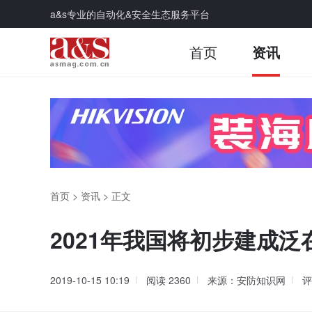
a&s专业的自动化&安全生态服务平台
首页
资讯
首页
>
资讯
>
正文
2021年我国将初步建成
2019-10-15 10:19
阅读
2360
来源：安防知识网
评