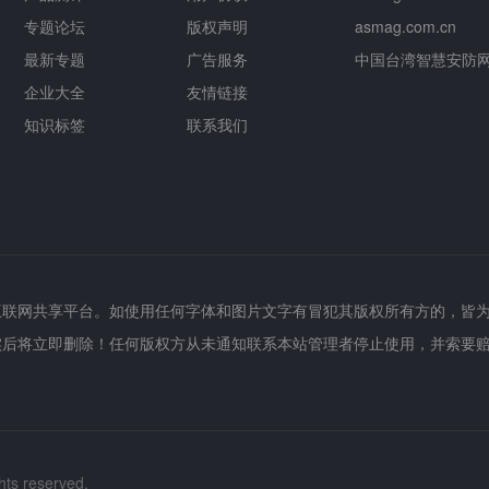
专题论坛
版权声明
asmag.com.cn
最新专题
广告服务
中国台湾智慧安防
企业大全
友情链接
知识标签
联系我们
互联网共享平台。如使用任何字体和图片文字有冒犯其版权所有方的，皆
实后将立即删除！任何版权方从未通知联系本站管理者停止使用，并索要
hts reserved.