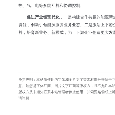
热、气、电等多能互补和协调控制。
促进产业链现代化，
一是构建合作共赢的能源新
资源，创新引领能源服务业务业态。二是激活上下游
补，培育新业务、新模式，为上下游企业创造更大发
免责声明：本站所使用的字体和图片文字等素材部分来源于
意。如您是字体厂商、图片文字厂商等版权方，且不允许本
版权方从未通知联系本站管理者停止使用，并索要赔偿或上
请谅解！