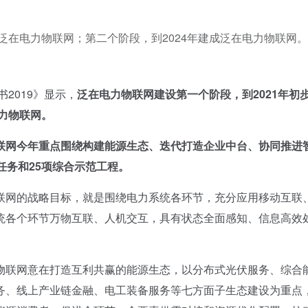
泛在电力物联网；第二个阶段，到2024年建成泛在电力物联网。
2019》显示，
泛在电力物联网建设第一个阶段，到
2021
年初
力物联网。
联网今年重点围绕构建能源生态、迭代打造企业中台、协同推进
任务和
25
项综合示范工程。
网的战略目标，就是围绕电力系统各环节，充分应用移动互联
统各个环节万物互联、人机交互，具有状态全面感知、信息高效
联网意在打造互利共赢的能源生态，以分布式光伏服务、综合
务、线上产业链金融、电工装备服务等七方面子生态建设为重点