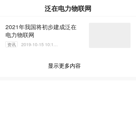
泛在电力物联网
2021年我国将初步建成泛在
电力物联网
资讯
2019-10-15 10:19:
51
显示更多内容