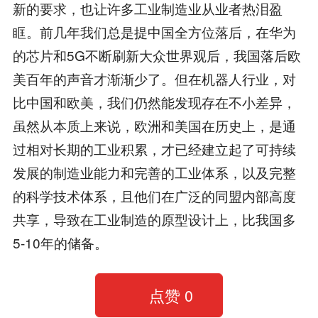
新的要求，也让许多工业制造业从业者热泪盈
眶。前几年我们总是提中国全方位落后，在华为
的芯片和5G不断刷新大众世界观后，我国落后欧
美百年的声音才渐渐少了。但在机器人行业，对
比中国和欧美，我们仍然能发现存在不小差异，
虽然从本质上来说，欧洲和美国在历史上，是通
过相对长期的工业积累，才已经建立起了可持续
发展的制造业能力和完善的工业体系，以及完整
的科学技术体系，且他们在广泛的同盟内部高度
共享，导致在工业制造的原型设计上，比我国多
5-10年的储备。
点赞
0