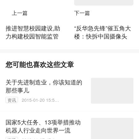
上一篇
下一篇
推进智慧校园建设,助
“反华急先锋”催五角大
力构建校园智能监管
楼：快拆中国摄像头
您可能也喜欢这些文章
关于先进制造业，你该知道的
那些事儿
资讯
2015-01-20 15:56:
08
国家5大任务、13项举措推动
机器人行业走向世界一流