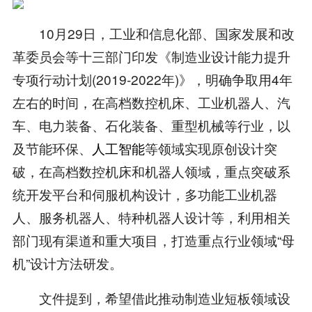
10月29日，工业和信息化部、国家发展和改
革委员会等十三部门印发《制造业设计能力提升
专项行动计划(2019-2022年)》，明确争取用4年
左右的时间，在高档数控机床、工业机器人、汽
车、电力装备、石化装备、重型机械等行业，以
及节能环保、
人工智能
等领域实现原创设计突
破，在高档数控机床和机器人领域，重点突破系
统开发平台和伺服机构设计，多功能工业机器
人、服务机器人、特种机器人设计等，利用相关
部门现有渠道和重大项目，打造重点行业领域“母
机”设计方法研发。
文件提到，希望借此推动制造业短板领域设