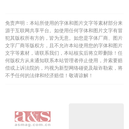
免责声明：本站所使用的字体和图片文字等素材部分来
源于互联网共享平台。如使用任何字体和图片文字有冒
犯其版权所有方的，皆为无意。如您是字体厂商、图片
文字厂商等版权方，且不允许本站使用您的字体和图片
文字等素材，请联系我们，本站核实后将立即删除！任
何版权方从未通知联系本站管理者停止使用，并索要赔
偿或上诉法院的，均视为新型网络碰瓷及敲诈勒索，将
不予任何的法律和经济赔偿！敬请谅解！