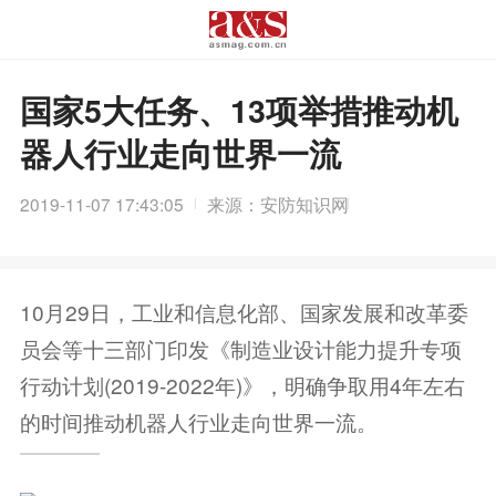
国家5大任务、13项举措推动机
器人行业走向世界一流
2019-11-07 17:43:05
来源：安防知识网
10月29日，工业和信息化部、国家发展和改革委
员会等十三部门印发《制造业设计能力提升专项
行动计划(2019-2022年)》，明确争取用4年左右
的时间推动机器人行业走向世界一流。