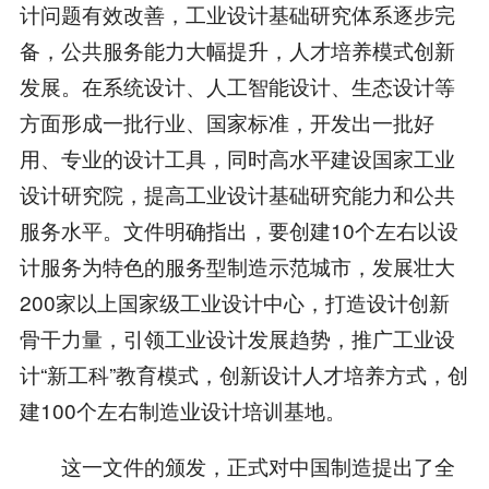
计问题有效改善，工业设计基础研究体系逐步完
备，公共服务能力大幅提升，人才培养模式创新
发展。在系统设计、人工智能设计、生态设计等
方面形成一批行业、国家标准，开发出一批好
用、专业的设计工具，同时高水平建设国家工业
设计研究院，提高工业设计基础研究能力和公共
服务水平。文件明确指出，要创建10个左右以设
计服务为特色的服务型制造示范城市，发展壮大
200家以上国家级工业设计中心，打造设计创新
骨干力量，引领工业设计发展趋势，推广工业设
计“新工科”教育模式，创新设计人才培养方式，创
建100个左右制造业设计培训基地。
这一文件的颁发，正式对中国制造提出了全