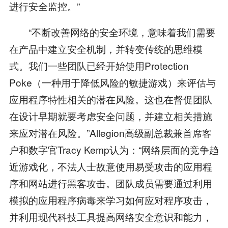
进行安全监控。”
“不断改善网络的安全环境，意味着我们需要
在产品中建立安全机制，并转变传统的思维模
式。我们一些团队已经开始使用Protection
Poke（一种用于降低风险的敏捷游戏）来评估与
应用程序特性相关的潜在风险。这也在督促团队
在设计早期就要考虑安全问题，并建立相关措施
来应对潜在风险。”Allegion高级副总裁兼首席客
户和数字官Tracy Kemp认为：“网络层面的竞争趋
近游戏化，不法人士故意使用易受攻击的应用程
序和网站进行黑客攻击。团队成员需要通过利用
模拟的应用程序病毒来学习如何应对程序攻击，
并利用现代科技工具提高网络安全意识和能力，