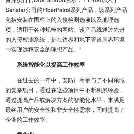
Senstar公司的FiberPatrol系列产品，该系列产品
包括安装在围栏上的入侵检测选项以及地埋选
项，适用于各种规模的网站。该产品线通过先进
的入侵检测系统，是在边界和地下管道周界环境
中实现远程安全的理想产品。”
系统智能化以提高工作效率
在过去的一年中，安防厂商参与了不同领域
的复杂项目，通过在这些项目中不断积累经验，
通过提高产品或解决方案的智能化水平，来满足
最终用户的安全性和非安全性需求，同时提高了
企业的工作效率。