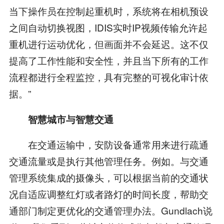
当下操作员在控制起重机时，系统将在相机预设
之间自动切换视图，IDIS实时IP视频传输允许起
重机进行运动优化，但画面并不会延迟。这不仅
提高了工作性能和安全性，并且当下所有的工作
流程都进行全程监控，具有完整的可视化审计依
据。”
智慧城市与智慧交通
在交通运输中，安防设备通常用来进行疏通
交通流量或是执行其他管理任务。例如。与交通
管理系统集成的摄像头，可以根据当前的交通状
况自适应调整红灯或者路灯的时间长度，帮助交
通部门制定更优化的交通管理办法。Gundlach说