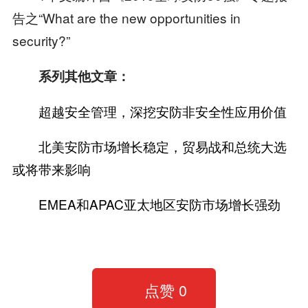
告之“What are the new opportunities in
security?”
系列其他文章：
超越安全管理，深挖安防非安全性应用价值
北美安防市场增长稳定，贸易战和总统大选
或将带来影响
EMEA和APAC亚太地区安防市场增长强劲
点赞
0