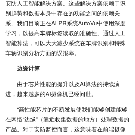
安防人工智能解决方案。这些解决方案依赖于识
别趋势和数据本身中存在的功能之间的依赖关
系。我们目前正在ALPR系统AutoVu中使用深度
学习，以提高车牌标签读取的准确性。通过人工
智能算法，可以大大减少系统在车牌识别和特殊
车辆识别分析方面的误报率。
边缘计算
由于芯片性能的提升以及AI算法的持续演
进，越来越多的AI摄像机已经问世。
“高性能芯片的不断发展使我们能够创建能够
在网络“边缘”（靠近收集数据的地方）处理数据的
产品。对于安防监控而言，这意味着在前端摄像