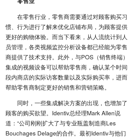
零售业
在零售行业，零售商需要通过对顾客购买习
惯、行为进行了解来优化店铺布局，为顾客提供
更好的购物体验。而当下看来，从人流统计到人
员管理，各类视频监控分析设备都已经能为零售
商提供了技术支持。此外，与POS（销售终端）
集成的视频设备可以帮助零售商，确认某个时间
段内商店的实际访客数量以及实际购买率，进而
帮助零售商制定更好的销售和营销策略。
同时，一些集成解决方案的出现，也增加了
顾客的购买欲望。Identiv总经理Mark Allen说
道：“公司刚刚扩大了与专业瓶盖制造商Les
Bouchages Delage的合作。最初Identiv与他们