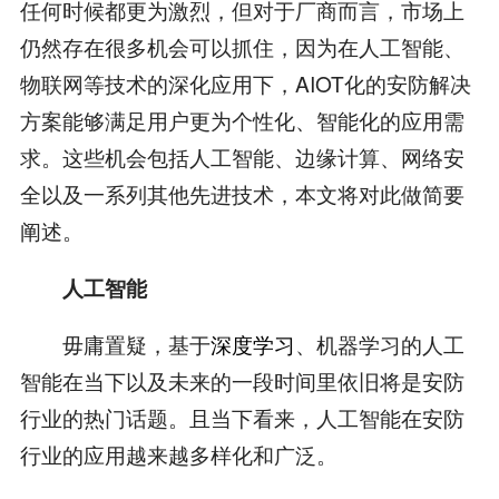
任何时候都更为激烈，但对于厂商而言，市场上
仍然存在很多机会可以抓住，因为在人工智能、
物联网等技术的深化应用下，AIOT化的安防解决
方案能够满足用户更为个性化、智能化的应用需
求。这些机会包括人工智能、边缘计算、网络安
全以及一系列其他先进技术，本文将对此做简要
阐述。
人工智能
毋庸置疑，基于
深度学习
、机器学习的人工
智能在当下以及未来的一段时间里依旧将是安防
行业的热门话题。且当下看来，人工智能在安防
行业的应用越来越多样化和广泛。