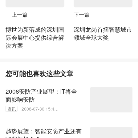
上一篇
下一篇
博世为新落成的深圳国
深圳龙岗首摘智慧城市
际会展中心提供综合解
领域全球大奖
决方案
您可能也喜欢这些文章
2008安防产业展望：IT将全
面影响安防
资讯
2008-07-30 15:47:
00
趋势展望：智能安防产业还有