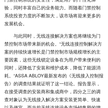
验，同时丰富自己的业务能力。而随着门禁控制
系统投资力度的不断加大，该市场将迎来更多的
发展机会。
与此同时，无线连接解决方案也将继续为门
禁控制市场带来新的机会。“无线连接控制解决方
案的持续快速增长是门禁控制市场规模增长的主
要因素，这些无线锁定设备在为用户带来便利的
同时，还降低了安装和维护成本，降低了能源消
耗。“ASSA ABLOY最新发布的《无线接入控制报
告》的调查结果就证明了这一结论。报告显示，
在接受调查的安装商和集成商中，四分之三的调
查对象认为无线接入解决方案安装更简单、快速
以及便宜。而当前无线连接设备市场销售额的增