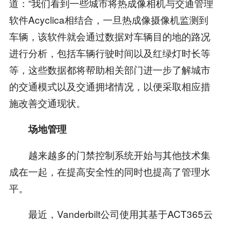
道：“我们看到一些城市将热成像相机与交通管理
软件Acyclica相结合，一旦热成像摄像机监测到
车辆，该软件就会通过数据对车辆目的地的路况
进行分析，包括车辆行驶时间以及红绿灯时长等
等，这些数据都将帮助相关部门进一步了解城市
的交通模式以及交通拥堵情况，以便采取相应措
施改善交通现状。
场地管理
越来越多的门禁控制系统开始与其他技术集
成在一起，在提高安全性的同时也提高了管理水
平。
最近，Vanderbilt公司使用其基于ACT365云