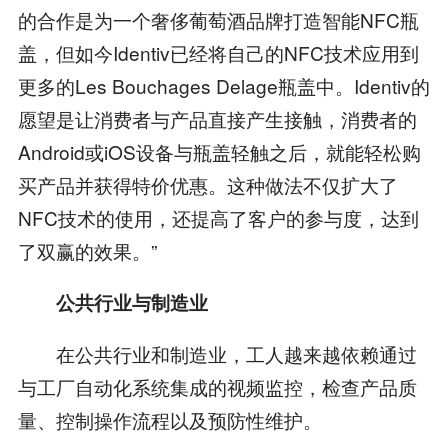
的合作是为一个奢侈葡萄酒品牌打造智能NFC瓶
盖，但如今Identiv已经将自己的NFC技术应用到
更多的Les Bouchages Delage瓶盖中。Identiv的
愿望是让消费者与产品直接产生接触，消费者的
Android或iOS设备与瓶盖轻触之后，就能轻松购
买产品并获得特价优惠。这种做法不仅扩大了
NFC技术的使用，还提高了客户的参与度，达到
了双赢的效果。”
公共行业与制造业
在公共行业和制造业，工人越来越依赖通过
与工厂自动化系统集成的视频监控，检查产品质
量、控制操作流程以及预防性维护。