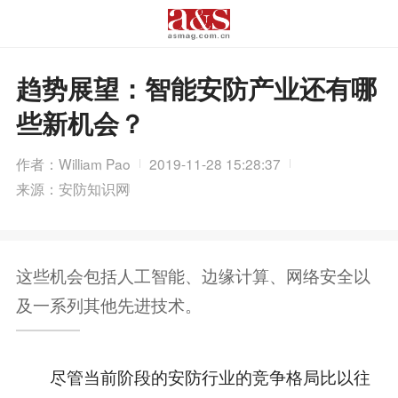
趋势展望：智能安防产业还有哪
些新机会？
作者：William Pao
2019-11-28 15:28:37
来源：安防知识网
这些机会包括人工智能、边缘计算、网络安全以
及一系列其他先进技术。
尽管当前阶段的安防行业的竞争格局比以往