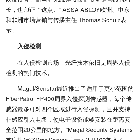
长，也印证了这点。” ASSA ABLOY欧洲、中东
和非洲市场营销与传播主任 Thomas Schulz表
示。
入侵检测
在入侵检测市场，光纤技术依旧是周界入侵
检测的热门技术。
Magal/Senstar最近推出了适用于更小范围的
FiberPatrol FP400周界入侵探测传感器，每个传
感器最多可对四个区域进行入侵探测，且并支持
非感应引入电缆，使电子设备能够安装在距离安
全范围20公里的地方。”Magal Security Systems
首席执行官Dror Sharon表示：“FP400加入了