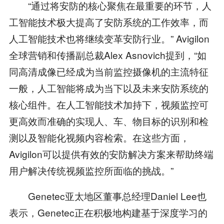
“通过将安防的核心聚焦在最重要的环节，人
工智能技术极大提高了安防系统的工作效率，而
人工智能技术也将继续变革安防行业。” Avigilon
全球营销和传播副总裁Alex Asnovich提到，“如
同高清成像已经成为当前监控摄像机的主流特征
一般，人工智能将成为当下以及未来安防系统的
核心组件。在人工智能技术加持下，视频监控可
更高效而准确的实现人、车、物目标的识别和检
测以及智能化视频内容检索。在这些方面，
Avigilon可以提供有效的安防解决方案来帮助终端
用户解决传统视频监控所面临的挑战。”
Genetec亚太地区董事总经理Daniel Lee也
表示，Genetec正在积极地构建基于深度学习的