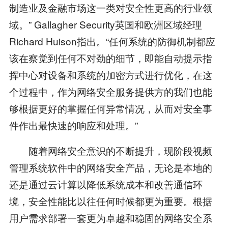
制造业及金融市场这一类对安全性更高的行业领
域。” Gallagher Security英国和欧洲区域经理
Richard Huison指出。“任何系统的防御机制都应
该在察觉到任何不对劲的细节，即能自动提示指
挥中心对设备和系统的加密方式进行优化，在这
个过程中，作为网络安全服务提供方的我们也能
够根据更好的掌握任何异常情况，从而对安全事
件作出最快速的响应和处理。”
随着网络安全意识的不断提升，现阶段视频
管理系统软件中的网络安全产品，无论是本地的
还是通过云计算以降低系统成本和改善通信环
境，安全性能比以往任何时候都更为重要。根据
用户需求部署一套更为卓越和稳固的网络安全系