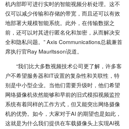
机内部即可进行实时的智能视频分析处理。这不
仅可以减少传输和存储的带宽，而且还可以有效
地部署大规模智能系统。此外，在传输数据之
前，还可以对其进行匿名化和加密，从而解决安
全和隐私问题。” Axis Communications总裁兼首
席执行官Ray Mauritsson说道。
“我们比大多数视频技术公司更了解，许多客
户不希望服务器和IT设置的复杂性和关联性，特
别是中小型企业。当他们需要升级时，他们希望
网络摄像机依然能够和早前的旧式模拟视频监控
系统有着同样的工作方式，但又能突出网络摄像
机的优势。如今，大家对于AI 的期望也是如此，
这就是为什么我们提供在车载摄像头上实现AI视