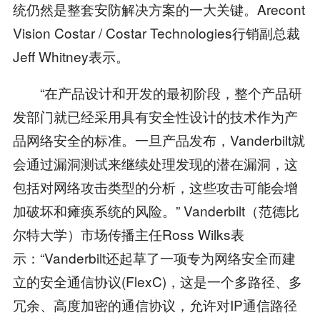
统仍然是整套安防解决方案的一大关键。Arecont
Vision Costar / Costar Technologies行销副总裁
Jeff Whitney表示。
“在产品设计和开发的最初阶段，整个产品研
发部门就已经采用具有安全性设计的技术作为产
品网络安全的标准。一旦产品发布，Vanderbilt就
会通过漏洞测试来继续处理发现的潜在漏洞，这
包括对网络攻击类型的分析，这些攻击可能会增
加破坏和瘫痪系统的风险。” Vanderbilt（范德比
尔特大学）市场传播主任Ross Wilks表
示：“Vanderbilt还起草了一项专为网络安全而建
立的安全通信协议(FlexC)，这是一个多路径、多
冗余、高度加密的通信协议，允许对IP通信路径