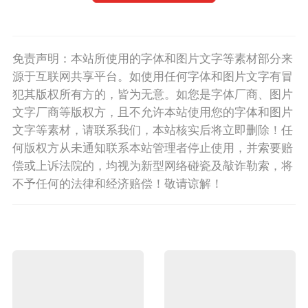
免责声明：本站所使用的字体和图片文字等素材部分来
源于互联网共享平台。如使用任何字体和图片文字有冒
犯其版权所有方的，皆为无意。如您是字体厂商、图片
文字厂商等版权方，且不允许本站使用您的字体和图片
文字等素材，请联系我们，本站核实后将立即删除！任
何版权方从未通知联系本站管理者停止使用，并索要赔
偿或上诉法院的，均视为新型网络碰瓷及敲诈勒索，将
不予任何的法律和经济赔偿！敬请谅解！