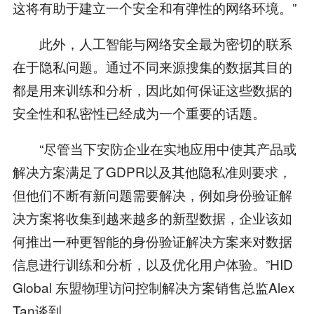
这将有助于建立一个安全和有弹性的网络环境。”
此外，人工智能与网络安全最为密切的联系
在于隐私问题。通过不同来源搜集的数据其目的
都是用来训练和分析，因此如何保证这些数据的
安全性和私密性已经成为一个重要的话题。
“尽管当下安防企业在实地应用中使其产品或
解决方案满足了GDPR以及其他隐私准则要求，
但他们不断有新问题需要解决，例如身份验证解
决方案将收集到越来越多的新型数据，企业该如
何推出一种更智能的身份验证解决方案来对数据
信息进行训练和分析，以及优化用户体验。”HID
Global 东盟物理访问控制解决方案销售总监Alex
Tan谈到。