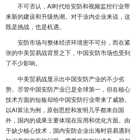
不可否认，AI时代给安防和视频监控行业带
来新的建设和升级热潮。对于业内企业来说，这
既是挑战，也是机遇。
安防市场与整体经济环境密不可分，而在紧
张的中美贸易战背景之下，中国安防市场也受到
了不少影响。
中美贸易战显示出中国安防产业的不少劣
势。尽管中国安防产业已是全球第一，但在核心
技术方面的短板却给中国安防行业带来了威胁。
以AI算法为例，原创思想和发明几乎都来自国
外，国内的成果主要体现在应用和优化方面。由
于缺少核心技术，国内安防企业出海时容易遇到