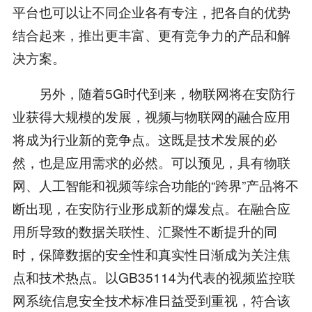
平台也可以让不同企业各有专注，把各自的优势
结合起来，推出更丰富、更有竞争力的产品和解
决方案。
另外，随着5G时代到来，物联网将在安防行
业获得大规模的发展，视频与物联网的融合应用
将成为行业新的竞争点。这既是技术发展的必
然，也是应用需求的必然。可以预见，具有物联
网、人工智能和视频等综合功能的“跨界”产品将不
断出现，在安防行业形成新的爆发点。在融合应
用所导致的数据关联性、汇聚性不断提升的同
时，保障数据的安全性和真实性日渐成为关注焦
点和技术热点。以GB35114为代表的视频监控联
网系统信息安全技术标准日益受到重视，符合该