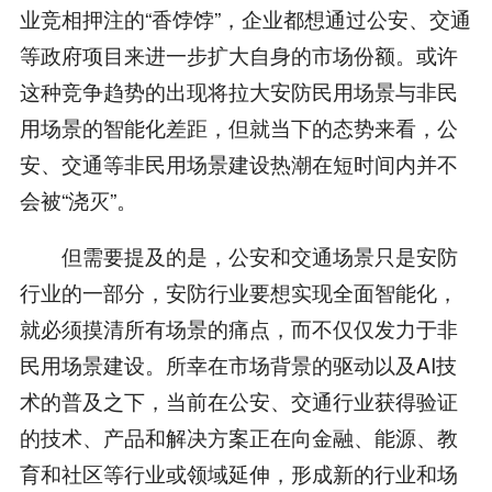
业竞相押注的“香饽饽”，企业都想通过公安、交通
等政府项目来进一步扩大自身的市场份额。或许
这种竞争趋势的出现将拉大安防民用场景与非民
用场景的智能化差距，但就当下的态势来看，公
安、交通等非民用场景建设热潮在短时间内并不
会被“浇灭”。
但需要提及的是，公安和交通场景只是安防
行业的一部分，安防行业要想实现全面智能化，
就必须摸清所有场景的痛点，而不仅仅发力于非
民用场景建设。所幸在市场背景的驱动以及AI技
术的普及之下，当前在公安、交通行业获得验证
的技术、产品和解决方案正在向金融、能源、教
育和社区等行业或领域延伸，形成新的行业和场