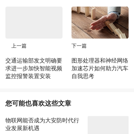
上一篇
下一篇
交通运输部发文明确要
图形处理器和神经网络
求进一步加快智能视频
加速芯片如何助力汽车
监控报警装置安装
自我思考
您可能也喜欢这些文章
物联网能否成为大安防时代行
业发展新机遇