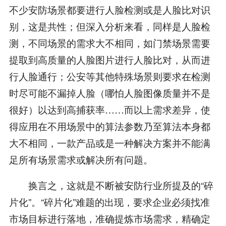
不少安防场景都要进行人脸检测或是人脸比对识
别，这是共性；但深入分析来看，同样是人脸检
测，不同场景的需求大不相同，如门禁场景需要
提取到高质量的人脸图片进行人脸比对，从而进
行人脸通行；公安等其他特殊场景则要求在检测
时尽可能不漏掉人脸（哪怕人脸图像质量并不是
很好）以达到高捕获率……而以上需求差异，使
得应用在不用场景中的算法参数乃至算法本身都
大不相同，一款产品或是一种解决方案并不能满
足所有场景需求或解决所有问题。
换言之，这就是不断被安防行业所提及的“碎
片化”。“碎片化”难题的出现，要求企业必须找准
市场目标进行落地，准确提炼市场需求，精确定