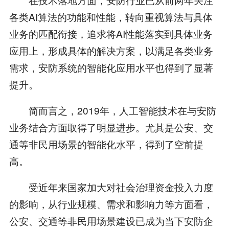
各类AI算法的功能和性能，转向重视算法与具体
业务的匹配衔接，追求将AI性能落实到具体业务
应用上，形成具体的解决方案，以满足各类业务
需求，安防系统的智能化应用水平也得到了显著
提升。
简而言之，2019年，人工智能技术在与安防
业务结合方面取得了明显进步。尤其是公安、交
通等非民用场景的智能化水平，得到了空前提
高。
受近年来国家加大对社会治理资金投入力度
的影响，从行业规模、需求和影响力等方面看，
公安、交通等非民用场景建设已成为当下安防企