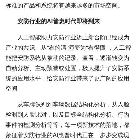
标准的产品和系统将有越来越多的市场空间。
安防行业的AI普惠时代即将到来
人工智能助力安防行业迈上新台阶已经成为
产业的共识。从“看的清”演变为“看得懂”，人工智
能把安防系统从被动的记录、查看，逐渐转变为
自动分析、主动预警或处置，极大提升了安防系
统的应用水平，给安防行业带来了更广阔的应用
空间。
从车牌识别到车辆数据结构化分析，从人脸
检测到人脸比对，以及目标全结构化分析、行为
事件的检测分析等等，每一项新技术的落地，都
象征着安防行业的AI惠普时代正在一步步变成现