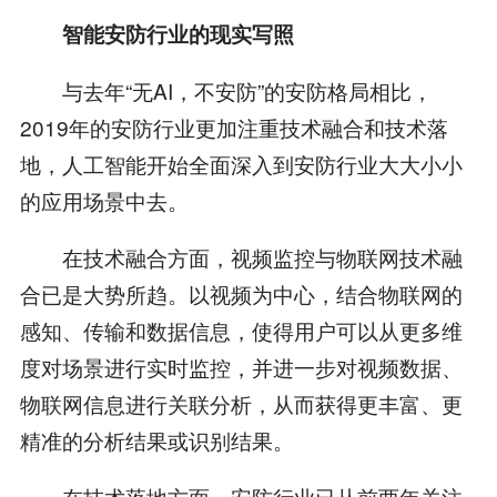
智能安防行业的现实写照
与去年“无AI，不安防”的安防格局相比，
2019年的安防行业更加注重技术融合和技术落
地，人工智能开始全面深入到安防行业大大小小
的应用场景中去。
在技术融合方面，视频监控与物联网技术融
合已是大势所趋。以视频为中心，结合物联网的
感知、传输和数据信息，使得用户可以从更多维
度对场景进行实时监控，并进一步对视频数据、
物联网信息进行关联分析，从而获得更丰富、更
精准的分析结果或识别结果。
在技术落地方面，安防行业已从前两年关注