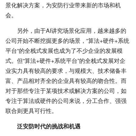
景化解决方案，为安防行业带来新的市场和机
会。
另外，由于AI讲究场景化应用，越来越多的
公司开始不断挖掘更多的场景，“算法+硬件+系统
平台“的全栈式发展也成为了不少企业的发展模
式。但“算法+硬件+系统平台”的全栈式发展对企
业实力具有较高的要求，与规模大、技术储备丰
富、产品相对齐全的企业具有较高的吻合性。而
对于那些专注于某项技术或解决方案的公司，如
专注于算法或硬件的公司来说，分工合作、强强
联合则更具可行性。
泛安防时代的挑战和机遇