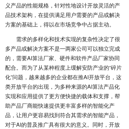
义产品的性能规格，针对性地设计开放灵活的产
品技术架构，在提供满足用户需要的产品或解决
方案的基础上，得以在市场竞争中占据主动。
需求的多样化和技术实现的复杂性决定了很
多产品或解决方案不是一两家公司可以独立完成
的，需要AI算法厂家、硬件和软件产品厂家协同
配合。而为了从某种程度上缓解安防产业的“碎片
化”问题，越来越多的企业都在推AI开放平台，这
类开放平台的出现，为多种来源的AI算法产品化
实现和应用提供了更方便快捷的载体和支撑，帮
助产品厂商能快速提供更丰富多样的智能化产
品，让用户更容易找到符合其需求的智能产品，
对于AI的普及推广具有很大的意义。同时，开放