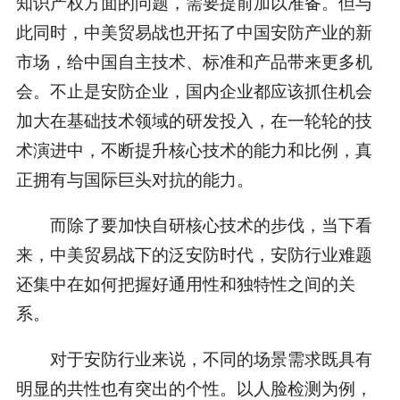
知识产权方面的问题，需要提前加以准备。但与
此同时，中美贸易战也开拓了中国安防产业的新
市场，给中国自主技术、标准和产品带来更多机
会。不止是安防企业，国内企业都应该抓住机会
加大在基础技术领域的研发投入，在一轮轮的技
术演进中，不断提升核心技术的能力和比例，真
正拥有与国际巨头对抗的能力。
而除了要加快自研核心技术的步伐，当下看
来，中美贸易战下的泛安防时代，安防行业难题
还集中在如何把握好通用性和独特性之间的关
系。
对于安防行业来说，不同的场景需求既具有
明显的共性也有突出的个性。以人脸检测为例，