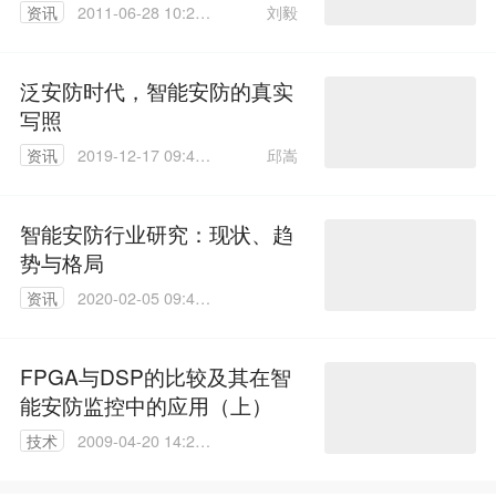
刘毅
资讯
2011-06-28 10:23:
00
泛安防时代，智能安防的真实
写照
邱嵩
资讯
2019-12-17 09:48:
30
智能安防行业研究：现状、趋
势与格局
资讯
2020-02-05 09:40:
32
FPGA与DSP的比较及其在智
能安防监控中的应用（上）
技术
2009-04-20 14:21:
00