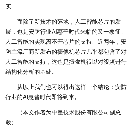
实。
而除了新技术的落地，人工智能芯片的发
展，也是安防行业AI惠普时代来临的又一象征。
人工智能的实现离不开芯片的支持。近两年，安
防主流厂商新发布的摄像机芯片几乎都包含了对
人工智能的支持，这也是摄像机得以对视频进行
结构化分析的基础。
从以上我们也可以得出这样一个结论：安防
行业的AI惠普时代即将到来。
（本文作者为中星技术股份有限公司副总
裁）