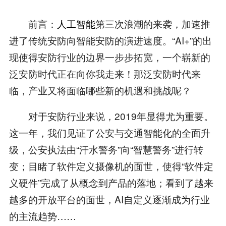
前言：
人工智能
第三次浪潮的来袭，加速推
进了传统安防向智能安防的演进速度。“AI+”的出
现使得安防行业的边界一步步拓宽，一个崭新的
泛安防时代正在向你我走来！那泛安防时代来
临，产业又将面临哪些新的机遇和挑战呢？
对于安防行业来说，2019年显得尤为重要。
这一年，我们见证了公安与交通智能化的全面升
级，公安执法由“汗水警务”向“智慧警务”进行转
变；目睹了软件定义摄像机的面世，使得“软件定
义硬件”完成了从概念到产品的落地；看到了越来
越多的开放平台的面世，AI自定义逐渐成为行业
的主流趋势……