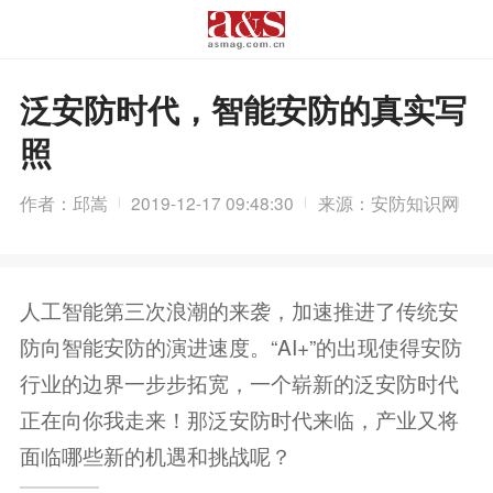
泛安防时代，智能安防的真实写
照
作者：邱嵩
2019-12-17 09:48:30
来源：安防知识网
人工智能第三次浪潮的来袭，加速推进了传统安
防向智能安防的演进速度。“AI+”的出现使得安防
行业的边界一步步拓宽，一个崭新的泛安防时代
正在向你我走来！那泛安防时代来临，产业又将
面临哪些新的机遇和挑战呢？