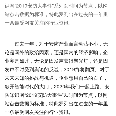
识网“2019安防大事件”系列以时间为节点，以网
站点击数据为标准，特此罗列出在过去的一年里
十条最受网友关注的行业资讯。
过去一年，对于安防产业而言动荡不小，无
论是国外的政治因素，还是国内的经济影响，企
业亦是如此，无论是因发声获得聚光灯，还是因
发声不时受到舆论的反噬，2019终将翻页。对于
未来未知的挑战与机遇，企业想用自己的石子，
敲开智能时代的大门，2020年我们一起上路。安
防知识网“2019安防大事件”以时间为节点，以网
站点击数据为标准，特此罗列出在过去的一年里
十条最受网友关注的行业资讯。