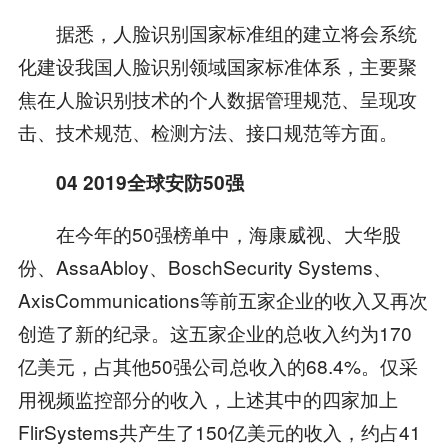
据悉，人脸识别国家标准组的建立将会系统
化建设我国人脸识别领域国家标准体系，主要聚
焦在人脸识别技术的个人数据管理规范、呈现攻
击、技术规范、检测方法、接口规范等方面。
04 2019
全球安防
50
强
在今年的50强榜单中，海康威视、大华股
份、AssaAbloy、BoschSecurity Systems、
AxisCommunications等前五家企业的收入又再次
创造了新的纪录。这五家企业的总收入约为170
亿美元，占其他50强公司总收入的68.4%。仅采
用视频监控部分的收入，上述其中的四家加上
FlirSystems共产生了150亿美元的收入，约占41