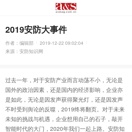
2019安防大事件
作者：编辑部
2019-12-22 09:02:04
来源：安防知识网
过去一年，对于安防产业而言动荡不小，无论是
国外的政治因素，还是国内的经济影响，企业亦
是如此，无论是因发声获得聚光灯，还是因发声
不时受到舆论的反噬，2019终将翻页。对于未来
未知的挑战与机遇，企业想用自己的石子，敲开
智能时代的大门，2020年我们一起上路。安防知