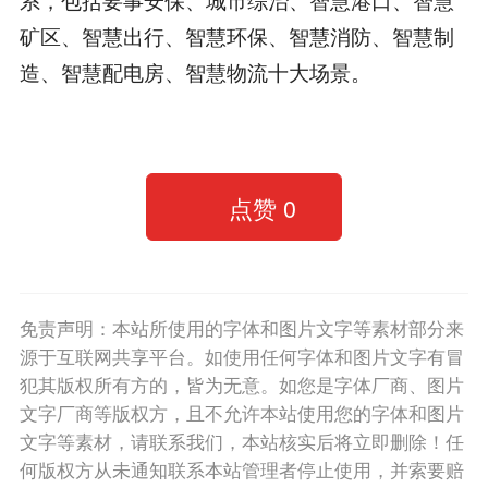
矿区、智慧出行、智慧环保、智慧消防、智慧制
造、智慧配电房、智慧物流十大场景。
点赞
0
免责声明：本站所使用的字体和图片文字等素材部分来
源于互联网共享平台。如使用任何字体和图片文字有冒
犯其版权所有方的，皆为无意。如您是字体厂商、图片
文字厂商等版权方，且不允许本站使用您的字体和图片
文字等素材，请联系我们，本站核实后将立即删除！任
何版权方从未通知联系本站管理者停止使用，并索要赔