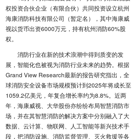
权投资合伙企业（有限合伙）共同投资设立杭州
海康消防科技有限公司（暂定名），其中海康威
视以货币出资6000万元，持有杭州消防60%股
权。
消防行业在新的技术浪潮中得到质变的发
展，智能化也被视为消防行业未来的趋势。根据
Grand View Research最新的报告研究指出，全
球消防安全设备市场规模预计到2025年将成长至
1059.2亿美元，年复合增长率约为8.8%。近两
年，海康威视、大华股份亦纷纷布局智慧消防市
场，并在其智慧消防的解决方案中分别融入了大
数据、云计算、物联网、人工智能等新兴技术手
段，把消防设施、消防监督管理、灭火救援等各