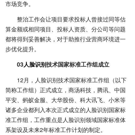
市场竞争。
整治工作会让项目要求投标人曾接过同等估
算金额或相同项目、投标人资质、分公司等问题
都将得到妥善解决，对于助推行业营商环境进一
步优化提升。
03
人脸识别
技术国家标准工作组成立
12月，人脸识别技术国家标准工作组（以下
简称工作组）正式成立，商汤科技，腾讯、中国
平安、蚂蚁金服、大华股份、科大讯飞、小米等
诸多企业都列入本次正式成立的人脸识别国家标
准工作组，工作重点是人脸识别领域国家标准体
系架设及未来2年标准工作计划的制定。