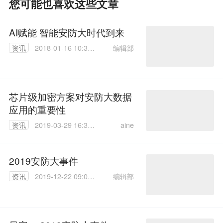
您可能也喜欢这些文章
AI赋能 智能安防大时代到来
编辑部
资讯
2018-01-16 10:34:
35
芯片级加密方案对安防大数据
应用的重要性
aine
资讯
2019-03-29 16:37:
40
2019安防大事件
编辑部
资讯
2019-12-22 09:02:
04