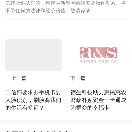
偿或上诉法院的，均视为新型网络碰瓷及敲诈勒索，将
不予任何的法律和经济赔偿！敬请谅解！
上一篇
下一篇
工信部要求办手机卡要
德生科技助力惠民惠农
人脸识别，刷脸离我们
财政补贴资金一卡通成
的生活有多近？
为群众的幸福卡