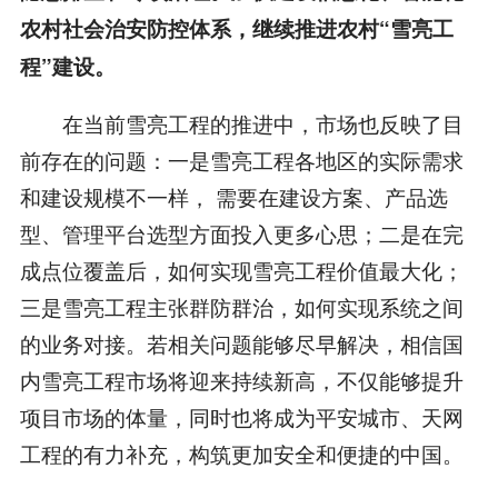
农村社会治安防控体系，继续推进农村
“
雪亮工
程
”
建设。
在当前雪亮工程的推进中，市场也反映了目
前存在的问题：一是雪亮工程各地区的实际需求
和建设规模不一样， 需要在建设方案、产品选
型、管理平台选型方面投入更多心思；二是在完
成点位覆盖后，如何实现雪亮工程价值最大化；
三是雪亮工程主张群防群治，如何实现系统之间
的业务对接。若相关问题能够尽早解决，相信国
内雪亮工程市场将迎来持续新高，不仅能够提升
项目市场的体量，同时也将成为平安城市、天网
工程的有力补充，构筑更加安全和便捷的中国。