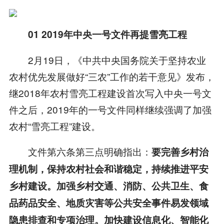
01 2019
年中央一号文件再提雪亮工程
2月19日，《中共中央国务院关于坚持农业
农村优先发展做好“三农”工作的若干意见》发布，
继2018年农村雪亮工程建设首次写入中央一号文
件之后，2019年的一号文件同样继续强调了加强
农村“雪亮工程”建设。
文件第六条第三点明确指出：
要完善乡村治
理机制，保持农村社会和谐稳定，持续推进平安
乡村建设。加强乡村交通、消防、公共卫生、食
品药品安全、地质灾害等公共安全事件易发领域
隐患排查和专项治理。加快建设信息化、智能化