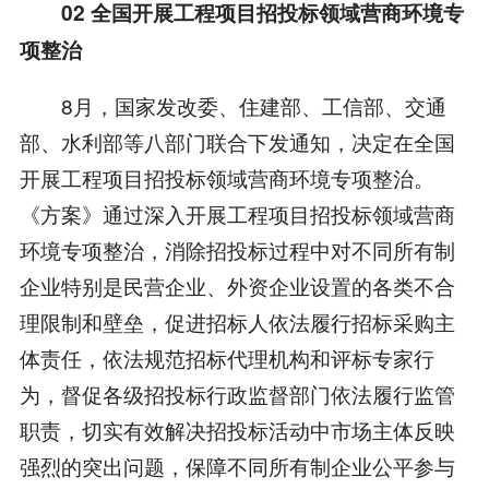
02
全国开展工程项目招投标领域营商环境专
项整治
8月，国家发改委、住建部、工信部、交通
部、水利部等八部门联合下发通知，决定在全国
开展工程项目招投标领域营商环境专项整治。
《方案》通过深入开展工程项目招投标领域营商
环境专项整治，消除招投标过程中对不同所有制
企业特别是民营企业、外资企业设置的各类不合
理限制和壁垒，促进招标人依法履行招标采购主
体责任，依法规范招标代理机构和评标专家行
为，督促各级招投标行政监督部门依法履行监管
职责，切实有效解决招投标活动中市场主体反映
强烈的突出问题，保障不同所有制企业公平参与