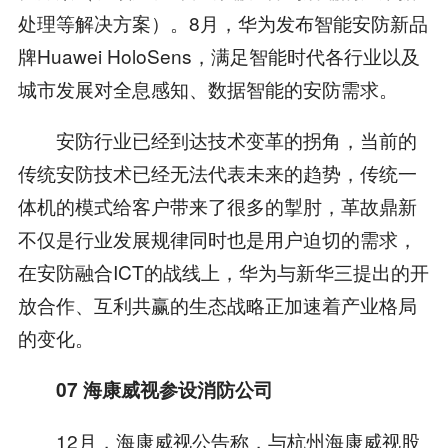
处理等解决方案）。8月，华为发布智能安防新品
牌Huawei HoloSens，满足智能时代各行业以及
城市发展对全息感知、数据智能的安防需求。
安防行业已经到达技术变革的拐角，当前的
传统安防技术已经无法代表未来的趋势，传统一
体机的模式给客户带来了很多的掣肘，革故鼎新
不仅是行业发展规律同时也是用户迫切的需求，
在安防融合ICT的战线上，华为与新华三提出的开
放合作、互利共赢的生态战略正加速着产业格局
的变化。
07
海康威视参设消防公司
12月，海康威视公告称，与杭州海康威视股