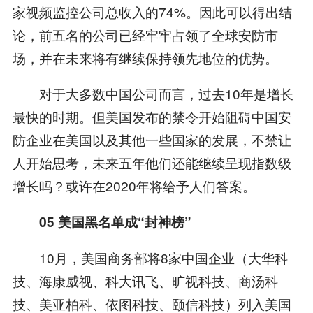
家视频监控公司总收入的74%。因此可以得出结
论，前五名的公司已经牢牢占领了全球安防市
场，并在未来将有继续保持领先地位的优势。
对于大多数中国公司而言，过去10年是增长
最快的时期。但美国发布的禁令开始阻碍中国安
防企业在美国以及其他一些国家的发展，不禁让
人开始思考，未来五年他们还能继续呈现指数级
增长吗？或许在2020年将给予人们答案。
05
美国黑名单成
“
封神榜
”
10月，美国商务部将8家中国企业（大华科
技、海康威视、科大讯飞、旷视科技、商汤科
技、美亚柏科、依图科技、颐信科技）列入美国