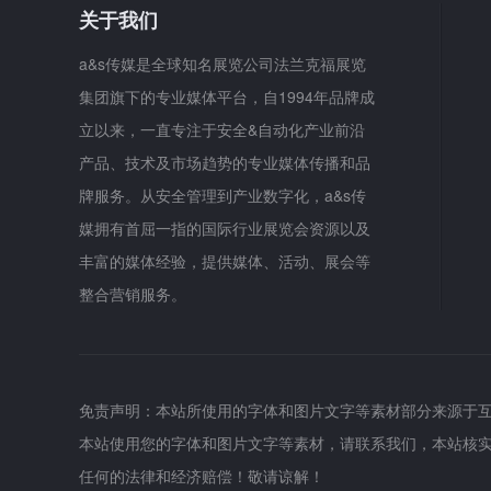
关于我们
a&s传媒是全球知名展览公司法兰克福展览
集团旗下的专业媒体平台，自1994年品牌成
立以来，一直专注于安全&自动化产业前沿
产品、技术及市场趋势的专业媒体传播和品
牌服务。从安全管理到产业数字化，a&s传
媒拥有首屈一指的国际行业展览会资源以及
丰富的媒体经验，提供媒体、活动、展会等
整合营销服务。
免责声明：本站所使用的字体和图片文字等素材部分来源于
本站使用您的字体和图片文字等素材，请联系我们，本站核
任何的法律和经济赔偿！敬请谅解！