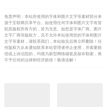
免责声明：本站所使用的字体和图片文字等素材部分来
源于互联网共享平台。如使用任何字体和图片文字有冒
犯其版权所有方的，皆为无意。如您是字体厂商、图片
文字厂商等版权方，且不允许本站使用您的字体和图片
文字等素材，请联系我们，本站核实后将立即删除！任
何版权方从未通知联系本站管理者停止使用，并索要赔
偿或上诉法院的，均视为新型网络碰瓷及敲诈勒索，将
不予任何的法律和经济赔偿！敬请谅解！