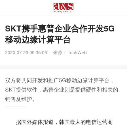
SKT携手惠普企业合作开发5G
移动边缘计算平台
2020-07-23 09:35:06
来源： TechWeb
双方将共同开发和推广5G移动边缘计算平台，
SKT提供软件，惠普企业则是提供硬件和相关的
销售及维护。
据国外媒体报道，韩国最大的电信运营商