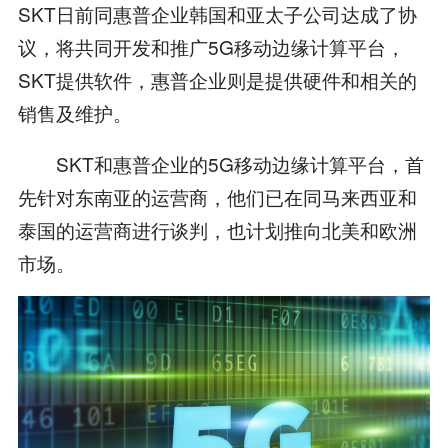
SKT日前同惠普企业韩国和亚太子公司达成了协
议，将共同开发和推广5G移动边缘计算平台，
SKT提供软件，惠普企业则是提供硬件和相关的
销售及维护。
SKT和惠普企业的5G移动边缘计算平台，首
先针对东南亚的运营商，他们已在同马来西亚和
泰国的运营商进行谈判，也计划推向北美和欧洲
市场。