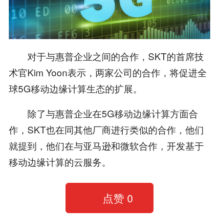
对于与惠普企业之间的合作，SKT的首席技
术官Kim Yoon表示，两家公司的合作，将促进全
球5G移动边缘计算生态的扩展。
除了与惠普企业在5G移动边缘计算方面合
作，SKT也在同其他厂商进行类似的合作，他们
就提到，他们在与亚马逊和微软合作，开发基于
移动边缘计算的云服务。
点赞
0