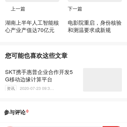
上一篇
下一篇
湖南上半年人工智能核
电影院重启，身份核验
心产业产值达70亿元
和测温要求成新规
您可能也喜欢这些文章
SKT携手惠普企业合作开发5
G移动边缘计算平台
资讯
2020-07-23 09:35:
06
参与评论
0