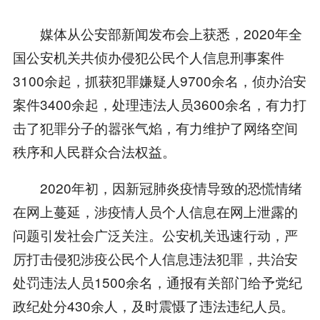
媒体从公安部新闻发布会上获悉，2020年全
国公安机关共侦办侵犯公民个人信息刑事案件
3100余起，抓获犯罪嫌疑人9700余名，侦办治安
案件3400余起，处理违法人员3600余名，有力打
击了犯罪分子的嚣张气焰，有力维护了网络空间
秩序和人民群众合法权益。
2020年初，因新冠肺炎疫情导致的恐慌情绪
在网上蔓延，涉疫情人员个人信息在网上泄露的
问题引发社会广泛关注。公安机关迅速行动，严
厉打击侵犯涉疫公民个人信息违法犯罪，共治安
处罚违法人员1500余名，通报有关部门给予党纪
政纪处分430余人，及时震慑了违法违纪人员。