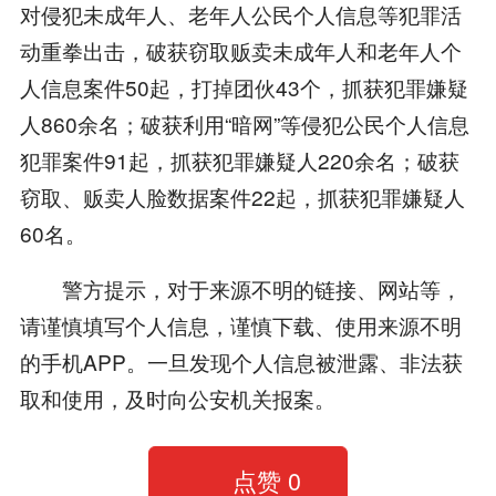
对侵犯未成年人、老年人公民个人信息等犯罪活
动重拳出击，破获窃取贩卖未成年人和老年人个
人信息案件50起，打掉团伙43个，抓获犯罪嫌疑
人860余名；破获利用“暗网”等侵犯公民个人信息
犯罪案件91起，抓获犯罪嫌疑人220余名；破获
窃取、贩卖人脸数据案件22起，抓获犯罪嫌疑人
60名。
警方提示，对于来源不明的链接、网站等，
请谨慎填写个人信息，谨慎下载、使用来源不明
的手机APP。一旦发现个人信息被泄露、非法获
取和使用，及时向公安机关报案。
点赞
0