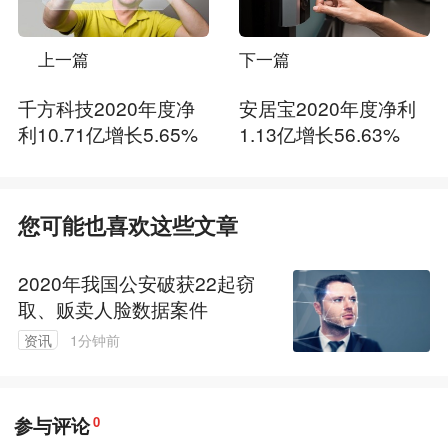
上一篇
下一篇
千方科技2020年度净
安居宝2020年度净利
利10.71亿增长5.65%
1.13亿增长56.63%
您可能也喜欢这些文章
2020年我国公安破获22起窃
取、贩卖人脸数据案件
资讯
1分钟前
参与评论
0