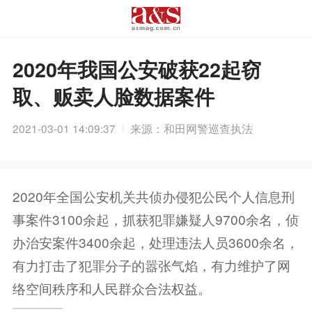
2020年我国公安破获22起窃
取、贩卖人脸数据案件
2021-03-01 14:09:37
来源：和田网警巡查执法
2020年全国公安机关共侦办侵犯公民个人信息刑
事案件3100余起，抓获犯罪嫌疑人9700余名，侦
办治安案件3400余起，处理违法人员3600余名，
有力打击了犯罪分子的嚣张气焰，有力维护了网
络空间秩序和人民群众合法权益。