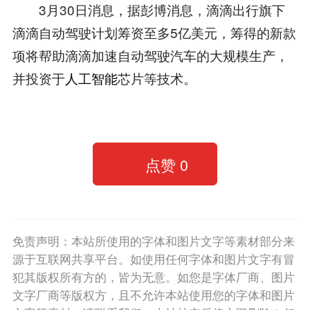
3月30日消息，据彭博消息，滴滴出行旗下
滴滴自动驾驶计划筹资至多5亿美元，筹得的新款
项将帮助滴滴加速自动驾驶汽车的大规模生产，
并投资于
人工智能
芯片等技术。
点赞
0
免责声明：本站所使用的字体和图片文字等素材部分来
源于互联网共享平台。如使用任何字体和图片文字有冒
犯其版权所有方的，皆为无意。如您是字体厂商、图片
文字厂商等版权方，且不允许本站使用您的字体和图片