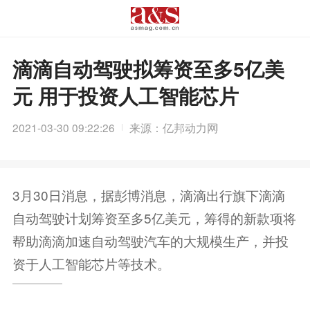
滴滴自动驾驶拟筹资至多5亿美
元 用于投资人工智能芯片
2021-03-30 09:22:26
来源：亿邦动力网
3月30日消息，据彭博消息，滴滴出行旗下滴滴
自动驾驶计划筹资至多5亿美元，筹得的新款项将
帮助滴滴加速自动驾驶汽车的大规模生产，并投
资于人工智能芯片等技术。