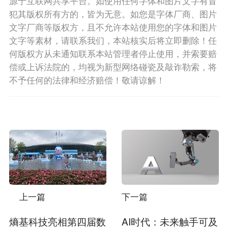
源于互联网共享平台。如使用任何字体和图片文字有冒
犯其版权所有方的，皆为无意。如您是字体厂商、图片
文字厂商等版权方，且不允许本站使用您的字体和图片
文字等素材，请联系我们，本站核实后将立即删除！任
何版权方从未通知联系本站管理者停止使用，并索要赔
偿或上诉法院的，均视为新型网络碰瓷及敲诈勒索，将
不予任何的法律和经济赔偿！敬请谅解！
上一篇
下一篇
熵基科技亮相第四届数
AI时代：未来触手可及