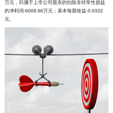
万元，归属于上市公司股东的扣除非经常性损益
的净利润-6008.66万元；基本每股收益-0.0322
元。