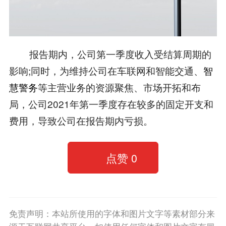
报告期内，公司第一季度收入受结算周期的
影响;同时，为维持公司在车联网和智能交通、
智
慧警务
等主营业务的资源聚焦、市场开拓和布
局，公司2021年第一季度存在较多的固定开支和
费用，导致公司在报告期内亏损。
点赞
0
免责声明：本站所使用的字体和图片文字等素材部分来