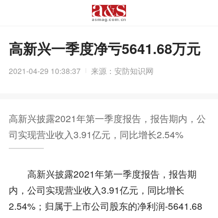
高新兴一季度净亏5641.68万元
2021-04-29 10:38:37
来源：安防知识网
高新兴披露2021年第一季度报告，报告期内，公
司实现营业收入3.91亿元，同比增长2.54%
高新兴披露2021年第一季度报告，报告期
内，公司实现营业收入3.91亿元，同比增长
2.54%；归属于上市公司股东的净利润-5641.68