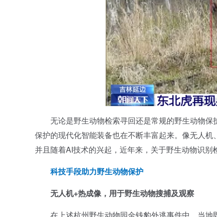
无论是野生动物检索寻回还是常规的野生动物保护
保护的现代化智能装备也在不断丰富起来。像无人机
并且随着AI技术的兴起，近年来，关于野生动物识别
科技手段助力野生动物保护
无人机+热成像，用于野生动物搜捕及观察
在上述杭州野生动物园金钱豹外逃事件中，当地即