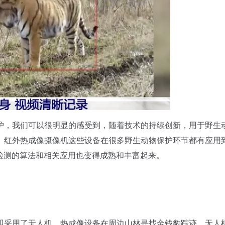
，我们可以很明显的感受到，随着技术的持续创新，用于野生
、红外热成像摄像机这些设备在很多野生动物保护环节都有应用
检测的算法和相关应用也变得成熟和丰富起来。
采用了无人机、热成像设备在周边山林寻找金钱豹踪迹。无人