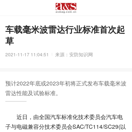
车载毫米波雷达行业标准首次起
草
2021-11-17 11:04:51
来源：安防知识网
预计2022年底或2023年初将正式发布车载毫米波
雷达性能及试验标准。
近日，由全国汽车标准化技术委员会汽车电
子与电磁兼容分技术委员会SAC/TC114/SC29(以