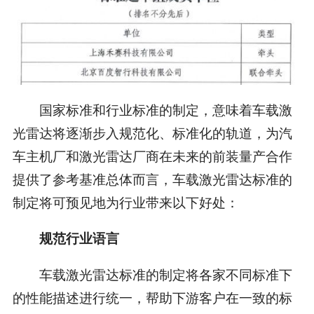
国家标准和行业标准的制定，意味着车载激
光雷达将逐渐步入规范化、标准化的轨道，为汽
车主机厂和激光雷达厂商在未来的前装量产合作
提供了参考基准总体而言，车载激光雷达标准的
制定将可预见地为行业带来以下好处：
规范行业语言
车载激光雷达标准的制定将各家不同标准下
的性能描述进行统一，帮助下游客户在一致的标