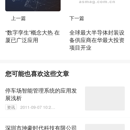
上一篇
下一篇
“数字孪生”概念大热 在
全球最大半导体封装设
厦已广泛应用
备供应商在华最大投资
项目开业
您可能也喜欢这些文章
停车场智能管理系统的应用发
展浅析
资讯
2011-09-07 10:25:
00
深圳市坤豪时代科技有限公司