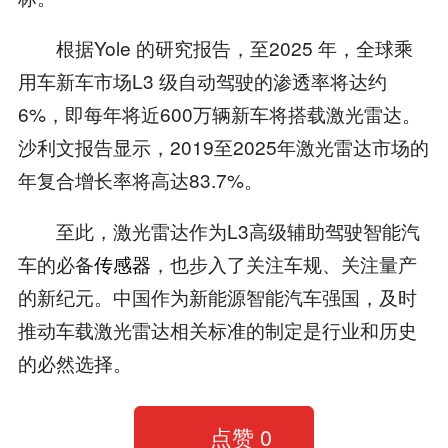
根据Yole 的研究报告，至2025 年，全球乘
用车新车市场L3 级自动驾驶的渗透率将达约
6%，即每年将近600万辆新车将搭载激光雷达。
沙利文报告显示，2019至2025年激光雷达市场的
年复合增长率将高达83.7%。
至此，激光雷达作为L3高级辅助驾驶智能汽
车的必备
传感器
，也步入了关注车规、关注量产
的新纪元。中国作为新能源智能汽车强国，及时
推动车载激光雷达相关标准的制定是行业和历史
的必然选择。
点赞
0