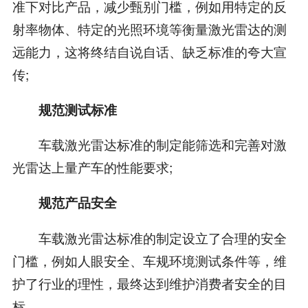
准下对比产品，减少甄别门槛，例如用特定的反
射率物体、特定的光照环境等衡量激光雷达的测
远能力，这将终结自说自话、缺乏标准的夸大宣
传;
规范测试标准
车载激光雷达标准的制定能筛选和完善对激
光雷达上量产车的性能要求;
规范产品安全
车载激光雷达标准的制定设立了合理的安全
门槛，例如人眼安全、车规环境测试条件等，维
护了行业的理性，最终达到维护消费者安全的目
标。