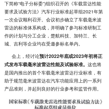
下简称“电子分标委”)组织召开的《车载雷达性能
要求及试验方法》汽车行业标准起草组2021年第
一次会议顺利召开。会议初步确立了车载毫米波
雷达的标准体系构成，并明确了参与标准研制工
作的计划与分工企业，楚航科技、加特兰、长
城、吉利等企业均在受邀参标名单内。
会上，经讨论
预计2022年底或2023年初将正
这也将
式发布车载毫米波雷达性能及试验标准。
是国内推出的首个车载毫米波雷达行业标准，有
助于规范毫米波雷达在汽车功能应用上的一系列
产品准则，并起到良好的行业参考和监管作用。