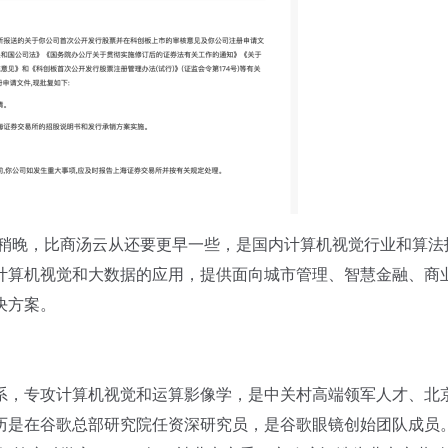
稍晚，比商汤云从还要更早一些，是国内计算机视觉行业和算法
计算机视觉和大数据的应用，提供面向城市管理、智慧金融、商
决方案。
，专攻计算机视觉和运算影像学，是中关村高端领军人才、北
历是在谷歌总部研究院任资深研究员，是谷歌眼镜创始团队成员