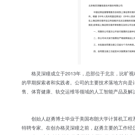
格灵深瞳成立于2013年，总部位于北京，比旷视
的早期探索者和实践者。公司的主要技术落地方向是
售、体育健康、轨交运维等领域的人工智能产品及解
创始人赵勇博士毕业于美国布朗大学计算机工程系
特聘专家。在创办格灵深瞳之前，赵勇主要的工作经