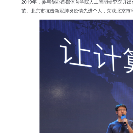
2019年，参与创办首都体育学院人工智能研究院并出
范、北京市抗击新冠肺炎疫情先进个人，荣获北京市华