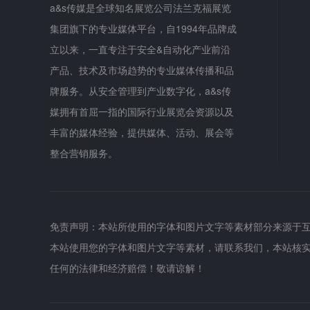
a&s传媒是全球知名展览公司法兰克福展览
集团旗下的专业媒体平台，自1994年品牌成
立以来，一直专注于安全&自动化产业前沿
产品、技术及市场趋势的专业媒体传播和品
牌服务。从安全管理到产业数字化，a&s传
媒拥有首屈一指的国际行业展览会资源以及
丰富的媒体经验，提供媒体、活动、展会等
整合营销服务。
免责声明：本站所使用的字体和图片文字等素材部分来源于
本站使用您的字体和图片文字等素材，请联系我们，本站核
任何的法律和经济赔偿！敬请谅解！