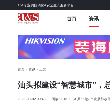
a&s专业的自动化&安全生态服务平台
首页
资讯
首页
>
资讯
>
正文
汕头拟建设“智慧城市”，总
2023-03-02 09:43
阅读
2018
来源：汕头市发展和改