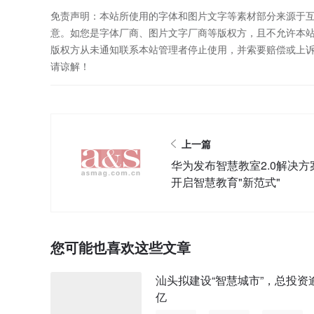
免责声明：本站所使用的字体和图片文字等素材部分来源于
意。如您是字体厂商、图片文字厂商等版权方，且不允许本
版权方从未通知联系本站管理者停止使用，并索要赔偿或上
请谅解！
上一篇
华为发布智慧教室2.0解决方
开启智慧教育"新范式"
您可能也喜欢这些文章
汕头拟建设“智慧城市”，总投资逾
亿