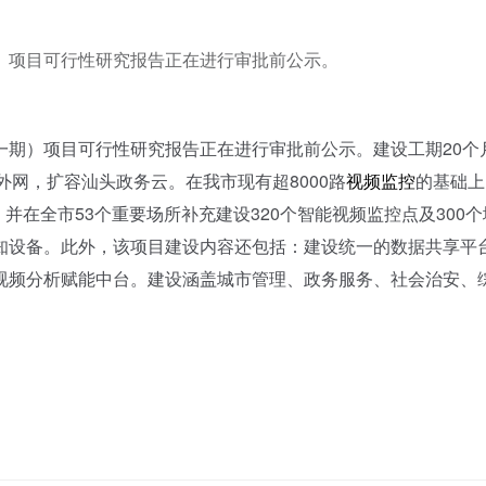
）项目可行性研究报告正在进行审批前公示。
）项目可行性研究报告正在进行审批前公示。建设工期20个
务外网，扩容汕头政务云。在我市现有超8000路
视频监控
的基础上
并在全市53个重要场所补充建设320个智能视频监控点及300
知设备。此外，该项目建设内容还包括：建设统一的数据共享平
视频分析赋能中台。建设涵盖城市管理、政务服务、社会治安、