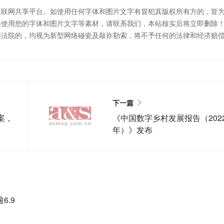
互联网共享平台。如使用任何字体和图片文字有冒犯其版权所有方的，皆
站使用您的字体和图片文字等素材，请联系我们，本站核实后将立即删除
诉法院的，均视为新型网络碰瓷及敲诈勒索，将不予任何的法律和经济赔
下一篇
案，
《中国数字乡村发展报告（202
年）》发布
6.9