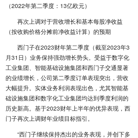
（2022年第二季度：13亿欧元）
再次上调对于营收增长和基本每股净收益
（按收购价格分摊前净收益计算）的预期
西门子在2023财年第二季度（截至2023年3
月31日）业务保持强劲增长势头。受益于数字化
工业集团、智能基础设施集团和西门子交通显著
的业绩增长，公司第二季度订单表现突出，营收
大幅提升。实体业务利润表现出色，尤其智能基
础设施集团和数字化工业集团均达到季度利润的
历史新高。基于2023财年上半年的优异表现，西
门子再次上调财年业绩目标指引。
“西门子继续保持杰出的业务表现，并创下多