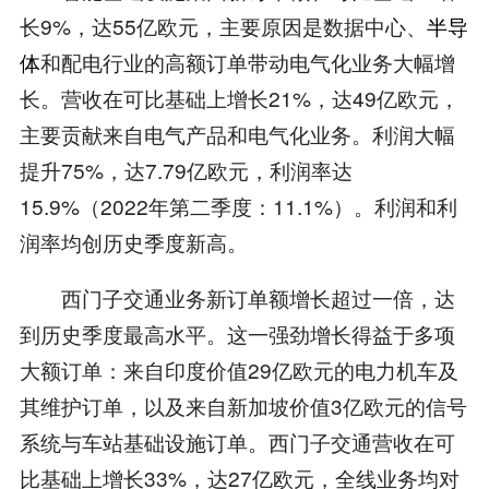
长9%，达55亿欧元，主要原因是数据中心、
半导
体
和配电行业的高额订单带动电气化业务大幅增
长。营收在可比基础上增长21%，达49亿欧元，
主要贡献来自电气产品和电气化业务。利润大幅
提升75%，达7.79亿欧元，利润率达
15.9%（2022年第二季度：11.1%）。利润和利
润率均创历史季度新高。
西门子交通业务新订单额增长超过一倍，达
到历史季度最高水平。这一强劲增长得益于多项
大额订单：来自印度价值29亿欧元的电力机车及
其维护订单，以及来自新加坡价值3亿欧元的信号
系统与车站基础设施订单。西门子交通营收在可
比基础上增长33%，达27亿欧元，全线业务均对