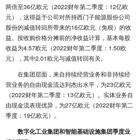
两倍至36亿欧元（2022财年第二季度：12亿欧
元），这得益于公司对所持西门子能源股份公司
股份的减值转回所带来的16亿欧元（免税）的收
益。按收购价格分摊前的净收益计算，基本每股
收益为4.57欧元（2022财年第二季度：1.50欧
元），其中2.01欧元与减值转回有关。
在集团层面，来自持续经营业务和非持续经
营业务的自由现金流达到杰出水平，为23亿欧元
（2022财年第二季度：13亿欧元）。实体业务自
由现金流表现优异，为27亿欧元（2022财年第二
季度：19亿欧元）。
数字化工业集团和智能基础设施集团季度业