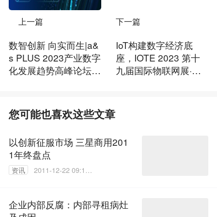
上一篇
下一篇
数智创新 向实而生|a&
IoT构建数字经济底
s PLUS 2023产业数字
座，IOTE 2023 第十
化发展趋势高峰论坛即
九届国际物联网展·上
将启幕！
海站在5月17日正式启
幕!
您可能也喜欢这些文章
以创新征服市场 三星商用201
1年终盘点
资讯
2011-12-22 09:16:
00
企业内部反腐：内部寻租病灶
及成因