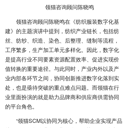
领猫咨询顾问陈晓鸣
领猫咨询顾问陈晓鸣在《纺织服装数字化基
建》的主题演讲中提到，纺织产业链长，包括纺
丝、纺纱、织造、染色、后整理、缝制等流程，
工序繁多，生产加工单元多样化。因此，数字化
是提高行业不同要素资源配置效率、促进实现价
值转换的重要途径。与此同时，产业内外以及产
业内部各环节之间，协同创新推进数字化落到实
处，也是亟待突破的重点难点问题。而领猫在行
业里面扮演的就是助力品牌商和供应商供需协同
的平台角色。
“领猫SCM以协同为核心，帮助企业实现产品