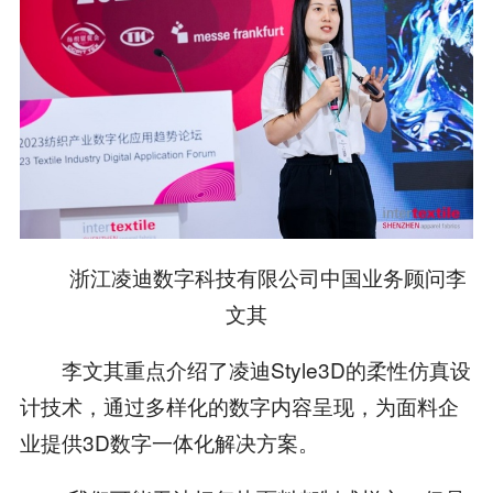
浙江凌迪数字科技有限公司中国业务顾问李
文其
李文其重点介绍了凌迪Style3D的柔性仿真设
计技术，通过多样化的数字内容呈现，为面料企
业提供3D数字一体化解决方案。