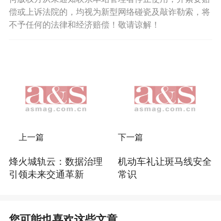
偿或上诉法院的，均视为新型网络碰瓷及敲诈勒索，将
不予任何的法律和经济赔偿！敬请谅解！
上一篇
下一篇
烽火城轨云：数据治理
机动车礼让斑马线安全
引领未来交通革新
常识
您可能也喜欢这些文章