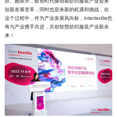
辞。她表示，数智时代驱动着纺织服装产业迎来
创新发展变革，同时也迎来新的机遇和挑战，在
这个过程中，作为产业发展风向标，Intertextile也
将与产业携手共进，共创智慧纺织服装产业新未
来！