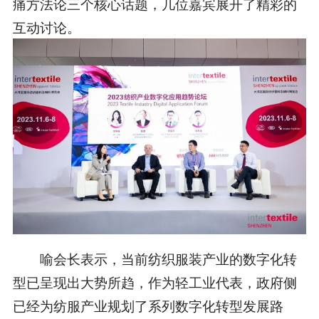
痛方法论三个核心话题，几位嘉宾展开了精彩的
互动讨论。
喻会长表示，当前纺织服装产业的数字化转
型已呈现出大势所趋，作为轻工业代表，政府侧
已经为纺服产业规划了系列数字化转型发展路