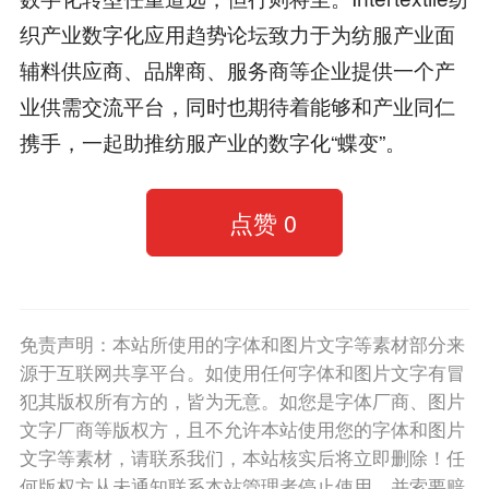
织产业数字化应用趋势论坛致力于为纺服产业面
辅料供应商、品牌商、服务商等企业提供一个产
业供需交流平台，同时也期待着能够和产业同仁
携手，一起助推纺服产业的数字化“蝶变”。
点赞
0
免责声明：本站所使用的字体和图片文字等素材部分来
源于互联网共享平台。如使用任何字体和图片文字有冒
犯其版权所有方的，皆为无意。如您是字体厂商、图片
文字厂商等版权方，且不允许本站使用您的字体和图片
文字等素材，请联系我们，本站核实后将立即删除！任
何版权方从未通知联系本站管理者停止使用，并索要赔