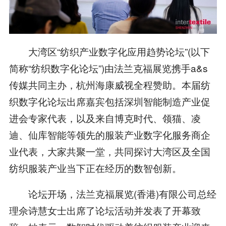
大湾区“纺织产业数字化应用趋势论坛”(以下
简称“纺织数字化论坛”)由法兰克福展览携手a&s
传媒共同主办，杭州海康威视全程赞助。本届纺
织数字化论坛出席嘉宾包括深圳智能制造产业促
进会专家代表，以及来自博克时代、领猫、凌
迪、仙库智能等领先的服装产业数字化服务商企
业代表，大家共聚一堂，共同探讨大湾区及全国
纺织服装产业当下正在经历的数智创新。
论坛开场，法兰克福展览(香港)有限公司总经
理佘诗慧女士出席了论坛活动并发表了开幕致