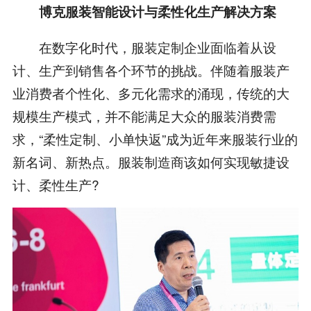
博克服装智能设计与柔性化生产解决方案
在数字化时代，服装定制企业面临着从设
计、生产到销售各个环节的挑战。伴随着服装产
业消费者个性化、多元化需求的涌现，传统的大
规模生产模式，并不能满足大众的服装消费需
求，“柔性定制、小单快返”成为近年来服装行业的
新名词、新热点。服装制造商该如何实现敏捷设
计、柔性生产?