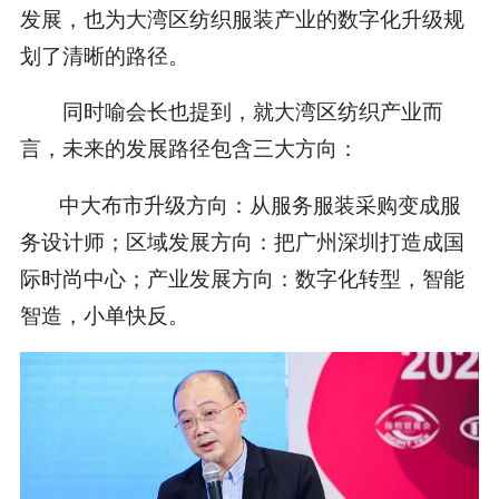
发展，也为大湾区纺织服装产业的数字化升级规
划了清晰的路径。
同时喻会长也提到，就大湾区纺织产业而
言，未来的发展路径包含三大方向：
中大布市升级方向：从服务服装采购变成服
务设计师；区域发展方向：把广州深圳打造成国
际时尚中心；产业发展方向：数字化转型，智能
智造，小单快反。