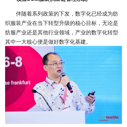
伴随着系列政策的下发，数字化已经成为纺
织服装产业在当下转型升级的核心目标，无论是
纺服产业还是其他行业领域，产业的数字化转型
其中一大核心便是做好数字化基建。