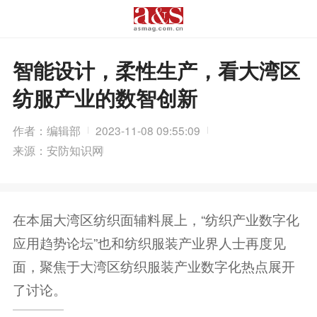
智能设计，柔性生产，看大湾区
纺服产业的数智创新
作者：编辑部
2023-11-08 09:55:09
来源：安防知识网
在本届大湾区纺织面辅料展上，“纺织产业数字化
应用趋势论坛”也和纺织服装产业界人士再度见
面，聚焦于大湾区纺织服装产业数字化热点展开
了讨论。