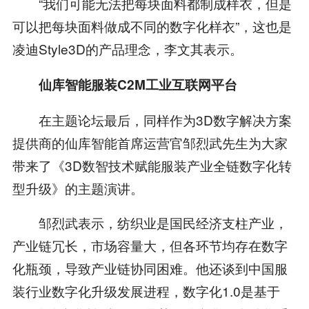
“我们可能无法把每块面料都制成样衣，但是
可以把每块面料做成不同的数字化样衣”，这也是
凌迪Style3D的产品理念，李文其表示。
仙库智能服装C2M工业互联网平台
在主题论坛最后，同样作为3D数字解决方案
提供商的仙库智能首席运营官邹烈武先生为大家
带来了《3D数智技术赋能服装产业全链数字化转
型升级》的主题演讲。
邹烈武表示，纺织业是国民经济支柱产业，
产业链冗长，市场容量大，但各环节均存在数字
化瓶颈，导致产业链协同困难。他还谈到中国服
装行业数字化升级发展进程，数字化1.0是基于