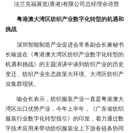
法兰克福展览(香港)有限公司总经理佘诗慧
粤港澳大湾区纺织产业数字化转型的机遇和
挑战
深圳智能制造产业促进会常务副会长兼秘书
长喻波在《粤港澳大湾区纺织产业数字化转型的
机遇和挑战》的主题演讲中谈到纺织产业的历史
变迁、纺织产业生态政策大环境、大湾区纺织产
业集群现状。
喻会长表示，纺织服装产业一直是粤港澳大
湾区出口优势产业，今年上半年，《广东省纺织
服装行业数字化转型指引》的印发，着力通过数
字技术应用来带动纺织服装业上下游各链条协同