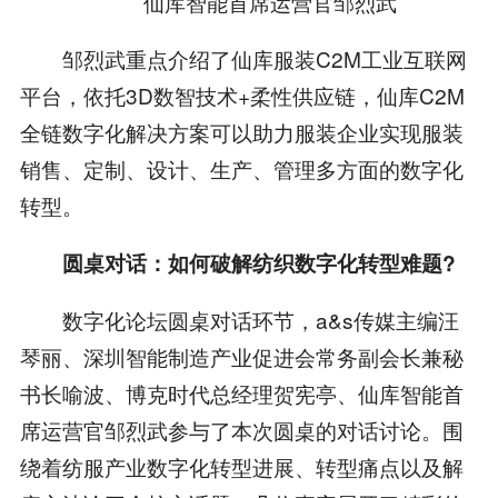
仙库智能首席运营官邹烈武
邹烈武重点介绍了仙库服装C2M工业互联网
平台，依托3D数智技术+柔性供应链，仙库C2M
全链数字化解决方案可以助力服装企业实现服装
销售、定制、设计、生产、管理多方面的数字化
转型。
圆桌对话：如何破解纺织数字化转型难题?
数字化论坛圆桌对话环节，a&s传媒主编汪
琴丽、深圳智能制造产业促进会常务副会长兼秘
书长喻波、博克时代总经理贺宪亭、仙库智能首
席运营官邹烈武参与了本次圆桌的对话讨论。围
绕着纺服产业数字化转型进展、转型痛点以及解