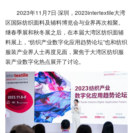
2023年11月7日·深圳，2023intertextile大湾
区国际纺织面料及辅料博览会与业界再次相聚。
继春季展和秋冬展之后，在本届大湾区纺织面辅
料展上，“纺织产业数字化应用趋势论坛”也和纺织
服装产业界人士再度见面，聚焦于大湾区纺织服
装产业数字化热点展开了讨论。