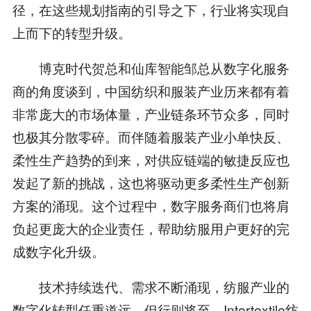
径，在这些规划指南的引导之下，行业将实现自
上而下的转型升级。
博克时代贺总和仙库智能邹总从数字化服务
商的角度谈到，中国纺织和服装产业历来都有着
非常庞大的市场体量，产业链条环节众多，同时
也极其分散零碎。而伴随着服装产业小单快反、
柔性生产趋势的到来，对供应链端的敏捷反应也
发起了新的挑战，这也将驱动更多柔性生产创新
方案的涌现。这个过程中，数字服务商们也将肩
负起更庞大的企业责任，帮助纺服用户更好的完
成数字化升级。
技术持续迭代、需求不断涌现，纺服产业的
数字化转型任重道远，但行则将至。Intertextile纺