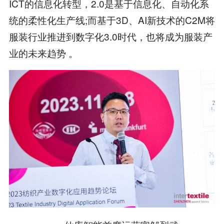
ICT的信息化转型，2.0是基于信息化、自动化系
统的柔性化生产线;而基于3D、AI新技术的C2M将
服装行业推进到数字化3.0时代，也将成为服装产
业的未来趋势 。