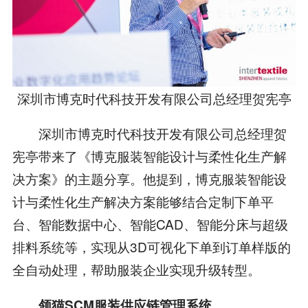
深圳市博克时代科技开发有限公司总经理贺宪亭
深圳市博克时代科技开发有限公司总经理贺
宪亭带来了《博克服装智能设计与柔性化生产解
决方案》的主题分享。他提到，博克服装智能设
计与柔性化生产解决方案能够结合定制下单平
台、智能数据中心、智能CAD、智能分床与超级
排料系统等，实现从3D可视化下单到订单样版的
全自动处理，帮助服装企业实现升级转型。
领猫SCM服装供应链管理系统