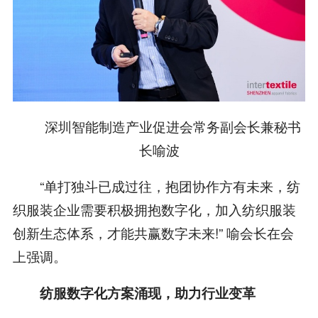
深圳智能制造产业促进会常务副会长兼秘书
长喻波
“单打独斗已成过往，抱团协作方有未来，纺
织服装企业需要积极拥抱数字化，加入纺织服装
创新生态体系，才能共赢数字未来!” 喻会长在会
上强调。
纺服数字化方案涌现，助力行业变革