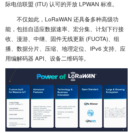
际电信联盟 (ITU) 认可的开放 LPWAN 标准。
不仅如此，LoRaWAN 还具备多种高级功
能，包括自适应数据速率、宏分集、计划下行接
收、漫游、中继、固件无线更新 (FUOTA)、组
播、数据分片、压缩、地理定位、IPv6 支持、应
用编解码器 API、设备二维码等。