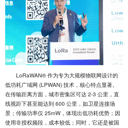
LoRaWAN® 作为专为大规模物联网设计的
低功耗广域网 (LPWAN) 技术，核心特点显著。
在传输距离方面，城市密集区可达 2-3 公里，直
线视距下甚至能达到 600 公里，如卫星连接场
景；传输功率仅 25mW，体现出低功耗优势；因
使用非授权频段，成本较低；同时，它还是被国