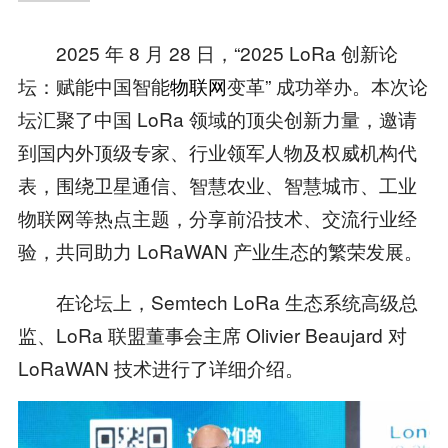
2025 年 8 月 28 日，“2025 LoRa 创新论
坛：赋能中国智能
物联网
变革” 成功举办。本次论
坛汇聚了中国 LoRa 领域的顶尖创新力量，邀请
到国内外顶级专家、行业领军人物及权威机构代
表，围绕卫星通信、智慧农业、智慧城市、工业
物联网等热点主题，分享前沿技术、交流行业经
验，共同助力 LoRaWAN 产业生态的繁荣发展。
在论坛上，Semtech LoRa 生态系统高级总
监、LoRa 联盟董事会主席 Olivier Beaujard 对
LoRaWAN 技术进行了详细介绍。