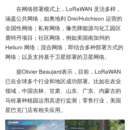
在网络部署模式上，LoRaWAN 灵活多样，
涵盖公共网络，如奥地利 Drei/Hutchison 运营的
全国性网络；私有网络，像壳牌能源与化工园区
鹿特丹项目；社区网络，例如美国南加州的
Helium 网络；混合网络，即结合多种部署方式的
网络；以及支持基于卫星部署的卫星网络。
据Olivier Beaujard表示，目前，LoRaWAN
已在全球多个行业和地区成功部署。比如在农业
领域，中国吉林、甘肃、山东、广东、内蒙古的
马铃薯种植园运用其进行监测；零售行业，美国
星巴克门店有相关应用。