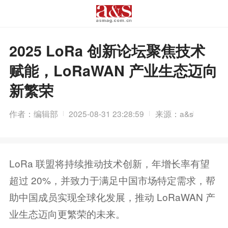
2025 LoRa 创新论坛聚焦技术
赋能，LoRaWAN 产业生态迈向
新繁荣
作者：编辑部
2025-08-31 23:28:59
来源：a&s
LoRa 联盟将持续推动技术创新，年增长率有望
超过 20%，并致力于满足中国市场特定需求，帮
助中国成员实现全球化发展，推动 LoRaWAN 产
业生态迈向更繁荣的未来。