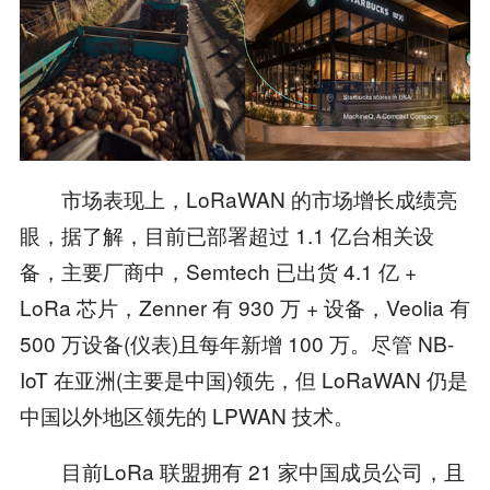
市场表现上，LoRaWAN 的市场增长成绩亮
眼，据了解，目前已部署超过 1.1 亿台相关设
备，主要厂商中，Semtech 已出货 4.1 亿 +
LoRa 芯片，Zenner 有 930 万 + 设备，Veolia 有
500 万设备(仪表)且每年新增 100 万。尽管 NB-
IoT 在亚洲(主要是中国)领先，但 LoRaWAN 仍是
中国以外地区领先的 LPWAN 技术。
目前LoRa 联盟拥有 21 家中国成员公司，且