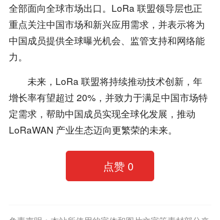
全部面向全球市场出口。LoRa 联盟领导层也正
重点关注中国市场和新兴应用需求，并表示将为
中国成员提供全球曝光机会、监管支持和网络能
力。
未来，LoRa 联盟将持续推动技术创新，年
增长率有望超过 20%，并致力于满足中国市场特
定需求，帮助中国成员实现全球化发展，推动
LoRaWAN 产业生态迈向更繁荣的未来。
点赞
0