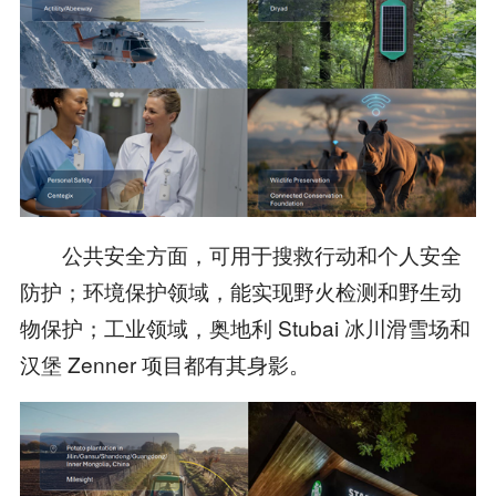
公共安全方面，可用于搜救行动和个人安全
防护；环境保护领域，能实现野火检测和野生动
物保护；工业领域，奥地利 Stubai 冰川滑雪场和
汉堡 Zenner 项目都有其身影。