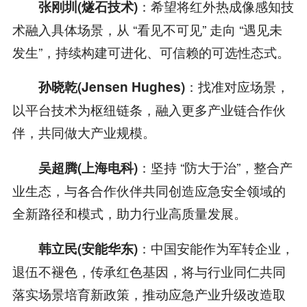
：希望将红外热成像感知技
张刚圳(燧石技术)
术融入具体场景，从 “看见不可见” 走向 “遇见未
发生”，持续构建可进化、可信赖的可选性态式。
：找准对应场景，
孙晓乾(Jensen Hughes)
以平台技术为枢纽链条，融入更多产业链合作伙
伴，共同做大产业规模。
：坚持 “防大于治”，整合产
吴超腾(上海电科)
业生态，与各合作伙伴共同创造应急安全领域的
全新路径和模式，助力行业高质量发展。
：中国安能作为军转企业，
韩立民(安能华东)
退伍不褪色，传承红色基因，将与行业同仁共同
落实场景培育新政策，推动应急产业升级改造取