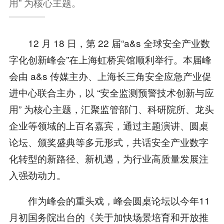
用” 为核心主题。
12 月 18 日，第 22 届“a&s 全球安全产业数
字化创新峰会”在上海虹桥宾馆顺利举行。本届峰
会由 a&s 传媒主办、上海长三角安全应急产业促
进中心联合主办，以 “安全监测预警技术创新与应
用” 为核心主题，汇聚监管部门、科研院所、龙头
企业等领域的上百名嘉宾，通过主题演讲、圆桌
论坛、颁奖盛典等多元形式，共话安全产业数字
化转型的新路径、新机遇，为行业高质量发展注
入强劲动力。
作为峰会的重头戏，峰会圆桌论坛以今年11
月初国务院出台的《关于加快场景培育和开放推