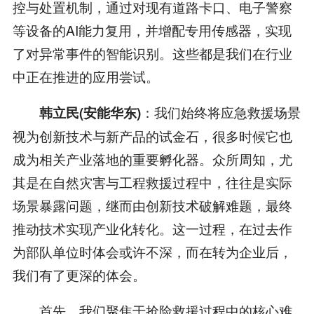
控与处置机制，通过对现有道路卡口、电子警察
等设备的AI能力复用，并增配专用传感器，实现
了对异常事件的智能识别。这些都是我们在行业
中正在推进的应用尝试。
：我们始终将应急救援场景
韩立民(安能华东)
视为创新技术与新产品的试金石，很多时候它也
成为相关产业落地的重要孵化器。众所周知，尤
其是在自然灾害与工程救援过程中，往往是实际
场景暴露问题，继而由创新技术破解难题，最终
推动技术实现产业化转化。这一过程，在过去作
为部队单位时体会或许不深，而在转为企业后，
我们有了更深的体会。
首先，我们聚焦于抢险救援过程中的核心难