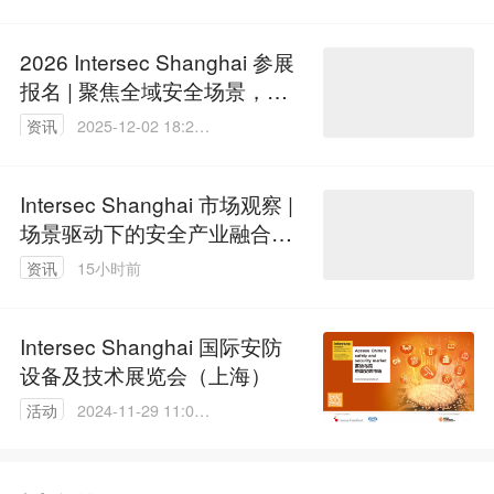
37
2026 Intersec Shanghai 参展
报名 | 聚焦全域安全场景，邀
您共赴全球安全科技产业盛会
资讯
2025-12-02 18:22:
00
Intersec Shanghai 市场观察 |
场景驱动下的安全产业融合创
新之路
资讯
15小时前
Intersec Shanghai 国际安防
设备及技术展览会（上海）
活动
2024-11-29 11:06:
13