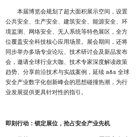
本届博览会规划了超大面积展示空间，设置
公共安全、生产安全、建筑安全、能源安全、环
境监测、网络安全、无人系统等特色展区，全方
位覆盖安全科技核心应用场景。展会期间，还将
同步举办多场专业论坛、技术研讨会及新品发布
会，邀请全球行业大咖、技术专家深度解读政策
趋势、分享前沿技术与实战案例，延续 a&s 全球
安全产业数字化创新峰会的思想碰撞热潮，为行
业发展提供更具针对性的指引。
即刻行动：锁定展位，抢占安全产业先机