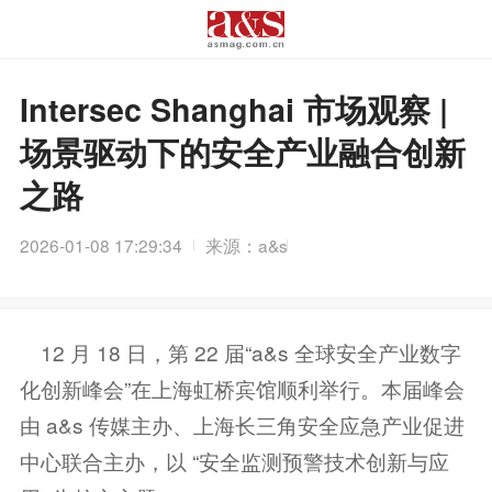
Intersec Shanghai 市场观察 |
场景驱动下的安全产业融合创新
之路
2026-01-08 17:29:34
来源：a&s
12 月 18 日，第 22 届“a&s 全球安全产业数字
化创新峰会”在上海虹桥宾馆顺利举行。本届峰会
由 a&s 传媒主办、上海长三角安全应急产业促进
中心联合主办，以 “安全监测预警技术创新与应