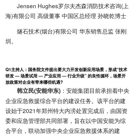
Jensen Hughes罗尔夫杰森消防技术咨询(上
海)有限公司 高级董事 中国区总经理 孙晓乾博士
燧石技术(烟台)有限公司 华东销售总监 张刚
圳。
Q1主持人：国务院文件提出要大力开发创新应用场景，形成“技术
研发 — 场景试用 — 产业应用 — 行业升级” 的良性循环，场景开
放政策对企业有带来哪些机遇?
：安能集团目前承担着中央
韩立民(安能华东)
企业应急救援综合平台的建设任务。该平台的建
设始于2021年郑州特大内涝处置完成后，由国资
委和应急管理部共同部署，旨在以中国安能为综
合平台，联动加强中央企业应急救援体系的建