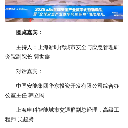
圆桌嘉宾：
主持人：上海新时代城市安全与应急管理研
究院副院长 郭世鑫
对话嘉宾：
中国安能集团华东投资开发有限公司综合办
公室主任 韩立民
上海电科智能城市交通群副总经理，高级工
程师 吴超腾