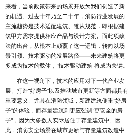
来看，当前政策带来的场景开放为我们创造了新
的机遇。过去十年乃至二十年，消防行业发展的
主流趋势是技术适配建筑、遵从规范，即根据建
筑甲方需求提供相应产品与设计方案。而此项政
策的出台，从根本上颠覆了这一逻辑，转向以场
景引领、技术驱动的发展路径——未来建筑将更
多成为技术的载体，“技术驱动建筑”将成为关键。
在这一视角下，技术的应用对下一代产业发
展、打造“好房子”以及推动城市更新等方面都具有
重要意义。尤其在消防领域，新建建筑侧重“好房
子”的体验，而存量建筑则更应强调“更安全的房
子”，因为大多数人实际居住于存量建筑中。因
此，消防安全场景在城市更新与存量建筑改造中