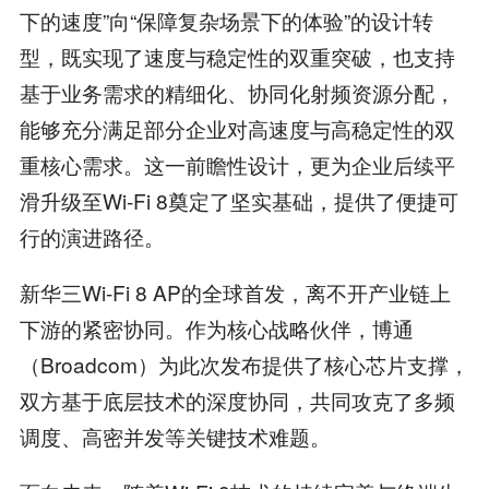
下的速度”向“保障复杂场景下的体验”的设计转
型，既实现了速度与稳定性的双重突破，也支持
基于业务需求的精细化、协同化射频资源分配，
能够充分满足部分企业对高速度与高稳定性的双
重核心需求。这一前瞻性设计，更为企业后续平
滑升级至Wi-Fi 8奠定了坚实基础，提供了便捷可
行的演进路径。
新华三Wi-Fi 8 AP的全球首发，离不开产业链上
下游的紧密协同。作为核心战略伙伴，博通
（Broadcom）为此次发布提供了核心芯片支撑，
双方基于底层技术的深度协同，共同攻克了多频
调度、高密并发等关键技术难题。