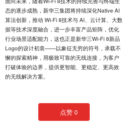
面向未来，随着Wi-Fi 8技术的持续完善与终端生
态的逐步成熟，新华三集团将持续深化Native AI
算法创新，推动 Wi-Fi 8技术与 AI、云计算、大数
据等技术深度融合，进一步丰富产品矩阵，优化
行业场景适配能力，这也正是新华三Wi-Fi 8新品
Logo的设计初衷——以象征无穷的符号，承载不
懈的探索精神，用极致可靠的无线连接，为客户
打破体验的边界，提供更智能、更稳定、更高效
的无线解决方案。
点赞
0