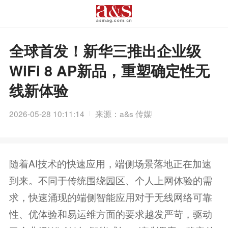
全球首发！新华三推出企业级
WiFi 8 AP新品，重塑确定性无
线新体验
2026-05-28 10:11:14
来源：a&s 传媒
随着AI技术的快速应用，端侧场景落地正在加速
到来。不同于传统围绕园区、个人上网体验的需
求，快速涌现的端侧智能应用对于无线网络可靠
性、优体验和易运维方面的要求越发严苛，驱动