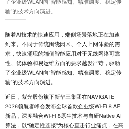
了企业级WLAN向“智能感知、精准调度、稳定传
输”的技术方向演进。
随着AI技术的快速应用，端侧场景落地正在加速
到来。不同于传统围绕园区、个人上网体验的需
求，快速涌现的端侧智能应用对于无线网络可靠
性、优体验和易运维方面的要求越发严苛，驱动
了企业级WLAN向“智能感知、精准调度、稳定传
输”的技术方向演进。
近日，紫光股份旗下新华三集团在NAVIGATE
2026领航者峰会发布全球首款企业级Wi-Fi 8 AP
新品，深度融合Wi-Fi 8原生技术与自研Native AI
算法
，以“确定性连接”为核心直击行业痛点，在高