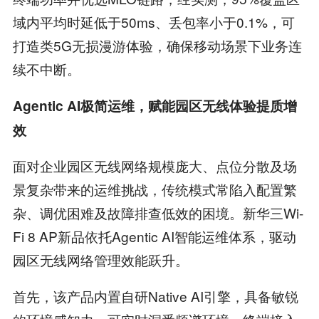
域内平均时延低于50ms、丢包率小于0.1%，可
打造类5G无损漫游体验，确保移动场景下业务连
续不中断。
Agentic AI
极简运维
，
赋能园区无线体验提质增
效
面对企业园区无线网络规模庞大、点位分散及场
景复杂带来的运维挑战，传统模式常陷入配置繁
杂、调优困难及故障排查低效的困境。新华三Wi-
Fi 8 AP新品依托Agentic AI智能运维体系，驱动
园区无线网络管理效能跃升。
首先，该产品内置自研Native AI引擎，具备敏锐