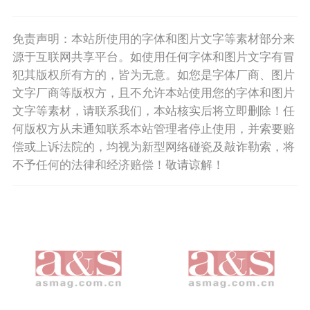
免责声明：本站所使用的字体和图片文字等素材部分来
源于互联网共享平台。如使用任何字体和图片文字有冒
犯其版权所有方的，皆为无意。如您是字体厂商、图片
文字厂商等版权方，且不允许本站使用您的字体和图片
文字等素材，请联系我们，本站核实后将立即删除！任
何版权方从未通知联系本站管理者停止使用，并索要赔
偿或上诉法院的，均视为新型网络碰瓷及敲诈勒索，将
不予任何的法律和经济赔偿！敬请谅解！