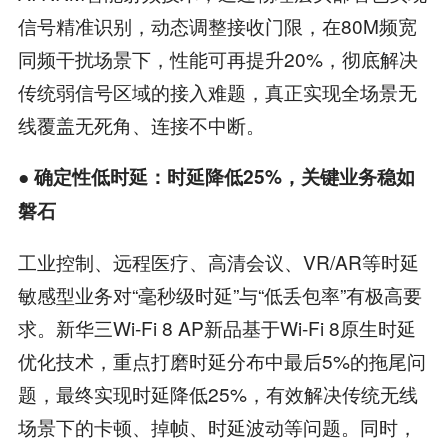
信号精准识别，动态调整接收门限，在80M频宽
同频干扰场景下，性能可再提升20%，彻底解决
传统弱信号区域的接入难题，真正实现全场景无
线覆盖无死角、连接不中断。
●
确定性低时延：时延降低
25%
，关键业务稳如
磐石
工业控制、远程医疗、高清会议、VR/AR等时延
敏感型业务对“毫秒级时延”与“低丢包率”有极高要
求。新华三Wi-Fi 8 AP新品基于Wi-Fi 8原生时延
优化技术，重点打磨时延分布中最后5%的拖尾问
题，最终实现时延降低25%，有效解决传统无线
场景下的卡顿、掉帧、时延波动等问题。同时，