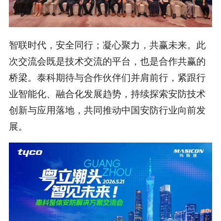
智联时代，安全同行；凝心聚力，共赢未来。此
次交流会既是技术交流的平台，也是合作共赢的
桥梁。泰科期待与合作伙伴们并肩前行，紧跟行
业智能化、融合化发展趋势，持续探索安防技术
创新与应用落地，共同推动中国安防行业向前发
展。