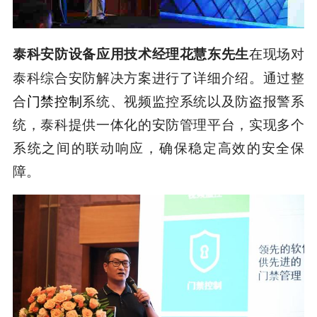
在现场对
泰科安防设备应用技术经理花慧东先生
泰科综合安防解决方案进行了详细介绍。通过整
合
门禁控制
系统、视频监控系统以及防盗报警系
统，泰科提供一体化的安防管理平台，实现多个
系统之间的联动响应，确保稳定高效的安全保
障。