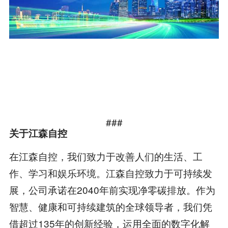
###
关于江森自控
在江森自控，我们致力于改善人们的生活、工
作、学习和娱乐环境。江森自控致力于可持续发
展，公司承诺在2040年前实现净零碳排放。作为
智慧、健康和可持续建筑的全球领导者，我们凭
借超过135年的创新经验，运用全面的数字化解