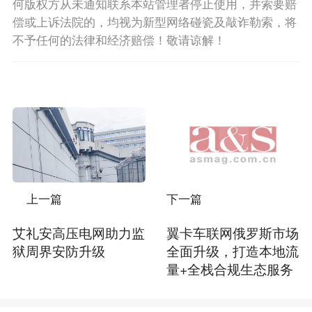
何版权方从未通知联系本站管理者停止使用，并索要赔
偿或上诉法院的，均视为新型网络碰瓷及敲诈勒索，将
不予任何的法律和经济赔偿！敬请谅解！
上一篇
下一篇
艾礼安高压电网助力监
翼卡车联网俄罗斯市场
狱周界安防升级
全面升级，打造本地流
量+全栈合规生态服务