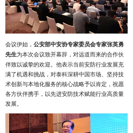
会议伊始，
公安部中安协专家委员会专家张英勇
为本次会议致开幕辞，对远道而来的合作伙
先生
伴致以诚挚的欢迎。他表示当前安防行业发展充
满了机遇和挑战，对泰科深耕中国市场、坚持技
术创新与本地化服务的核心战略予以肯定，祝愿
各方伙伴携手，以先进安防技术赋能行业高质量
发展。