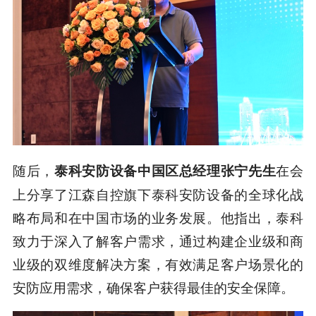
随后，
在会
泰科安防设备中国区总经理张宁先生
上分享了江森自控旗下泰科安防设备的全球化战
略布局和在中国市场的业务发展。他指出，泰科
致力于深入了解客户需求，通过构建企业级和商
业级的双维度解决方案，有效满足客户场景化的
安防应用需求，确保客户获得最佳的安全保障。