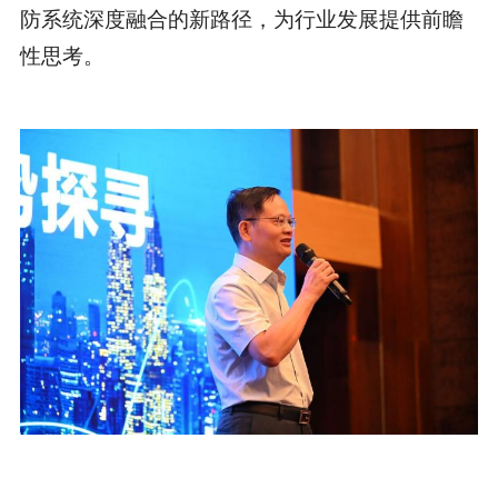
防系统深度融合的新路径，为行业发展提供前瞻
性思考。