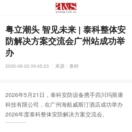
粤立潮头 智见未来 | 泰科整体安
防解决方案交流会广州站成功举
办
2026-06-02 09:45:23
来源：泰科
2026年5月21日，泰科安防设备携手四川玛斯康
科技有限公司，在广州海航威斯汀酒店成功举办
2026年度泰科整体安防解决方案交流会。