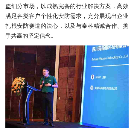
盗细分市场，以成熟完备的行业解决方案，高效
满足各类客户个性化安防需求，充分展现出企业
扎根安防赛道的决心，以及与泰科精诚合作、携
手共赢的坚定信念。