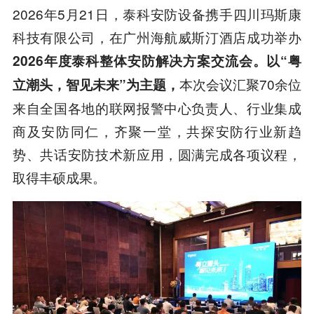
2026年5月21日，泰科安防设备携手四川玛斯康
科技有限公司，在广州海航威斯汀酒店成功举办
2026年度泰科整体安防解决方案交流会。以“粤
本次会议汇聚70余位
立潮头，智见未来”为主题，
来自全国各地的联网报警中心负责人、行业集成
商及安防同仁，齐聚一堂，共探安防行业新趋
势、共话安防技术新应用，圆满完成各项议程，
取得丰硕成果。