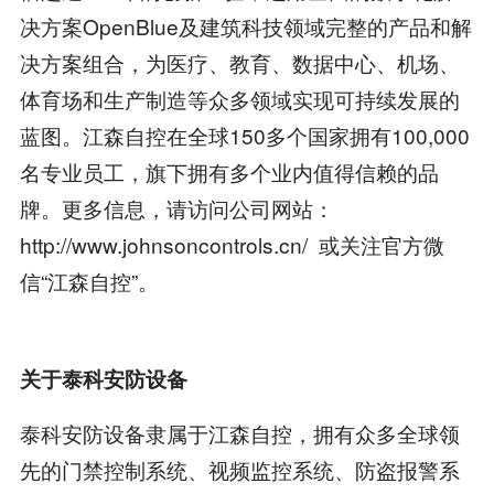
决方案OpenBlue及建筑科技领域完整的产品和解
决方案组合，为医疗、教育、数据中心、机场、
体育场和生产制造等众多领域实现可持续发展的
蓝图。江森自控在全球150多个国家拥有100,000
名专业员工，旗下拥有多个业内值得信赖的品
牌。更多信息，请访问公司网站：
http://www.johnsoncontrols.cn/ 或关注官方微
信“江森自控”。
关于泰科安防设备
泰科安防设备隶属于江森自控，拥有众多全球领
先的门禁控制系统、视频监控系统、防盗报警系