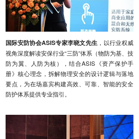
，以行业权威
国际安防协会ASIS专家李晓文先生
视角深度解读安保行业“三防”体系（物防为基、技
防为翼、人防为核），结合ASIS《资产保护手
册》核心理念，拆解物理安全的设计逻辑与落地
要点，为在场嘉宾构建高效、可靠、智能的安全
防护体系提供专业指引。