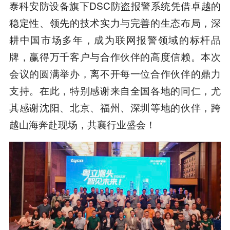
泰科安防设备旗下DSC防盗报警系统凭借卓越的
稳定性、领先的技术实力与完善的生态布局，深
耕中国市场多年，成为联网报警领域的标杆品
牌，赢得万千客户与合作伙伴的高度信赖。本次
会议的圆满举办，离不开每一位合作伙伴的鼎力
支持。在此，特别感谢来自全国各地的同仁，尤
其感谢沈阳、北京、福州、深圳等地的伙伴，跨
越山海奔赴现场，共襄行业盛会！