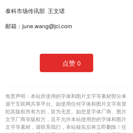
泰科市场传讯部 王文珺
邮箱：june.wang@jci.com
点赞
0
免责声明：本站所使用的字体和图片文字等素材部分来
源于互联网共享平台。如使用任何字体和图片文字有冒
犯其版权所有方的，皆为无意。如您是字体厂商、图片
文字厂商等版权方，且不允许本站使用您的字体和图片
文字等素材，请联系我们，本站核实后将立即删除！任