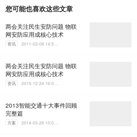
您可能也喜欢这些文章
两会关注民生安防问题 物联
网安防应用成核心技术
资讯
2011-03-08 14:55:
00
两会关注民生安防问题 物联
网安防应用成核心技术
资讯
2015-12-24 16:05:
28
2013智能交通十大事件回顾
完整篇
方案
2014-03-26 10:05:
46