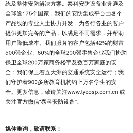
统及整体安防解决方案。泰科安防设备业务遍及
全球逾175个国家，我们的安防集成平台由各个
产品线的专业人士协力开发，为各行各业的客户
提供更加完备的产品，以满足不同需求，并帮助
用户降低成本。我们服务的客户包括42%的财富
500强企业、80%的全球200强零售企业我们协助
保卫全球200万家商务楼宇及数百万家庭的安
全；我们保卫着五大洲的交通系统安全运行；我
们守护着900多所教育机构约上万名学生的安
全。更多信息，敬请关注www.tycosp.com.cn 或
关注官方微信“泰科安防设备”。
媒体垂询，敬请联系：