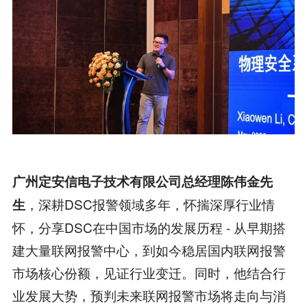
广州定安信电子技术有限公司总经理陈伟金先
，深耕DSC报警领域多年，怀揣深厚行业情
生
怀，分享DSC在中国市场的发展历程 - 从早期搭
建大量联网报警中心，到如今稳居国内联网报警
市场核心份额，见证行业变迁。同时，他结合行
业发展大势，预判未来联网报警市场将走向与消