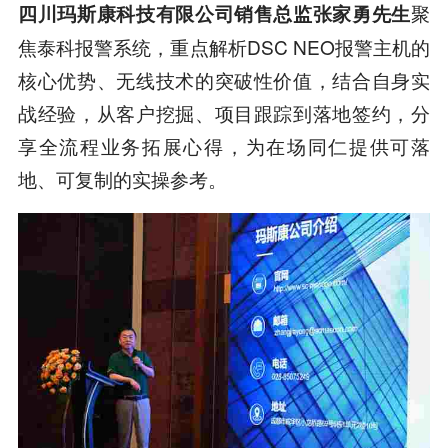
聚
四川玛斯康科技有限公司销售总监张家勇先生
焦泰科报警系统，重点解析DSC NEO报警主机的
核心优势、无线技术的突破性价值，结合自身实
战经验，从客户挖掘、项目跟踪到落地签约，分
享全流程业务拓展心得，为在场同仁提供可落
地、可复制的实操参考。