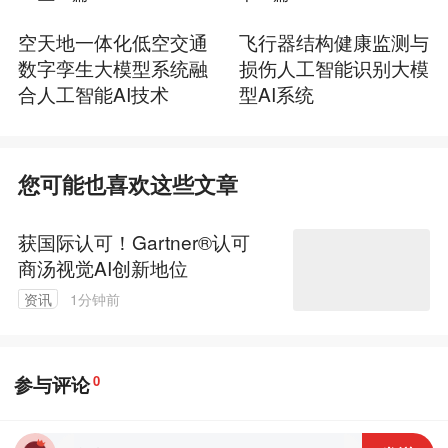
空天地一体化低空交通
飞行器结构健康监测与
数字孪生大模型系统融
损伤人工智能识别大模
合人工智能AI技术
型AI系统
您可能也喜欢这些文章
获国际认可！Gartner®️认可
商汤视觉AI创新地位
资讯
1分钟前
参与评论
0