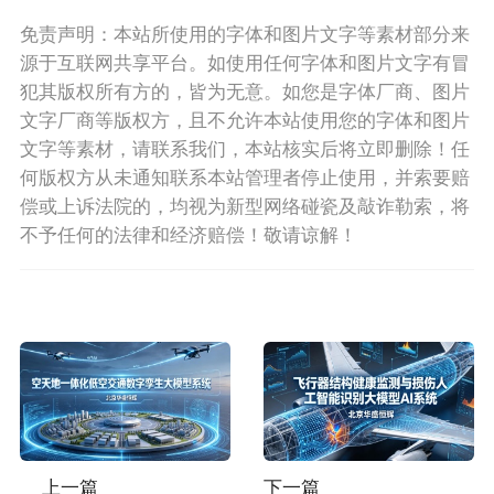
免责声明：本站所使用的字体和图片文字等素材部分来
源于互联网共享平台。如使用任何字体和图片文字有冒
犯其版权所有方的，皆为无意。如您是字体厂商、图片
文字厂商等版权方，且不允许本站使用您的字体和图片
文字等素材，请联系我们，本站核实后将立即删除！任
何版权方从未通知联系本站管理者停止使用，并索要赔
偿或上诉法院的，均视为新型网络碰瓷及敲诈勒索，将
不予任何的法律和经济赔偿！敬请谅解！
上一篇
下一篇