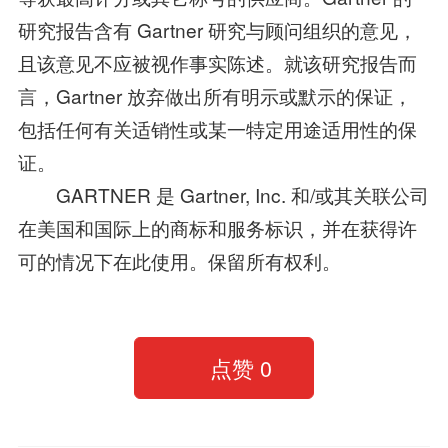
研究报告含有 Gartner 研究与顾问组织的意见，
且该意见不应被视作事实陈述。就该研究报告而
言，Gartner 放弃做出所有明示或默示的保证，
包括任何有关适销性或某一特定用途适用性的保
证。
GARTNER 是 Gartner, Inc. 和/或其关联公司
在美国和国际上的商标和服务标识，并在获得许
可的情况下在此使用。保留所有权利。
点赞
0