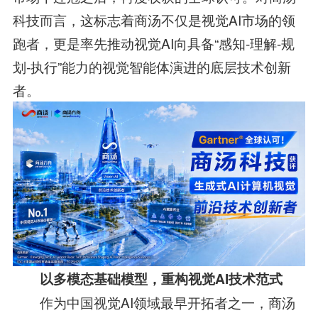
科技而言，这标志着商汤不仅是视觉AI市场的领
跑者，更是率先推动视觉AI向具备“感知-理解-规
划-执行”能力的视觉智能体演进的底层技术创新
者。
以多模态基础模型，重构视觉AI
技术
范式
作为中国视觉AI领域最早开拓者之一，商汤