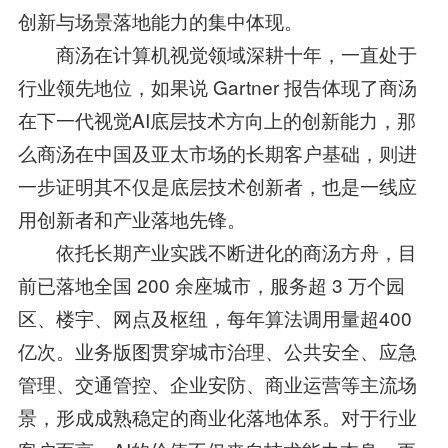
创新与场景落地能力的集中体现。
商汤在计算机视觉领域深耕十年，一直处于
行业领先地位，如果说 Gartner 报告体现了商汤
在下一代视觉AI底层技术方向上的创新能力，那
么商汤在中国及亚太市场的长期客户基础，则进
一步证明其不仅是底层技术创新者，也是一线应
用创新者和产业落地先锋。
依托长期产业实践不断进化的商汤方舟，目
前已落地全国 200 余座城市，服务超 3 万个园
区、楼宇、网点及枢纽，每年算法调用量超400
亿次。业务版图贯穿城市治理、公共安全、应急
管理、交通管控、企业安防、商业运营等主流场
景，形成成熟稳定的商业化落地体系。对于行业