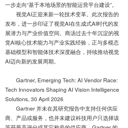
一步走向“基于本地场景的智能运营平台建设”。
视觉AI正迎来新一轮技术变革。此次报告的
发布，进一步印证了视觉AI在生成式AI时代的发
展潜力与产业价值空间。商汤过去十年沉淀的视
觉AI核心技术能力与产业实践经验，正与多模态
基础模型和智能体技术深度融合，持续推动视觉
AI迈向新的发展周期。
Gartner, Emerging Tech: AI Vendor Race:
Tech Innovators Shaping AI Vision Intelligence
Solutions, 30 April 2026
Gartner 并未在其研究报告中支持任何供应
商、产品或服务，也并未建议科技用户只选择该
等获最高评分或其它称号的供应商。Gartner 的