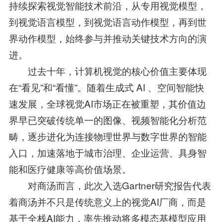
持续探索视觉智能技术前沿，从专用视觉模型，
到视觉语言模型，到视觉语言动作模型，再到世
界动作模型，始终参与并推动关键技术方向的演
进。
过去十年，计算机视觉的核心价值主要体现
在“看见”和“看懂”。随着生成式 AI 、空间智能快
速发展，全球视觉AI市场正在被重塑，其价值边
界早已突破传统单一的图像、视频智能化分析范
畴，逐步进化为连接物理世界与数字世界的智能
入口，加速落地于城市治理、企业运营、具身智
能和医疗健康等高价值场景。
对商汤而言，此次入选Gartner研究报告代表
着商汤并不只是传统意义上的视觉AI厂商，而是
基于全栈AI能力，率先推动将多模态基模型应用