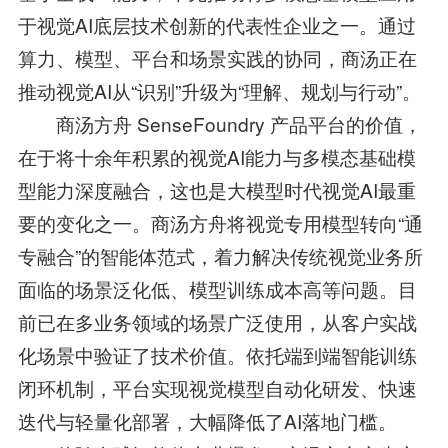
于视觉AI底层技术创新的代表性企业之一。通过
算力、模型、平台和场景实践的协同，商汤正在
推动视觉AI从“识别”升级为“理解、规划与行动”。
商汤方舟 SenseFoundry 产品平台的价值，
在于将十余年积累的视觉AI能力与多模态基础模
型能力深度融合，这也是大模型时代视觉AI最重
要的变化之一。商汤方舟将视觉专用模型转向“通
专融合”的智能体范式，着力解决传统视觉业务所
面临的场景泛化低、模型训练成本高等问题。目
前已在多业务领域的场景广泛使用，从客户实战
化场景中验证了技术价值。依托端到端智能训练
闭环机制，平台实现视觉模型自动化研发、快速
迭代与轻量化部署，大幅降低了AI落地门槛。