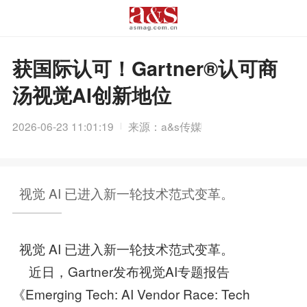
获国际认可！Gartner®️认可商
汤视觉AI创新地位
2026-06-23 11:01:19
来源：a&s传媒
视觉 AI 已进入新一轮技术范式变革。
视觉 AI 已进入新一轮技术范式变革。
近日，Gartner发布视觉AI专题报告
《Emerging Tech: AI Vendor Race: Tech