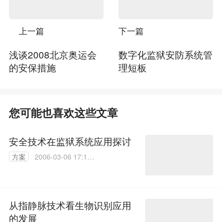
上一篇
下一篇
浅谈2008北京奥运会
数字化监狱安防系统管
的安保措施
理短板
您可能也喜欢这些文章
安全技术在监狱系统应用探讨
方案
2006-03-06 17:16:
30
从指静脉技术看生物识别应用
的发展