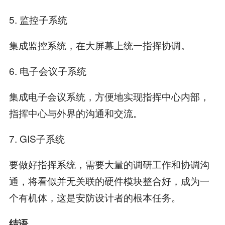
5. 监控子系统
集成监控系统，在大屏幕上统一指挥协调。
6. 电子会议子系统
集成电子会议系统，方便地实现指挥中心内部，
指挥中心与外界的沟通和交流。
7. GIS子系统
要做好指挥系统，需要大量的调研工作和协调沟
通，将看似并无关联的硬件模块整合好，成为一
个有机体，这是安防设计者的根本任务。
结语