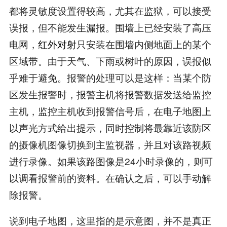
都将灵敏度设置得较高，尤其在监狱，可以接受
误报，但不能发生漏报。围墙上已经安装了高压
电网，
红外对射
只安装在围墙内侧地面上的某个
区域带。由于天气、下雨或树叶的原因，误报似
乎难于避免。报警的处理可以是这样：当某个防
区发生报警时，报警主机将报警数据发送给监控
主机，监控主机收到报警信号后，在电子地图上
以声光方式给出提示，同时控制将最靠近该防区
的摄像机图像切换到主监视器，并且对该路视频
进行录像。如果该路图像是24小时录像的，则可
以调看报警前的资料。在确认之后，可以手动解
除报警。
说到电子地图，这里指的是示意图，并不是真正