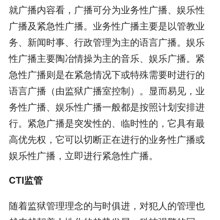
就广播内容看，广播可分为业务性广播、娱乐性
广播及紧急性广播。业务性广播主要是以管教业
务、新闻时事、行政管理为主的语言广播。娱乐
性广播主要陶冶情操为主的音乐、娱乐广播。紧
急性广播则是在紧急情况下或特殊需要时进行的
语言广播（由监狱广播室控制）。显而易见，业
务性广播、娱乐性广播一般都是按照计划安排进
行。紧急广播是突发性的、临时性的，它具有最
高优先权，它可以切断正在进行的业务性广播或
娱乐性广播，立即进行紧急性广播。
CTI监管
随着监狱管理理念的与时俱进，对犯人的管理也