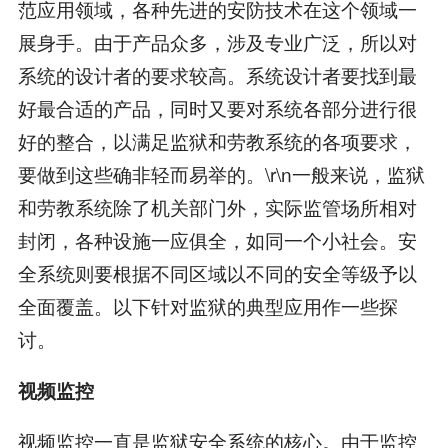
范应用领域，各种先进的安防技术在这个领域一
展身手。由于产品众多，涉及专业广泛，所以对
系统的设计者的要求较高。系统设计者要找到最
好最合适的产品，同时又要对系统各部分进行很
好的整合，以满足监狱和劳教系统的各项要求，
要做到这些确非轻而易举的。\r\n一般来说，监狱
和劳教系统除了机关部门外，实际监管场所相对
封闭，各种设施一应俱全，如同一个小社会。安
全系统则要根据不同区域以不同的安全等级予以
全面覆盖。以下针对监狱的典型应用作一些探
讨。
视频监控
视频监控一直是监狱安全系统的核心。由于监控