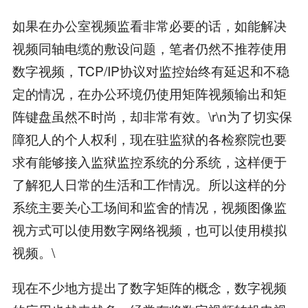
如果在办公室视频监看非常必要的话，如能解决
视频同轴电缆的敷设问题，笔者仍然不推荐使用
数字视频，TCP/IP协议对监控始终有延迟和不稳
定的情况，在办公环境仍使用矩阵视频输出和矩
阵键盘虽然不时尚，却非常有效。\r\n为了切实保
障犯人的个人权利，现在驻监狱的各检察院也要
求有能够接入监狱监控系统的分系统，这样便于
了解犯人日常的生活和工作情况。所以这样的分
系统主要关心工场间和监舍的情况，视频图像监
视方式可以使用数字网络视频，也可以使用模拟
视频。\
现在不少地方提出了数字矩阵的概念，数字视频