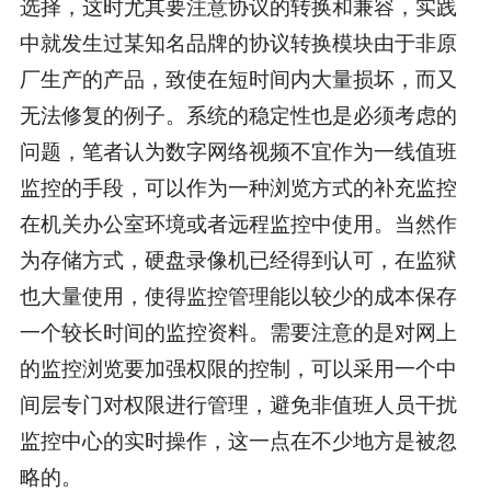
选择，这时尤其要注意协议的转换和兼容，实践
中就发生过某知名品牌的协议转换模块由于非原
厂生产的产品，致使在短时间内大量损坏，而又
无法修复的例子。系统的稳定性也是必须考虑的
问题，笔者认为数字网络视频不宜作为一线值班
监控的手段，可以作为一种浏览方式的补充监控
在机关办公室环境或者远程监控中使用。当然作
为存储方式，硬盘录像机已经得到认可，在监狱
也大量使用，使得监控管理能以较少的成本保存
一个较长时间的监控资料。需要注意的是对网上
的监控浏览要加强权限的控制，可以采用一个中
间层专门对权限进行管理，避免非值班人员干扰
监控中心的实时操作，这一点在不少地方是被忽
略的。