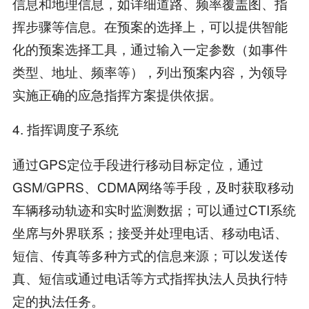
信息和地理信息，如详细道路、频率覆盖图、指
挥步骤等信息。在预案的选择上，可以提供智能
化的预案选择工具，通过输入一定参数（如事件
类型、地址、频率等），列出预案内容，为领导
实施正确的应急指挥方案提供依据。
4. 指挥调度子系统
通过GPS定位手段进行移动目标定位，通过
GSM/GPRS、CDMA网络等手段，及时获取移动
车辆移动轨迹和实时监测数据；可以通过CTI系统
坐席与外界联系；接受并处理电话、移动电话、
短信、传真等多种方式的信息来源；可以发送传
真、短信或通过电话等方式指挥执法人员执行特
定的执法任务。