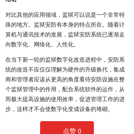
对比其他的应用领域，监狱可以说是一个非常特
殊的地方。监狱安防有本身的特点所在。随着计
算机与通讯技术的发展，监狱安防系统已逐渐走
向数字化、网络化、人性化。
在当下新一轮的监狱数字化改造进程中，安防系
统的改造不应仅仅理解为硬件的升级换代，集成
商和管理者应该从更高的角度看待安防设施在整
个监狱管理中的作用，配合系统软件的运作，从
而极大提高设施的使用效率，促进管理工作的进
步，这样才不会使数字化变成设备的堆砌。
点赞
0