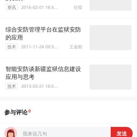
任莹
资讯
2016-02-01 16:49:
30
综合安防管理平台在监狱安防
的应用
王金权
技术
2011-11-24 09:35:
00
智能安防谈新疆监狱信息建设
应用与思考
技术
2013-03-21 16:08:
00
参与评论
0
发送