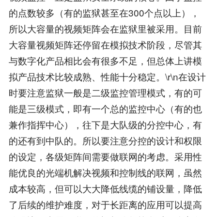
的点数较多（有的监狱甚至在300个点以上），
所以大容量的视频矩阵会在监狱里被采用。目前
大容量视频矩阵还停留在模拟技术阶段，尽管其
与数字化产品相比会有很多不足，但总体上讲模
拟产品技术比较成熟、性能十分稳定。\r\n在设计
时要注意监狱一般是二级监控管理模式，有的可
能是三级模式，即有一个总的监控中心（有的也
兼作指挥中心），往下是大队级的分控中心，有
的还有到中队的。所以要注意分控的设计和权限
的设定，各级矩阵间需要做联网的考虑。采用性
能优良的光端机解决视频和控制线的联网，虽然
成本较高，但可以大大降低线缆的铺设量，降低
了后续的维护难度，对于长距离的应用可以提高