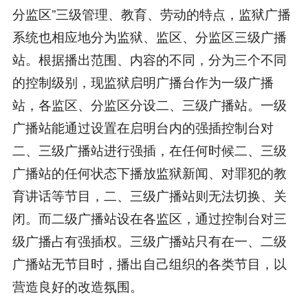
分监区”三级管理、教育、劳动的特点，监狱广播
系统也相应地分为监狱、监区、分监区三级广播
站。根据播出范围、内容的不同，分为三个不同
的控制级别，现监狱启明广播台作为一级广播
站，各监区、分监区分设二、三级广播站。一级
广播站能通过设置在启明台内的强插控制台对
二、三级广播站进行强插，在任何时候二、三级
广播站的任何状态下播放监狱新闻、对罪犯的教
育讲话等节目，二、三级广播站则无法切换、关
闭。而二级广播站设在各监区，通过控制台对三
级广播占有强插权。三级广播站只有在一、二级
广播站无节目时，播出自己组织的各类节目，以
营造良好的改造氛围。