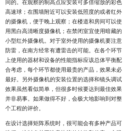
同的。在观察的制高点应安装可多倍缩放的彩色
高速球；在围墙附近可以安装低照度的或者红外
的摄像机，便于晚上观察；在楼道和房间可以使
用黑白高清晰度摄像机；在禁闭室宜使用暗藏的
小型红外摄像机。对于室外使用的摄像机要注意
防雷，在南方经常有遭雷击的可能。在各个环节
上使用的器材和设备的性能指标应该总体平衡配
合考虑，每个环节都使用最贵的产品，效果未必
最好。另外摄像机的安装位置的选择和镜头调试
效果虽然看似简单，但很多时候要达到最佳效果
并非易事。如果做得不好，会极大地影响到对整
个工程的评价。
在设计选择矩阵系统时，很可能会有多种产品可