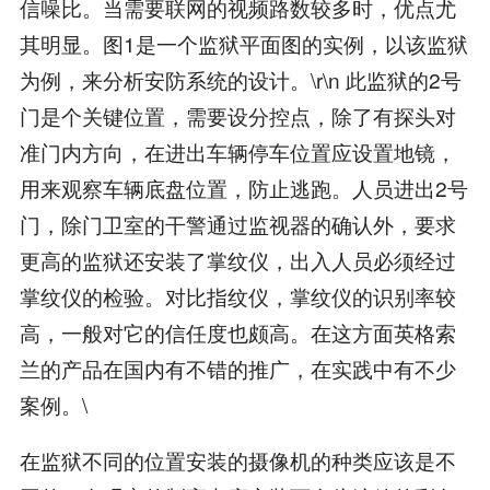
信噪比。当需要联网的视频路数较多时，优点尤
其明显。图1是一个监狱平面图的实例，以该监狱
为例，来分析安防系统的设计。\r\n 此监狱的2号
门是个关键位置，需要设分控点，除了有探头对
准门内方向，在进出车辆停车位置应设置地镜，
用来观察车辆底盘位置，防止逃跑。人员进出2号
门，除门卫室的干警通过监视器的确认外，要求
更高的监狱还安装了掌纹仪，出入人员必须经过
掌纹仪的检验。对比指纹仪，掌纹仪的识别率较
高，一般对它的信任度也颇高。在这方面英格索
兰的产品在国内有不错的推广，在实践中有不少
案例。\
在监狱不同的位置安装的摄像机的种类应该是不