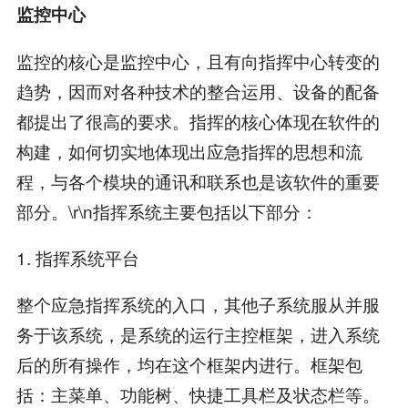
监控中心
监控的核心是监控中心，且有向指挥中心转变的
趋势，因而对各种技术的整合运用、设备的配备
都提出了很高的要求。指挥的核心体现在软件的
构建，如何切实地体现出应急指挥的思想和流
程，与各个模块的通讯和联系也是该软件的重要
部分。\r\n指挥系统主要包括以下部分：
1. 指挥系统平台
整个应急指挥系统的入口，其他子系统服从并服
务于该系统，是系统的运行主控框架，进入系统
后的所有操作，均在这个框架内进行。框架包
括：主菜单、功能树、快捷工具栏及状态栏等。