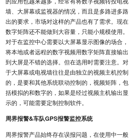
的应用也越来越多，经常有将数字视频转投电视
墙、大屏幕或监视器的情况，而且是多路进多路
出的要求，市场对这样的产品也有了需求。现在
数字矩阵还不能做到大容量，只能小规模使用。
对于在监控中心需要以大屏幕显示图像的场合，
将本地或者远程的数字视频用数字矩阵直接输出
到大屏是不错的选择。但在选用时需要注意。对
于大屏幕或电视墙往往是由独立的视频主机控制
的，是要和其他系统联动控制的，视频矩阵，包
括模拟的和数字的，如果是经过视频主机输出显
示的，可能需要定制控制软件。
周界报警&车队GPS报警监控系统
周界报警产品始终存在误报问题，在使用中一般