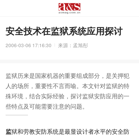
安全技术在监狱系统应用探讨
2006-03-06 17:16:30
来源：孟旭彤
监狱历来是国家机器的重要组成部分，是关押犯
人的场所，重要性不言而喻。本文针对监狱的特
殊环境，结合实际经验，探讨监狱安防应用的一
些特点及可能需要注意的问题。
狱和劳教安防系统是最显设计者水平的安全防
监