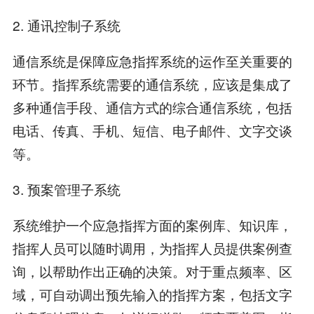
2. 通讯控制子系统
通信系统是保障应急指挥系统的运作至关重要的
环节。指挥系统需要的通信系统，应该是集成了
多种通信手段、通信方式的综合通信系统，包括
电话、传真、手机、短信、电子邮件、文字交谈
等。
3. 预案管理子系统
系统维护一个应急指挥方面的案例库、知识库，
指挥人员可以随时调用，为指挥人员提供案例查
询，以帮助作出正确的决策。对于重点频率、区
域，可自动调出预先输入的指挥方案，包括文字