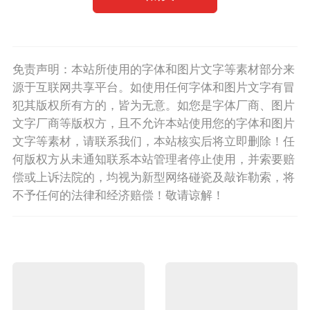
免责声明：本站所使用的字体和图片文字等素材部分来
源于互联网共享平台。如使用任何字体和图片文字有冒
犯其版权所有方的，皆为无意。如您是字体厂商、图片
文字厂商等版权方，且不允许本站使用您的字体和图片
文字等素材，请联系我们，本站核实后将立即删除！任
何版权方从未通知联系本站管理者停止使用，并索要赔
偿或上诉法院的，均视为新型网络碰瓷及敲诈勒索，将
不予任何的法律和经济赔偿！敬请谅解！