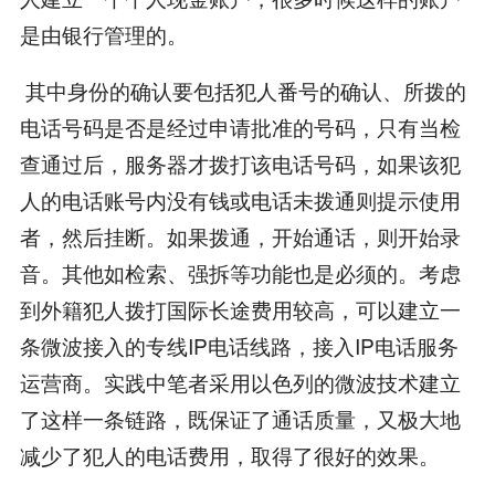
是由银行管理的。
其中身份的确认要包括犯人番号的确认、所拨的
电话号码是否是经过申请批准的号码，只有当检
查通过后，服务器才拨打该电话号码，如果该犯
人的电话账号内没有钱或电话未拨通则提示使用
者，然后挂断。如果拨通，开始通话，则开始录
音。其他如检索、强拆等功能也是必须的。考虑
到外籍犯人拨打国际长途费用较高，可以建立一
条微波接入的专线IP电话线路，接入IP电话服务
运营商。实践中笔者采用以色列的微波技术建立
了这样一条链路，既保证了通话质量，又极大地
减少了犯人的电话费用，取得了很好的效果。