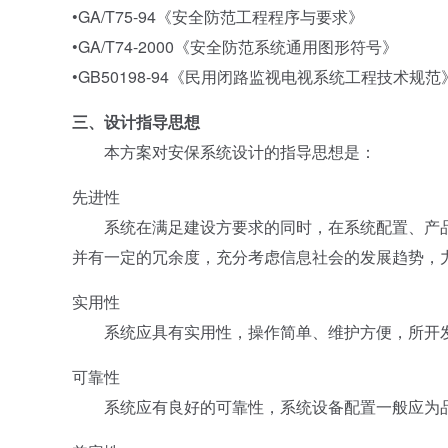
•GA/T75-94《安全防范工程程序与要求》
•GA/T74-2000《安全防范系统通用图形符号》
•GB50198-94《民用闭路监视电视系统工程技术规范
三、设计指导思想
本方案对安保系统设计的指导思想是：
先进性
系统在满足建设方要求的同时，在系统配置、产品
并有一定的冗余度，充分考虑信息社会的发展趋势，
实用性
系统应具有实用性，操作简单、维护方便，所开发
可靠性
系统应有良好的可靠性，系统设备配置一般应为品