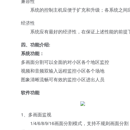
兼容性
系统的控制主机应便于扩充和升级；各系统之间应
经济性
系统应有最好的经济性，在保证上述性能的前提下，优化
四、功能介绍:
系统功能：
多画面分割可以全面的对小区各个地区监控
视频和音频双输入远程监控小区各个场地
图象清晰流畅可有效的监控小区进出人员
软件功能
1、多画面监视
1/4/6/8/9/16画面分割模式，支持不规则画