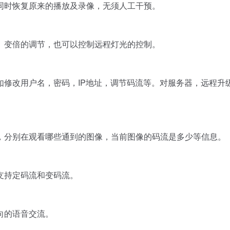
同时恢复原来的播放及录像，无须人工干预。
变倍的调节，也可以控制远程灯光的控制。
改用户名，密码，IP地址，调节码流等。对服务器，远程升
分别在观看哪些通到的图像，当前图像的码流是多少等信息。
持定码流和变码流。
向的语音交流。