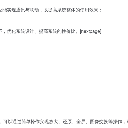
能实现通讯与联动，以提高系统整体的使用效果；
系统设计、提高系统的性价比。[nextpage]
面分割，可以通过简单操作实现放大、还原、全屏、图像交换等操作，