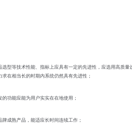
》
选型等技术性能、指标上应具有一定的先进性，应选用高质量
力求在相当长的时期内系统仍然具有先进性；
的功能应能为用户实实在在地使用；
牌成熟产品，能适应长时间连续工作；