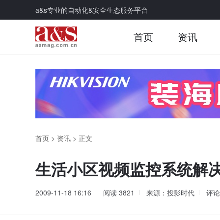
a&s专业的自动化&安全生态服务平台
首页
资讯
首页
>
资讯
>
正文
生活小区视频监控系统解
2009-11-18 16:16
阅读
3821
来源：投影时代
评论