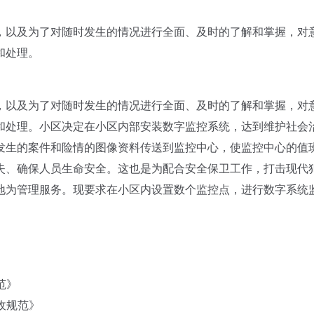
以及为了对随时发生的情况进行全面、及时的了解和掌握，对
和处理。
以及为了对随时发生的情况进行全面、及时的了解和掌握，对
和处理。小区决定在小区内部安装数字监控系统，达到维护社会
发生的案件和险情的图像资料传送到监控中心，使监控中心的值
失、确保人员生命安全。这也是为配合安全保卫工作，打击现代
地为管理服务。现要求在小区内设置数个监控点，进行数字系统
范》
验收规范》