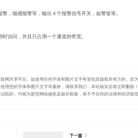
警，烟感报警等，输出４个报警信号开关，如警笛等。
时访问，并且只占用一个通道的带宽。
互联网共享平台。如使用任何字体和图片文字有冒犯其版权所有方的，皆
站使用您的字体和图片文字等素材，请联系我们，本站核实后将立即删除
诉法院的，均视为新型网络碰瓷及敲诈勒索，将不予任何的法律和经济赔
下一篇