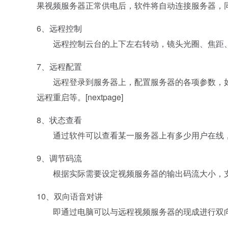
果视频服务器正常供电后，软件将自动连接服务器，
6、远程控制
远程控制云台的上下左右转动，镜头光圈、焦距、
7、远程配置
远程登录到服务器上，配置服务器的各项参数，如修
远程重启等。[nextpage]
8、状态查看
通过软件可以查看某一服务器上有多少用户在线，
9、调节码流
根据实际需要设定视频服务器的输出码流大小，支
10、双向语音对讲
即通过电脑可以与远程视频服务器的现成进行双