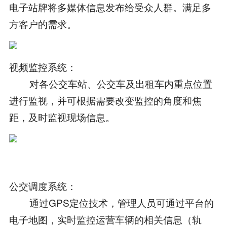
电子站牌将多媒体信息发布给受众人群。满足多
方客户的需求。
视频监控系统：
对各公交车站、公交车及出租车内重点位置
进行监视，并可根据需要改变监控的角度和焦
距，及时监视现场信息。
公交调度系统：
通过GPS定位技术，管理人员可通过平台的
电子地图，实时监控运营车辆的相关信息（轨