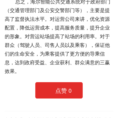
总之，海尔智能公共交通系统对于政府部门
（交通管理部门及公安交警部门等），主要是提
高了监督执法水平。对运营公司来讲，优化资源
配置，降低运营成本，提高服务质量，提升企业
的形象。对营运站场提高了站场的利用率。对于
群众（驾驶人员、司售人员以及乘客），保证他
们的生命安全，为乘客提供了更方便的导乘信
息，达到政府受益、企业获利、群众满意的三赢
效果。
点赞
0