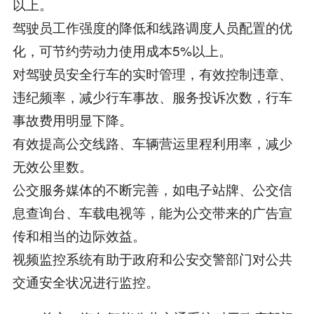
以上。
驾驶员工作强度的降低和线路调度人员配置的优
化，可节约劳动力使用成本5%以上。
对驾驶员安全行车的实时管理，有效控制违章、
违纪频率，减少行车事故、服务投诉次数，行车
事故费用明显下降。
有效提高公交线路、车辆营运里程利用率，减少
无效公里数。
公交服务媒体的不断完善，如电子站牌、公交信
息查询台、车载电视等，能为公交带来的广告宣
传和相当的边际效益。
视频监控系统有助于政府和公安交警部门对公共
交通安全状况进行监控。