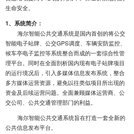
生命安全。
1、系统简介：
海尔智能公共交通系统是国内首创的将公交
智能电子站牌、公交GPS调度、车辆安防监控、
候车亭电子监控等系统整合而成的一套综合性管
理平台。同时在全面剖析国内现有电子站牌项目
的运行境况后，引入多媒体信息发布系统，整合
多方媒体运营资源，避免以往类似项目所出现的
资金及后续运营问题。全面兼顾媒体运营商、公
交公司、公共交通管理部门的利益。
海尔智能公共交通系统旨在打造一套全新的
公共信息发布平台。