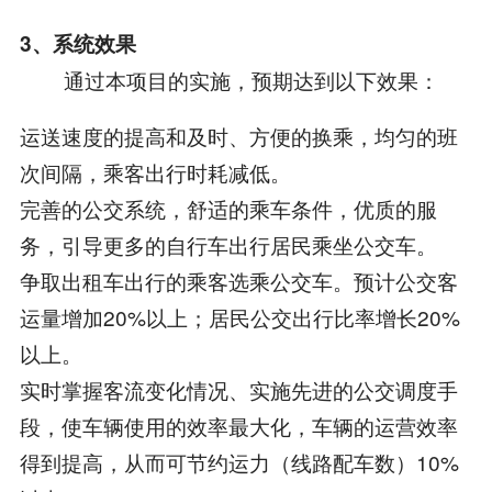
3、系统效果
通过本项目的实施，预期达到以下效果：
运送速度的提高和及时、方便的换乘，均匀的班
次间隔，乘客出行时耗减低。
完善的公交系统，舒适的乘车条件，优质的服
务，引导更多的自行车出行居民乘坐公交车。
争取出租车出行的乘客选乘公交车。预计公交客
运量增加20%以上；居民公交出行比率增长20%
以上。
实时掌握客流变化情况、实施先进的公交调度手
段，使车辆使用的效率最大化，车辆的运营效率
得到提高，从而可节约运力（线路配车数）10%