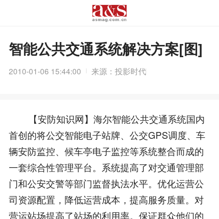
智能公共交通系统解决方案[图]
2010-01-06 15:44:00
来源：投影时代
【安防知识网】海尔智能公共交通系统国内
首创的将公交智能电子站牌、公交GPS调度、车
辆安防监控、候车亭电子监控等系统整合而成的
一套综合性管理平台。系统提高了对交通管理部
门和公安交警等部门监督执法水平。优化运营公
司资源配置，降低运营成本，提高服务质量。对
营运站场提高了站场的利用率。保证群众他们的