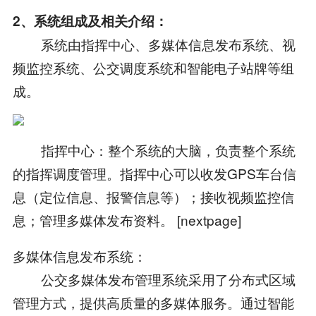
2、系统组成及相关介绍：
系统由指挥中心、多媒体信息发布系统、视
频监控系统、公交调度系统和智能电子站牌等组
成。
指挥中心：整个系统的大脑，负责整个系统
的指挥调度管理。指挥中心可以收发GPS车台信
息（定位信息、报警信息等）；接收视频监控信
息；管理多媒体发布资料。 [nextpage]
多媒体信息发布系统：
公交多媒体发布管理系统采用了分布式区域
管理方式，提供高质量的多媒体服务。通过智能