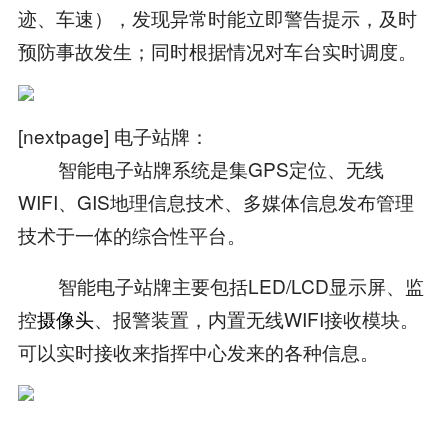
迹、车速），发现异常时能立即警告提示，及时
预防事故发生；同时根据情况对车台实时调度。
[nextpage] 电子站牌：
智能电子站牌系统是集GPS定位、无线
WIFI、GIS地理信息技术、多媒体信息发布管理
技术于一体的综合性平台。
智能电子站牌主要包括LED/LCD显示屏、监
控
摄像头
、报警装置，内置无线WIFI接收模块。
可以实时接收来指挥中心发来的各种信息。