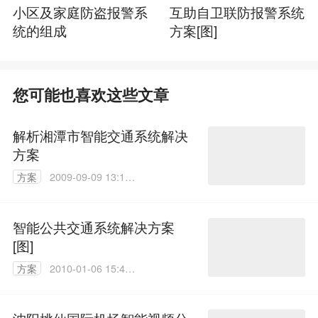
小区及家庭防盗报警系
互助自卫联防报警系统
统的组成
方案[图]
您可能也喜欢这些文章
解析湘潭市智能交通系统解决
方案
方案
2009-09-09 13:11:
00
智能公共交通系统解决方案
[图]
方案
2010-01-06 15:44:
00