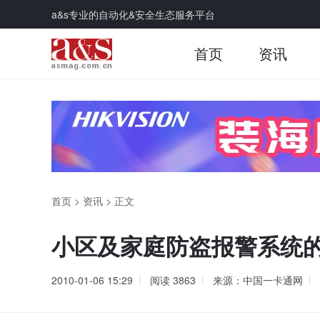
a&s专业的自动化&安全生态服务平台
首页
资讯
首页
>
资讯
>
正文
小区及家庭防盗报警系统
2010-01-06 15:29
阅读
3863
来源：中国一卡通网