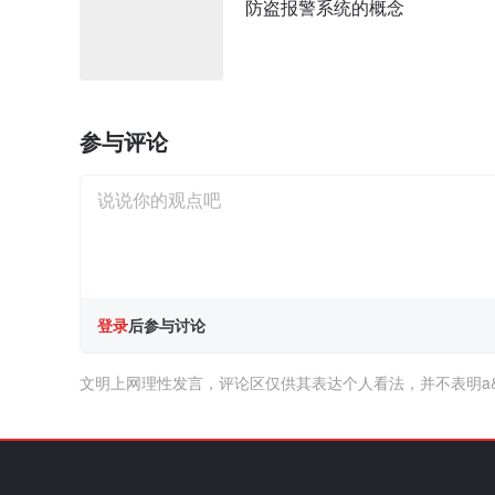
防盗报警系统的概念
参与评论
登录
后参与讨论
文明上网理性发言，评论区仅供其表达个人看法，并不表明a