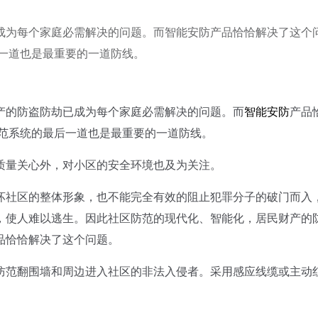
成为每个家庭必需解决的问题。而智能安防产品恰恰解决了这个
后一道也是最重要的一道防线。
产的防盗防劫已成为每个家庭必需解决的问题。而
智能安防
产品
防范系统的最后一道也是最重要的一道防线。
量关心外，对小区的安全环境也及为关注。
社区的整体形象，也不能完全有效的阻止犯罪分子的破门而入
，使人难以逃生。因此社区防范的现代化、智能化，居民财产的
品恰恰解决了这个问题。
范翻围墙和周边进入社区的非法入侵者。采用感应线缆或主动