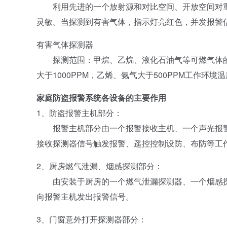
利用先进的一个放射源和对比空间、开放空间对重
灵敏。当探测到有害气体，指示灯亮红色，并发报警
有害气体探测器
探测范围：甲烷、乙烷、液化石油气等可燃气体的探
大于1000PPM，乙烯、氨气大于500PPM工作环境温
家庭防盗报警系统各设备的主要作用
1、防盗报警主机部分：
报警主机部分由一个报警接收主机、一个声光报警器
接收探测器信号触发报警、遥控控制设防、布防等工
2、厨房燃气泄漏、烟感探测部分：
由安装于厨房的一个燃气泄漏探测器、一个烟感探
向报警主机发出报警信号。
3、门窗意外打开探测器部分：