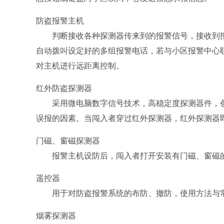
防盗报警主机
判断接收各种探测器传来到的报警信号，接收到报
自动拨叫设定好的多组报警电话，若与小区报警中心
对主机进行远距离控制。
红外防盗探测器
采用微电脑数字信号技术，高稳定度探测器件，创
误报的因素。当闯入者穿过红外探测器，红外探测器即向报
门磁、窗磁探测器
报警主机设防后，闯入者打开安装有门磁、窗磁的
遥控器
用于对防盗报警系统的布防、撤防，使用方法与常
烟雾探测器