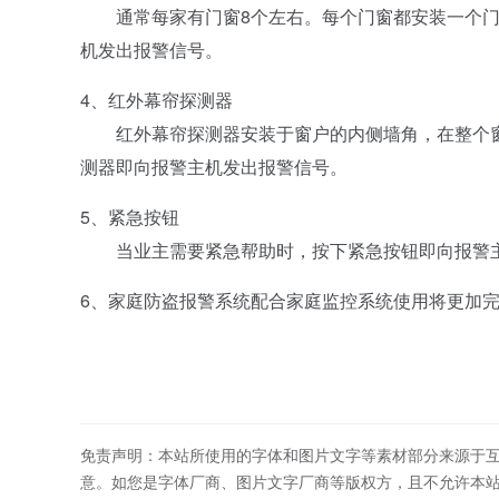
通常每家有门窗8个左右。每个门窗都安装一个门
机发出报警信号。
4、红外幕帘探测器
红外幕帘探测器安装于窗户的内侧墙角，在整个窗
测器即向报警主机发出报警信号。
5、紧急按钮
当业主需要紧急帮助时，按下紧急按钮即向报警主
6、家庭防盗报警系统配合家庭监控系统使用将更加
免责声明：本站所使用的字体和图片文字等素材部分来源于
意。如您是字体厂商、图片文字厂商等版权方，且不允许本