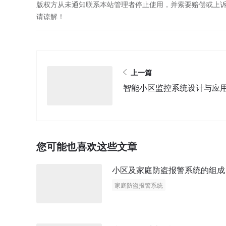
版权方从未通知联系本站管理者停止使用，并索要赔偿或上
请谅解！
上一篇
智能小区监控系统设计与应用[
您可能也喜欢这些文章
小区及家庭防盗报警系统的组成
家庭防盗报警系统