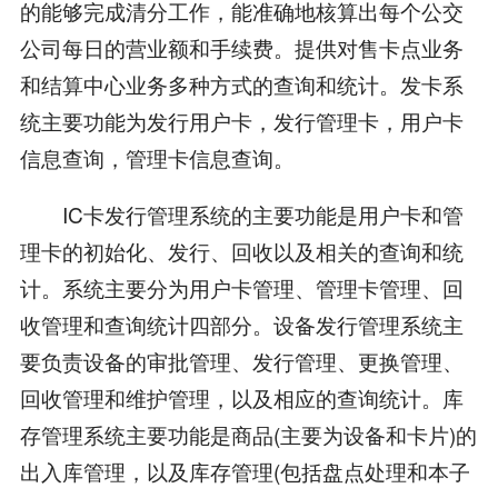
的能够完成清分工作，能准确地核算出每个公交
公司每日的营业额和手续费。提供对售卡点业务
和结算中心业务多种方式的查询和统计。发卡系
统主要功能为发行用户卡，发行管理卡，用户卡
信息查询，管理卡信息查询。
IC卡发行管理系统的主要功能是用户卡和管
理卡的初始化、发行、回收以及相关的查询和统
计。系统主要分为用户卡管理、管理卡管理、回
收管理和查询统计四部分。设备发行管理系统主
要负责设备的审批管理、发行管理、更换管理、
回收管理和维护管理，以及相应的查询统计。库
存管理系统主要功能是商品(主要为设备和卡片)的
出入库管理，以及库存管理(包括盘点处理和本子