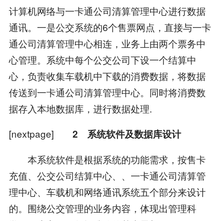
计算机网络与一卡通公司清算管理中心进行数据
通讯。一是公交系统的6个售票网点，直接与一卡
通公司清算管理中心相连，业务上由两个票务中
心管理。系统中每个公交公司下设一个结算中
心，负责收集车载机中下载的消费数据，将数据
传送到一卡通公司清算管理中心。同时将消费数
据存入本地数据库，进行数据处理.
[nextpage]
2 系统软件及数据库设计
本系统软件是根据系统的功能需求，按售卡
充值、公交公司结算中心、、一卡通公司清算管
理中心、车载机和网络通讯系统五个部分来设计
的。围绕公交管理的业务内容，体现出管理科