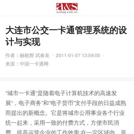
大连市公交一卡通管理系统的设
计与实现
作者：杨敬辉 武春友
2011-01-07 13:59:00
来源：中国一卡通网
“城市一卡通”是随着电子计算机技术的高速发
展“，电子商务”和“电子货币”支付手段的日益成熟
而提出的新概念。它是将城市公用事业各个行业
统一起来，采用一致的付费方式，方便市民消
费、提高运营企业的工作效率;在一定区域内，居