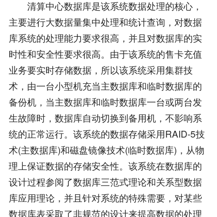
清算中心数据库是该系统数据处理的核心，
主要进行大数据量集中处理和统计查询，对数据
库系统的处理能力要求很高，并且对数据库的实
时性和安全性要求很高。由于该系统的售卡充值
业务要实时存储数据，所以该系统采用集群技
术，由一台小型机充当主数据库和临时数据库的
备份机，当主数据库和临时数据库一台或两台发
生故障时，数据库自动切换到备用机，不影响系
统的正常运行。该系统的数据存储采用RAID-5技
术(主数据库)和磁盘镜像技术(临时数据库)，从物
理上保证数据的存储安全性。该系统在数据库的
设计过程参阅了数据库三范式理论和关系型数据
库应用理论，并且针对系统的特殊需要，对某些
数据库表采取了非规范的设计来提高数据的处理