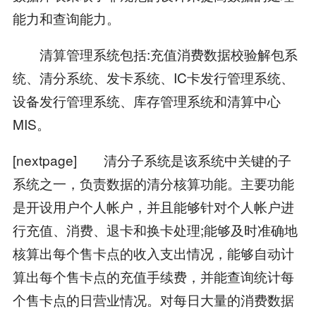
能力和查询能力。
清算管理系统包括:充值消费数据校验解包系
统、清分系统、发卡系统、IC卡发行管理系统、
设备发行管理系统、库存管理系统和清算中心
MIS。
[nextpage] 清分子系统是该系统中关键的子
系统之一，负责数据的清分核算功能。主要功能
是开设用户个人帐户，并且能够针对个人帐户进
行充值、消费、退卡和换卡处理;能够及时准确地
核算出每个售卡点的收入支出情况，能够自动计
算出每个售卡点的充值手续费，并能查询统计每
个售卡点的日营业情况。对每日大量的消费数据