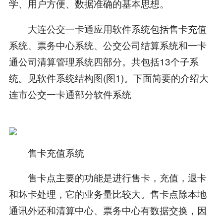
学、用户方便、数据准确的基本思想。
大连公交一卡通应用软件系统包括售卡充值
系统、票务中心系统、公交公司结算系统和一卡
通公司清算管理系统四部分。共包括13个子系
统。见软件系统结构图(图1)。下面简要的介绍大
连市公交一卡通部分软件系统
售卡充值系统
售卡点主要的功能是进行售卡，充值，退卡
和坏卡处理，它的业务量比较大。售卡点除本地
通讯外还和清算中心、票务中心有数据交换，因