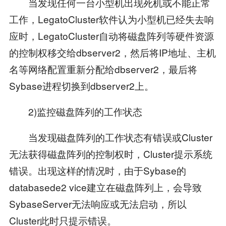
当发现任何一台小型机出现死机或不能正常
工作，LegatoCluster软件认为小型机已经失去响
应时，LegatoCluster自动将磁盘阵列等硬件资源
的控制权移交给dbserver2，然后将IP地址、主机
名等网络配置重新分配给dbserver2，最后将
Sybase进程切换到dbserver2上。
2)监控磁盘阵列的工作状态
当发现磁盘阵列的工作状态有错误或Cluster
无法获得磁盘阵列的控制权时，Cluster提示系统
错误。出现这样的情况时，由于Sybase的
databasede2 vice建立在磁盘阵列上，会导致
SybaseServer无法响应或无法启动，所以
Cluster此时只提示错误。