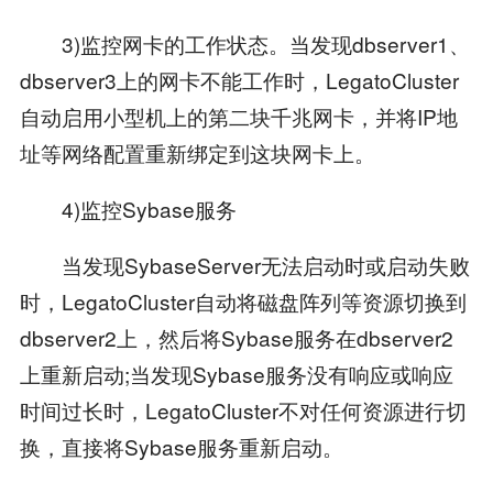
3)监控网卡的工作状态。当发现dbserver1、
dbserver3上的网卡不能工作时，LegatoCluster
自动启用小型机上的第二块千兆网卡，并将IP地
址等网络配置重新绑定到这块网卡上。
4)监控Sybase服务
当发现SybaseServer无法启动时或启动失败
时，LegatoCluster自动将磁盘阵列等资源切换到
dbserver2上，然后将Sybase服务在dbserver2
上重新启动;当发现Sybase服务没有响应或响应
时间过长时，LegatoCluster不对任何资源进行切
换，直接将Sybase服务重新启动。