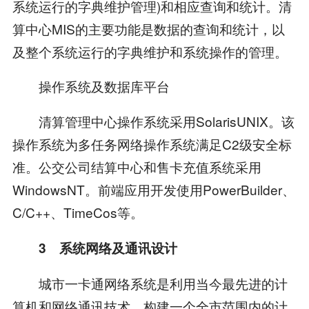
系统运行的字典维护管理)和相应查询和统计。清
算中心MIS的主要功能是数据的查询和统计，以
及整个系统运行的字典维护和系统操作的管理。
操作系统及数据库平台
清算管理中心操作系统采用SolarisUNIX。该
操作系统为多任务网络操作系统满足C2级安全标
准。公交公司结算中心和售卡充值系统采用
WindowsNT。前端应用开发使用PowerBuilder、
C/C++、TimeCos等。
3 系统网络及通讯设计
城市一卡通网络系统是利用当今最先进的计
算机和网络通讯技术，构建一个全市范围内的计