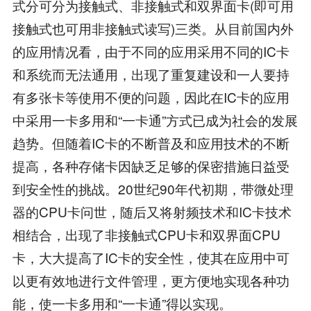
式分可分为接触式、非接触式和双界面卡(即可用
接触式也可用非接触式读写)三类。从目前国内外
的应用情况看，由于不同的应用采用不同的IC卡
和系统而无法通用，出现了重复建设和一人要持
有多张卡等使用不便的问题，因此在IC卡的应用
中采用一卡多用和“一卡通”方式已成为社会的发展
趋势。但随着IC卡的不断普及和应用技术的不断
提高，各种存储卡因缺乏足够的保密措施日益受
到安全性的挑战。20世纪90年代初期，带微处理
器的CPU卡问世，随后又将射频技术和IC卡技术
相结合，出现了非接触式CPU卡和双界面CPU
卡，大大提高了IC卡的安全性，使其在应用中可
以更有效地进行文件管理，更方便地实现各种功
能，使一卡多用和“一卡通”得以实现。