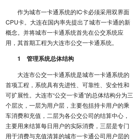
作为城市一卡通系统的IC卡必须采用双界面
CPU卡。大连在国内率先提出了城市一卡通的新
概念。并将城市一卡通系统首先在公交系统应
用，其首期工程为大连市公交一卡通系统。
1 管理系统总体结构
大连市公交一卡通系统是城市一卡通系统的
首项工程，系统具有先进性、可靠性、安全性和
可扩展性。大连市“公交一卡通”的总体结构分为三
个层次，一层为用户层，主要包括持卡用户的乘
车消费和充值，二层为各公交公司的结算中心，
主要用来结算每日用户的实际消费，三层是专门
用于消费与充值清算的城市一卡通公司用户层的