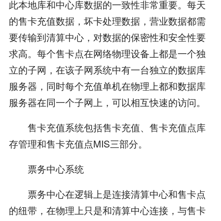
此本地库和中心库数据的一致性非常重要。每天
的售卡充值数据，坏卡处理数据，营业数据都需
要传输到清算中心，对数据的保密性和安全性要
求高。每个售卡点在网络物理设备上都是一个独
立的子网，在该子网系统中有一台独立的数据库
服务器，同时每个充值单机在物理上都和数据库
服务器在同一个子网上，可以相互快速的访问。
售卡充值系统包括售卡充值、售卡充值点库
存管理和售卡充值点MIS三部分。
票务中心系统
票务中心在逻辑上是连接清算中心和售卡点
的纽带，在物理上只是和清算中心连接，与售卡