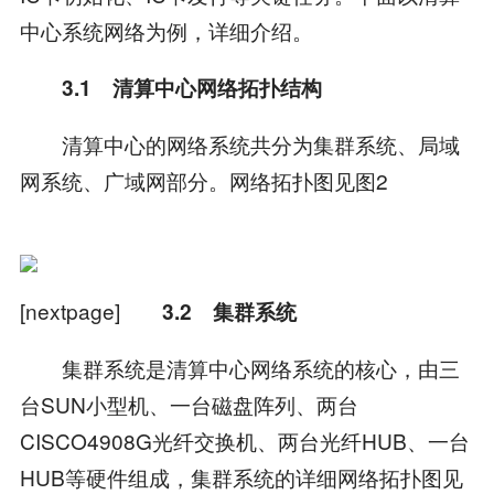
中心系统网络为例，详细介绍。
3.1 清算中心网络拓扑结构
清算中心的网络系统共分为集群系统、局域
网系统、广域网部分。网络拓扑图见图2
[nextpage]
3.2 集群系统
集群系统是清算中心网络系统的核心，由三
台SUN小型机、一台磁盘阵列、两台
CISCO4908G光纤交换机、两台光纤HUB、一台
HUB等硬件组成，集群系统的详细网络拓扑图见