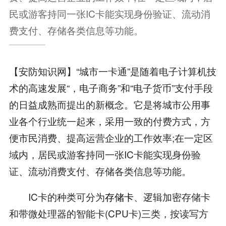
民或游客持同一张IC卡能实现身份验证、流动消
费支付、存储各类信息等功能。
【安防知识网】“城市一卡通”是随着电子计算机技
术的高速发展“，电子商务”和“电子货币”支付手段
的日益成熟而提出的新概念。它是将城市公用事
业各个行业统一起来，采用一致的付费方式，方
便市民消费、提高运营企业的工作效率;在一定区
域内，居民或游客持同一张IC卡能实现身份验
证、流动消费支付、存储各类信息等功能。
IC卡的种类可分为
存储卡
、逻辑加密存储卡
和带微处理器的智能卡(CPU卡)三类，按读写方