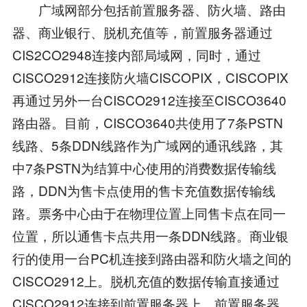
广域网部分包括前置服务器、防火墙、路由
器、商业银行、脱机充值等，前置服务器通过
CIS2CO2948连接内部局域网，同时，通过
CISCO2912连接防火墙CISCOPIX，CISCOPIX
再通过另外一台CISCO2912连接至CISCO3640
路由器。目前，CISCO3640共使用了7条PSTN
线路、5条DDN线路作为广域网的通讯线路，其
中7条PSTN为结算中心使用的消费数据传输线
路，DDN为售卡点使用的售卡充值数据传输线
路。票务中心由于在物理位置上同售卡点在同一
位置，所以通售卡点共用一条DDN线路。商业银
行的使用一台PC机连接到路由器和防火墙之间的
CISCO2912上。脱机充值的数据传输直接通过
CISCO2912连接到前置服务器上。前置服务器、