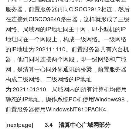
服务器，前置服务器再同CISCO2912相连，然后
在连接到CISCO3640路由器，这样就形成了三级
网络。局域网的IP地址同主干网，即小型机的IP
地址同在一个网段上，构成一级网络。一级网络
的IP地址为:202111110。前置服务器共有六台机
器，他们同时连接两个网段，即一级网络和广域
网，是清算中心同外界通讯的桥梁，前置服务器
构成二级网络。二级网络的IP地址
为:2021101210。局域网内的所有计算机均使用
静态的IP地址，操作系统PC机使用Windows98，
前置服务器使用WindowsNT610PACK4。
[nextpage]
3.4 清算中心广域网部分