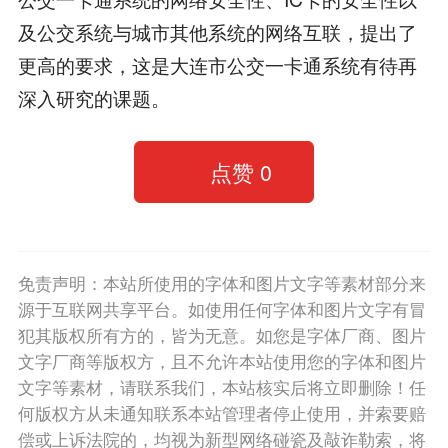
及公交系统与城市其他系统的网络互联，提出了
更高的要求，这是大连市公交一卡通系统有待再
深入研究的课题。
点赞
0
免责声明：本站所使用的字体和图片文字等素材部分来
源于互联网共享平台。如使用任何字体和图片文字有冒
犯其版权所有方的，皆为无意。如您是字体厂商、图片
文字厂商等版权方，且不允许本站使用您的字体和图片
文字等素材，请联系我们，本站核实后将立即删除！任
何版权方从未通知联系本站管理者停止使用，并索要赔
偿或上诉法院的，均视为新型网络碰瓷及敲诈勒索，将