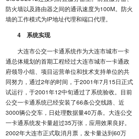
防火墙以及路由器之间的通讯速度为100M。防火
墙的工作模式为IP地址代理和端口代理。
4 系统实现
大连市公交一卡通系统作为大连市城市一卡
通总体规划的首期工程经过大连市城市一卡通政
府领导小组、项目运营单位和技术支持单位的共
同努力，通过2年的时间，于2001年7月15日正式
试运行，于2001年12中旬通过了系统验收。目前
公交一卡通系统已经安装了66条公交线路、近
3000辆公交车，日处理数据量40万条。大连公交
一卡通系统发卡量超过35万张，应用效果良好。
2002年大连市正式取消月票，发卡量达到60万