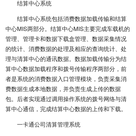
结算中心系统
结算中心系统包括消费数据加载传输和结算
中心MIS两部分。结算中心MIS主要完成车载机的
管理、管理卡和数据下载盒管理、数据采集情况
的统计、消费数据的处理及相应的查询统计、处
理与清算中心的通讯数据。数据加载传输分为结
算中心数据加载程序和拨号传输程序两部分，前
者是系统的消费数据入口管理模块，负责采集消
费数据生成本地数据，并负责生成上传的数据
包。后者实现通过调用操作系统的拨号网络与清
算中心通信，完成结算中心数据的上传和下载。
一卡通公司清算管理系统