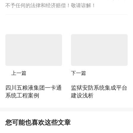
不予任何的法律和经济赔偿！敬请谅解！
上一篇
下一篇
四川五粮液集团一卡通
监狱安防系统集成平台
系统工程案例
建设浅析
您可能也喜欢这些文章