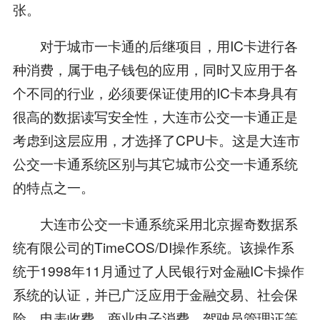
张。
对于城市一卡通的后继项目，用IC卡进行各
种消费，属于电子钱包的应用，同时又应用于各
个不同的行业，必须要保证使用的IC卡本身具有
很高的数据读写安全性，大连市公交一卡通正是
考虑到这层应用，才选择了CPU卡。这是大连市
公交一卡通系统区别与其它城市公交一卡通系统
的特点之一。
大连市公交一卡通系统采用北京握奇数据系
统有限公司的TimeCOS/DI操作系统。该操作系
统于1998年11月通过了人民银行对金融IC卡操作
系统的认证，并已广泛应用于金融交易、社会保
险、电表收费、商业电子消费、驾驶员管理证等