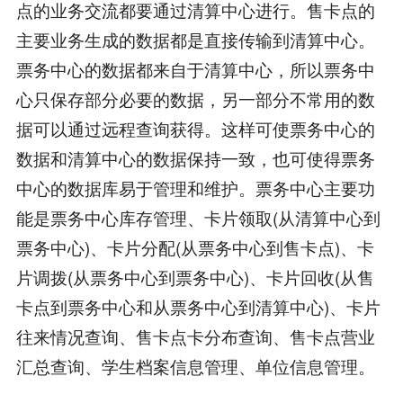
点的业务交流都要通过清算中心进行。售卡点的
主要业务生成的数据都是直接传输到清算中心。
票务中心的数据都来自于清算中心，所以票务中
心只保存部分必要的数据，另一部分不常用的数
据可以通过远程查询获得。这样可使票务中心的
数据和清算中心的数据保持一致，也可使得票务
中心的数据库易于管理和维护。票务中心主要功
能是票务中心库存管理、卡片领取(从清算中心到
票务中心)、卡片分配(从票务中心到售卡点)、卡
片调拨(从票务中心到票务中心)、卡片回收(从售
卡点到票务中心和从票务中心到清算中心)、卡片
往来情况查询、售卡点卡分布查询、售卡点营业
汇总查询、学生档案信息管理、单位信息管理。