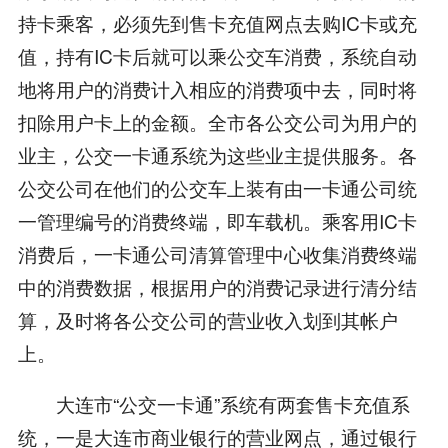
持卡乘客，必须先到售卡充值网点去购IC卡或充
值，持有IC卡后就可以乘公交车消费，系统自动
地将用户的消费计入相应的消费项中去，同时将
扣除用户卡上的金额。全市各公交公司为用户的
业主，公交一卡通系统为这些业主提供服务。各
公交公司在他们的公交车上装有由一卡通公司统
一管理编号的消费终端，即车载机。乘客用IC卡
消费后，一卡通公司清算管理中心收集消费终端
中的消费数据，根据用户的消费记录进行清分结
算，及时将各公交公司的营业收入划到其帐户
上。
大连市“公交一卡通”系统有两套售卡充值系
统，一是大连市商业银行的营业网点，通过银行