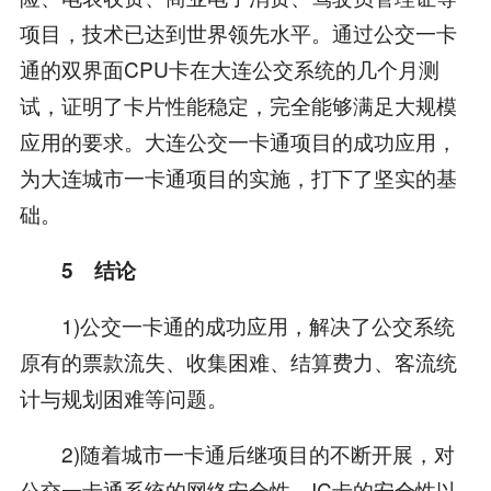
项目，技术已达到世界领先水平。通过公交一卡
通的双界面CPU卡在大连公交系统的几个月测
试，证明了卡片性能稳定，完全能够满足大规模
应用的要求。大连公交一卡通项目的成功应用，
为大连城市一卡通项目的实施，打下了坚实的基
础。
5 结论
1)公交一卡通的成功应用，解决了公交系统
原有的票款流失、收集困难、结算费力、客流统
计与规划困难等问题。
2)随着城市一卡通后继项目的不断开展，对
公交一卡通系统的网络安全性、IC卡的安全性以