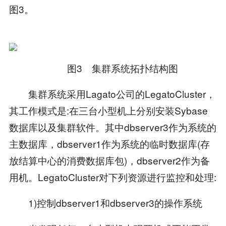
图3。
图3 集群系统拓扑结构图
集群系统采用Lagato公司的LegatoCluster，
其工作模式是:在三台小型机上分别安装Sybase
数据库以及集群软件。其中dbserver3作为系统的
主数据库，dbserver1作为系统的临时数据库(存
放结算中心的消费数据库包)，dbserver2作为备
用机。LegatoCluster对下列资源进行监控和处理:
1)控制dbserver1和dbserver3的操作系统