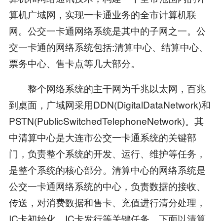
算机广域网，实现一卡通业务的全市计算机联
网。公交一卡通网络系统是其中的子网之一。公
交一卡通的网络系统包括:清算中心、结算中心、
票务中心、售卡点等几大部分。
整个网络系统的主干网为千兆以太网，百兆
到桌面，广域网采用DDN(DigitalDataNetwork)和
PSTN(PublicSwitchedTelephoneNetwork)。其
中清算中心是大连市公交一卡通系统的关键部
门，负责整个系统的开发、运行、维护等任务，
是整个系统的核心部分。清算中心的网络系统是
公交一卡通网络系统的中心，负责数据的接收、
传送，对消费数据和售卡、充值进行清分处理，
IC卡初始化、IC卡发行等关键任务。下面以清算