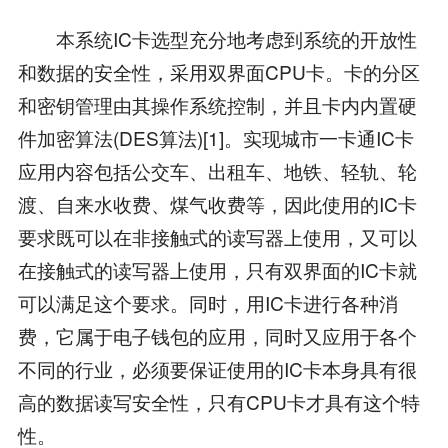
本系统IC卡选型充分地考虑到系统的开放性
和数据的安全性，采用双界面CPU卡。卡的分区
和密钥管理由其操作系统控制，并且卡内内置硬
件加密算法(DES算法)[1]。实现城市一卡通IC卡
应用内容包括公交车、出租车、地铁、轻轨、轮
渡、自来水收费、煤气收费等，因此使用的IC卡
要求既可以在非接触式的读写器上使用，又可以
在接触式的读写器上使用，只有双界面的IC卡就
可以满足这个要求。同时，用IC卡进行各种消
费，它属于电子钱包的应用，同时又应用于各个
不同的行业，必须要保证使用的IC卡本身具有很
高的数据读写安全性，只有CPU卡才具有这个特
性。