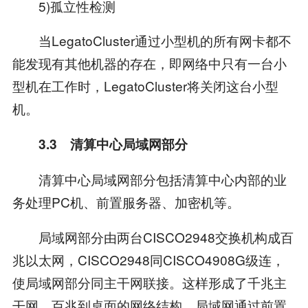
5)孤立性检测
当LegatoCluster通过小型机的所有网卡都不
能发现有其他机器的存在，即网络中只有一台小
型机在工作时，LegatoCluster将关闭这台小型
机。
3.3 清算中心局域网部分
清算中心局域网部分包括清算中心内部的业
务处理PC机、前置服务器、加密机等。
局域网部分由两台CISCO2948交换机构成百
兆以太网，CISCO2948同CISCO4908G级连，
使局域网部分同主干网联接。这样形成了千兆主
干网，百兆到桌面的网络结构。局域网通过前置