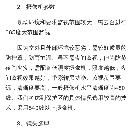
2、摄像机参数
现场环境和要求监视范围较大，需云台进行
365度大范围监视。
因为室外且外部环境较恶劣，需较好质量的
防护罩，防雨恒温。虽不需夜间监视，但为防范
夜间火灾，需配备低照度摄像机，照度越低，夜
间监视效果越好，带彩转黑功能。监视范围要
远，清晰度要高，一般摄像机水平清晰度为480
线。我们考虑到保护区的具体情况选用较高的技
术，采用540线以上摄像机。
3、镜头选型