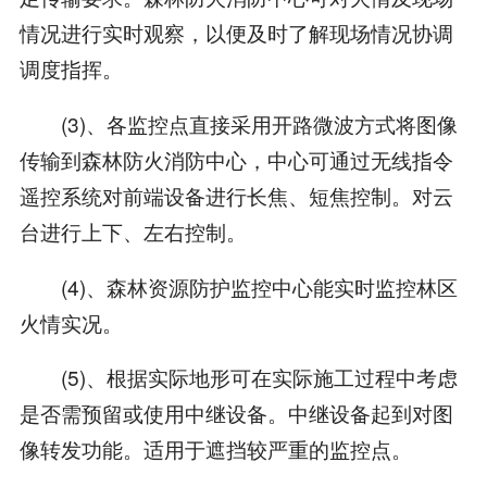
情况进行实时观察，以便及时了解现场情况协调
调度指挥。
(3)、各监控点直接采用开路微波方式将图像
传输到森林防火消防中心，中心可通过无线指令
遥控系统对前端设备进行长焦、短焦控制。对云
台进行上下、左右控制。
(4)、森林资源防护监控中心能实时监控林区
火情实况。
(5)、根据实际地形可在实际施工过程中考虑
是否需预留或使用中继设备。中继设备起到对图
像转发功能。适用于遮挡较严重的监控点。