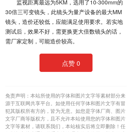
监视距离最远为5KM，选用了10-300mm的
30倍三可变镜头，此镜头为量产设备的最大MM
镜头，造价还较低，应能满足使用要求。若实地
测试后，效果不好，需更换更大倍数镜头的话，
需厂家定制，可能造价较高。
点赞
0
免责声明：本站所使用的字体和图片文字等素材部分来
源于互联网共享平台。如使用任何字体和图片文字有冒
犯其版权所有方的，皆为无意。如您是字体厂商、图片
文字厂商等版权方，且不允许本站使用您的字体和图片
文字等素材，请联系我们，本站核实后将立即删除！任