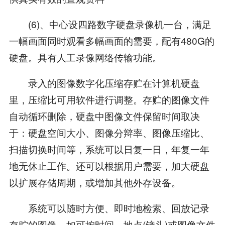
(6)、中心设四路数字硬盘录像机一台，满足
一幅画面同时观看多幅画面的需要，配有480G的
硬盘。具有人工录像网络传输功能。
录入的图像数字化压缩存贮在计算机硬盘
里，压缩比可用软件进行调整。存贮的图像文件
自动循环删除，硬盘中图像文件保留时间取决
于：硬盘空间大小、图像分辩率、图像压缩比、
扫描切换时间等，系统可以日复一日，年复一年
地无休止工作。还可以根据用户需要，加大硬盘
以扩展存储周期，或增加其他外存设备。
系统可以随时方便、即时地检索、回放记录
存贮的图像，如可按时间、地点(镜头)或图像文件