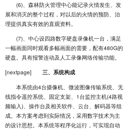
(6)、森林防火管理中心能记录火情发生、发
展和消灭的整个过程，对以后的火情的预防、治
理提供真实有效的直观资料。
(7)、中心设四路数字硬盘录像机一台，满足
一幅画面同时观看多幅画面的需要，配有480G的
硬盘。具有报警连动及人工录像网络传输功能。
[nextpage]
三、系统构成
本系统由4台摄像机、微波图像传输系统、无
线指令遥控系统、固定支架、1台监控主机(4路视
频输入)、操作台及相关软件、云台、解码器等组
成。本方案考虑到实际情况，采用数字技术为主
的设计思想。本系统等程序化运行，可实现自动