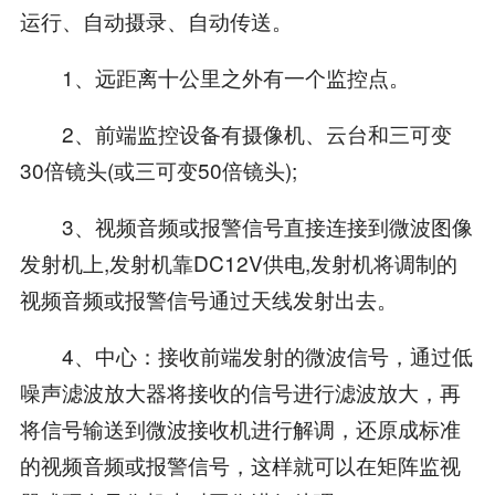
运行、自动摄录、自动传送。
1、远距离十公里之外有一个监控点。
2、前端监控设备有摄像机、云台和三可变
30倍镜头(或三可变50倍镜头);
3、视频音频或报警信号直接连接到微波图像
发射机上,发射机靠DC12V供电,发射机将调制的
视频音频或报警信号通过天线发射出去。
4、中心：接收前端发射的微波信号，通过低
噪声滤波放大器将接收的信号进行滤波放大，再
将信号输送到微波接收机进行解调，还原成标准
的视频音频或报警信号，这样就可以在矩阵监视