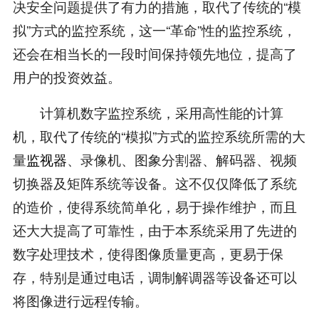
决安全问题提供了有力的措施，取代了传统的“模
拟”方式的监控系统，这一“革命”性的监控系统，
还会在相当长的一段时间保持领先地位，提高了
用户的投资效益。
计算机数字监控系统，采用高性能的计算
机，取代了传统的“模拟”方式的监控系统所需的大
量
监视器
、录像机、图象分割器、解码器、视频
切换器及矩阵系统等设备。这不仅仅降低了系统
的造价，使得系统简单化，易于操作维护，而且
还大大提高了可靠性，由于本系统采用了先进的
数字处理技术，使得图像质量更高，更易于保
存，特别是通过电话，调制解调器等设备还可以
将图像进行远程传输。