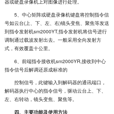
器或硬盘录像机上对图像进行处理。
5、中心矩阵或硬盘录像机键盘将控制指令信
号如云台(上、下、左、右)镜头变焦、聚焦等发送
到指令发射机sm2000YT,指令发射机将信号进行
调制通过载波发射出去。一般采用全向发射方
式，有效覆盖十公里。
6、前端指令接收机sm2000YR,接收到中心
指令信号后解调还原成标准的
控制信号，此键输入到解码器的通讯端口，
解码器执行中心的指令信号，驱动云台上、下、
左、右转动，镜头变焦、聚焦等。
四、主要功能及使用方法