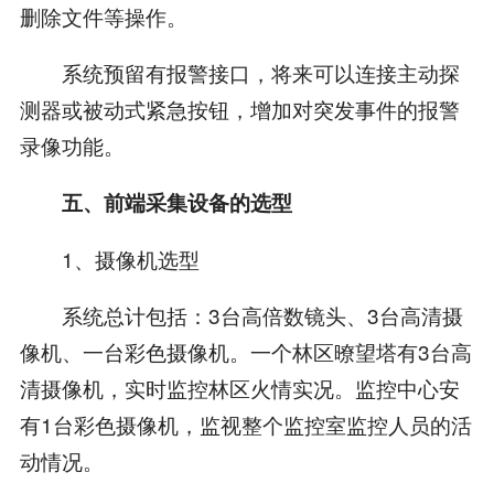
删除文件等操作。
系统预留有报警接口，将来可以连接主动探
测器或被动式紧急按钮，增加对突发事件的报警
录像功能。
五、前端采集设备的选型
1、摄像机选型
系统总计包括：3台高倍数镜头、3台高清摄
像机、一台彩色摄像机。一个林区暸望塔有3台高
清摄像机，实时监控林区火情实况。监控中心安
有1台彩色摄像机，监视整个监控室监控人员的活
动情况。