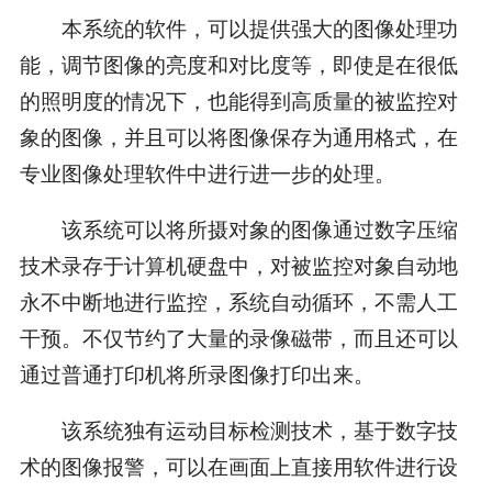
本系统的软件，可以提供强大的图像处理功
能，调节图像的亮度和对比度等，即使是在很低
的照明度的情况下，也能得到高质量的被监控对
象的图像，并且可以将图像保存为通用格式，在
专业图像处理软件中进行进一步的处理。
该系统可以将所摄对象的图像通过数字压缩
技术录存于计算机硬盘中，对被监控对象自动地
永不中断地进行监控，系统自动循环，不需人工
干预。不仅节约了大量的录像磁带，而且还可以
通过普通打印机将所录图像打印出来。
该系统独有运动目标检测技术，基于数字技
术的图像报警，可以在画面上直接用软件进行设