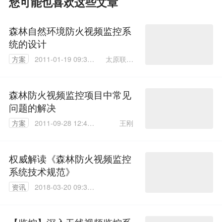
您可能也喜欢这些文章
森林自然环境防火视频监控系
统的设计
太原联合
方案
2011-01-19 09:32:
科技有限
00
公司 郝然
森林防火视频监控项目中常见
问题的解决
王刚
方案
2011-09-28 12:44:
00
权威解读《森林防火视频监控
系统技术规范》
资讯
2018-03-20 09:32:
52