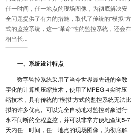
任一时间，任一地点的现场图像，为彻底解决安
全问题提供了有力的措施，取代了传统的“模拟”方
式的监控系统，这一“革命”性的监控系统，还会在
相当长...
一、系统设计特点
数字监控系统采用了当今世界最先进的全数
字化的计算机压缩技术，使用了MPEG-4实时压
缩技术，具有传统的“模拟”方式的监控系统无法比
拟的许多优点。可以完全自动地对监控对象进行
永不间断的全程监控，并可以非常方便地查询5-7
天内任一时间，任一地点的现场图像，为彻底解