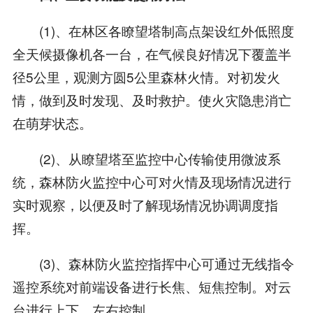
(1)、在林区各瞭望塔制高点架设红外低照度
全天候摄像机各一台，在气候良好情况下覆盖半
径5公里，观测方圆5公里森林火情。对初发火
情，做到及时发现、及时救护。使火灾隐患消亡
在萌芽状态。
(2)、从瞭望塔至监控中心传输使用微波系
统，森林防火监控中心可对火情及现场情况进行
实时观察，以便及时了解现场情况协调调度指
挥。
(3)、森林防火监控指挥中心可通过无线指令
遥控系统对前端设备进行长焦、短焦控制。对云
台进行上下、左右控制。