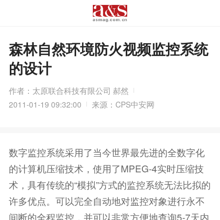
森林自然环境防火视频监控系统
的设计
作者：太原联合科技有限公司 郝然
2011-01-19 09:32:00
来源：CPS中安网
数字监控系统采用了当今世界最先进的全数字化
的计算机压缩技术，使用了MPEG-4实时压缩技
术，具有传统的“模拟”方式的监控系统无法比拟的
许多优点。可以完全自动地对监控对象进行永不
间断的全程监控，并可以非常方便地查询5-7天内