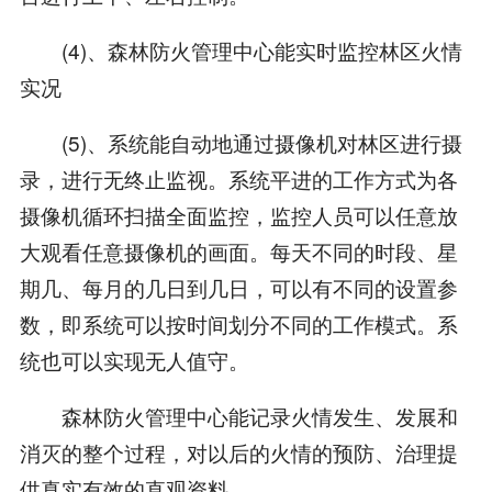
(4)、森林防火管理中心能实时监控林区火情
实况
(5)、系统能自动地通过摄像机对林区进行摄
录，进行无终止监视。系统平进的工作方式为各
摄像机循环扫描全面监控，监控人员可以任意放
大观看任意摄像机的画面。每天不同的时段、星
期几、每月的几日到几日，可以有不同的设置参
数，即系统可以按时间划分不同的工作模式。系
统也可以实现无人值守。
森林防火管理中心能记录火情发生、发展和
消灭的整个过程，对以后的火情的预防、治理提
供真实有效的直观资料