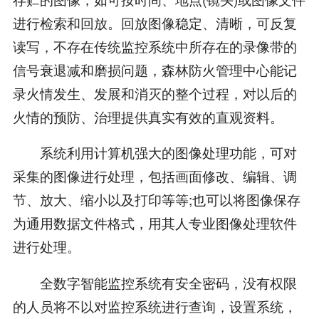
进行检索和回放。回放图像稳定、清晰，可反复
读写，不存在传统监控系统中所存在的录像带的
信号衰退减和磨损问题，森林防火管理中心能记
录火情发生、发展和消灭的整个过程，对以后的
火情的预防、治理提供真实有效的直观资料。
系统利用计算机强大的图像处理功能，可对
采集的图像进行处理，包括画面修改、编辑、调
节、放大、缩小以及打印等等;也可以将图像保存
为通用数据文件格式，用其人专业图像处理软件
进行处理。
全数字智能监控系统有安全密码，没有权限
的人员将不以对监控系统进行查询，设置系统，