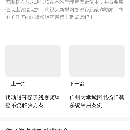
何版权方从未通知联系本站管理者停止使用，并索要赔
偿或上诉法院的，均视为新型网络碰瓷及敲诈勒索，将
不予任何的法律和经济赔偿！敬请谅解！
上一篇
下一篇
移动眼环保无线视频监
广州大学城图书馆门禁
控系统解决方案
系统应用案例