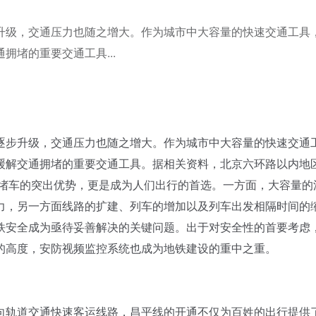
升级，交通压力也随之增大。作为城市中大容量的快速交通工具
堵的重要交通工具...
步升级，交通压力也随之增大。作为城市中大容量的快速交通
缓解交通拥堵的重要交通工具。据相关资料，北京六环路以内地
不堵车的突出优势，更是成为人们出行的首选。一方面，大容量的
力，另一方面线路的扩建、列车的增加以及列车出发相隔时间的
铁安全成为亟待妥善解决的关键问题。出于对安全性的首要考虑
的高度，安防视频监控系统也成为地铁建设的重中之重。
轨道交通快速客运线路，昌平线的开通不仅为百姓的出行提供