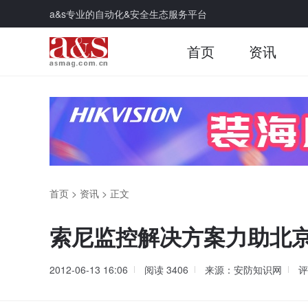
a&s专业的自动化&安全生态服务平台
首页
资讯
首页
>
资讯
>
正文
索尼监控解决方案力助北
2012-06-13 16:06
阅读
3406
来源：安防知识网
评