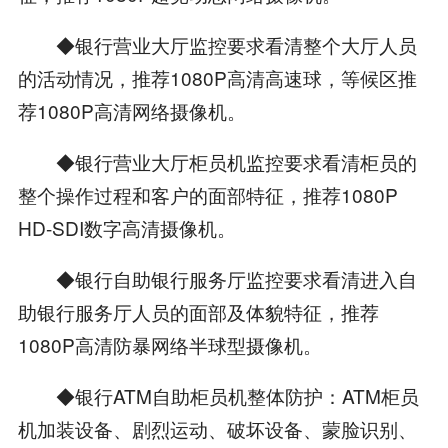
◆银行营业大厅监控要求看清整个大厅人员
的活动情况，推荐1080P高清高速球，等候区推
荐1080P高清网络摄像机。
◆银行营业大厅柜员机监控要求看清柜员的
整个操作过程和客户的面部特征，推荐1080P
HD-SDI数字高清摄像机。
◆银行自助银行服务厅监控要求看清进入自
助银行服务厅人员的面部及体貌特征，推荐
1080P高清防暴网络半球型摄像机。
◆银行ATM自助柜员机整体防护：ATM柜员
机加装设备、剧烈运动、破坏设备、蒙脸识别、