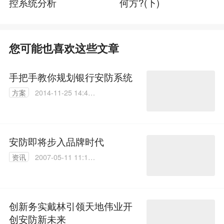
控系统分析
何方?(下)
您可能也喜欢这些文章
手把手教你规划银行安防系统
方案
2014-11-25 14:45:
19
安防即将步入品牌时代
资讯
2007-05-11 11:13:
35
创新务实戴林引领天地伟业开
创安防新未来