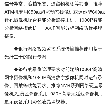
信号异常、遮挡报警、遗留物检测等功能。推荐
ATM机专用650线超宽动态摄像机或迷你型600线
针孔摄像机配合
智能分析
监控主机、1080P智能
分析网络摄像机、1080P智能分析网络防暴半球
摄像。
◆银行网络视频监控系统传输推荐使用基于
光纤主干的银行专网。
◆银行的录像管理要求对前端的1080P高清
网络摄像机和1080P高清数字摄像机同时进行录
像、回放等功能要求。推荐NVR系列网络硬盘录
像机;柜员区录像采用1080P高清无延迟录像机，
显示设备采用彩色液晶监视器。