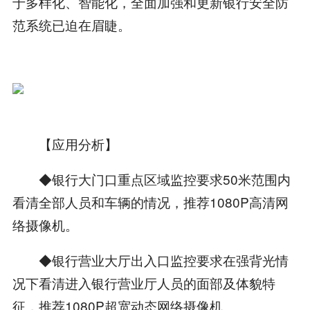
于多样化、智能化，全面加强和更新银行安全防
范系统已迫在眉睫。
【应用分析】
◆银行大门口重点区域监控要求50米范围内
看清全部人员和车辆的情况，推荐1080P高清网
络摄像机。
◆银行营业大厅出入口监控要求在强背光情
况下看清进入银行营业厅人员的面部及体貌特
征，推荐1080P超宽动态网络摄像机。