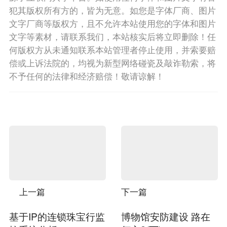
犯其版权所有方的，皆为无意。如您是字体厂商、图片
文字厂商等版权方，且不允许本站使用您的字体和图片
文字等素材，请联系我们，本站核实后将立即删除！任
何版权方从未通知联系本站管理者停止使用，并索要赔
偿或上诉法院的，均视为新型网络碰瓷及敲诈勒索，将
不予任何的法律和经济赔偿！敬请谅解！
上一篇
下一篇
基于IP的连锁珠宝行监
博物馆安防建设 路在