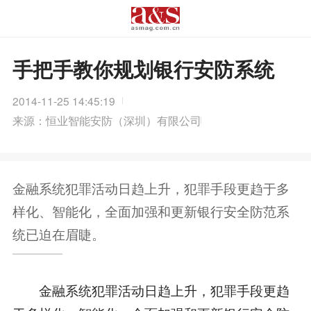
手把手教你规划银行安防系统
2014-11-25 14:45:19
来源：恒业智能安防（深圳）有限公司
金融系统犯罪活动日趋上升，犯罪手段更趋于多
样化、智能化，全面加强和更新银行安全防范系
统已迫在眉睫。
金融系统犯罪活动日趋上升，犯罪手段更趋