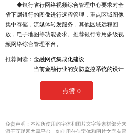
◆银行省行网络视频综合管理中心要求对全
省下属银行的图像进行远程管理，重点区域图像
集中存储，流媒体转发服务，其他区域远程回
放，电子地图等功能要求。推荐银行专用多级视
频网络综合管理平台。
推荐阅读：
金融网点集成化建设
当前金融行业的安防监控系统的设计
点赞
0
免责声明：本站所使用的字体和图片文字等素材部分来
源于互联网共享平台。如使用任何字体和图片文字有冒