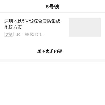
5号钱
深圳地铁5号钱综合安防集成
系统方案
方案
2011-06-02 10:33:
00
显示更多内容