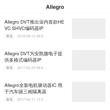
Allegro
Allegro DVT推出业内首款HE
VC SHVC编码器IP
资讯
2018-09-12 08:57:
09
Allegro DVT为安凯微电子提
供多格式编码器IP
资讯
2017-02-23 08:01:
27
Allegro全新电机驱动器IC 用
于汽车级三相隔离器
资讯
2017-02-17 13:34:
01