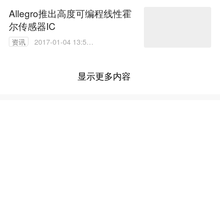
Allegro推出高度可编程线性霍
尔传感器IC
资讯
2017-01-04 13:54:
07
显示更多内容