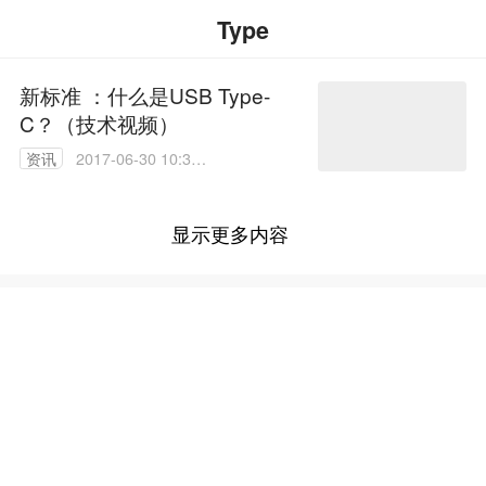
Type
新标准 ：什么是USB Type-
C？（技术视频）
资讯
2017-06-30 10:31:
55
显示更多内容